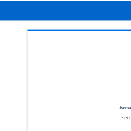
Usern