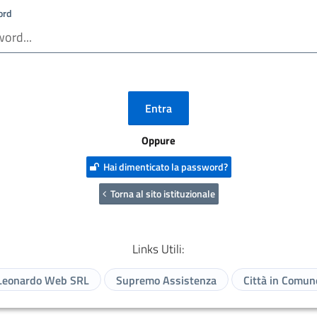
ord
Oppure
Hai dimenticato la password?
Torna al sito istituzionale
Links Utili:
Leonardo Web SRL
Supremo Assistenza
Città in Comun