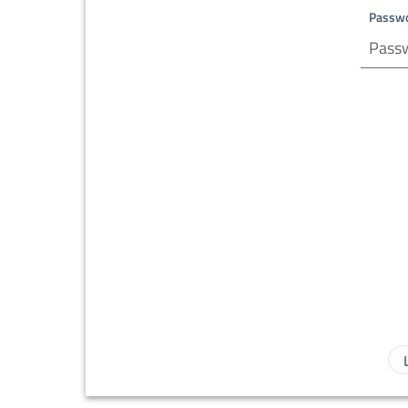
Passw