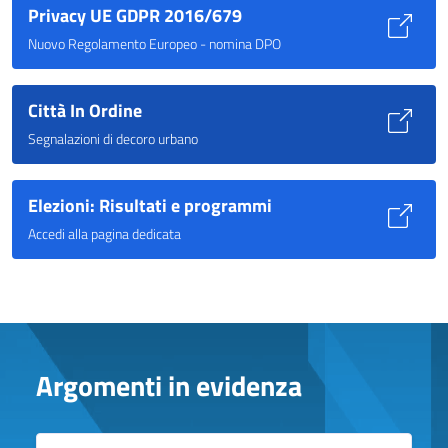
Privacy UE GDPR 2016/679
Nuovo Regolamento Europeo - nomina DPO
Città In Ordine
Segnalazioni di decoro urbano
Elezioni: Risultati e programmi
Accedi alla pagina dedicata
Argomenti in evidenza