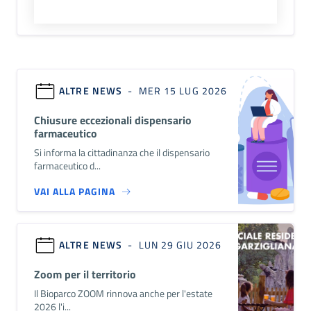
ALTRE NEWS
- MER 15 LUG 2026
Chiusure eccezionali dispensario
farmaceutico
Si informa la cittadinanza che il dispensario
farmaceutico d...
VAI ALLA PAGINA
ALTRE NEWS
- LUN 29 GIU 2026
Zoom per il territorio
Il Bioparco ZOOM rinnova anche per l'estate
2026 l'i...