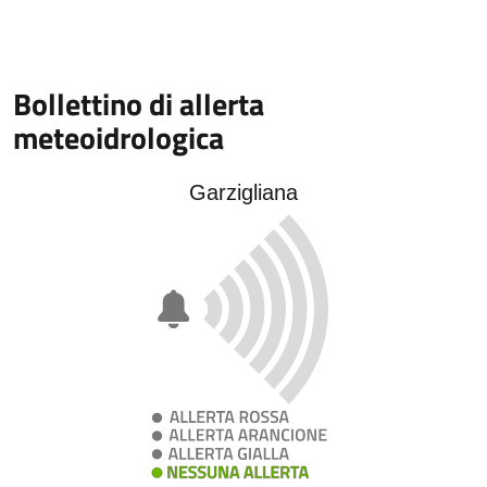
Bollettino di allerta
meteoidrologica