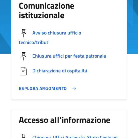
Comunicazione
istituzionale
Avviso chiusura ufficio
tecnico/tributi
Chiusura uffici per festa patronale
Dichiarazione di ospitalità
ESPLORA ARGOMENTO
Accesso all'informazione
Chiusura Uffici Anagrafe, Stato Civile ed