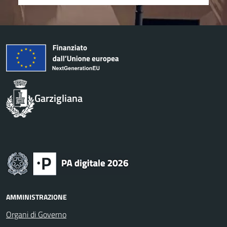
Garzigliana
AMMINISTRAZIONE
Organi di Governo