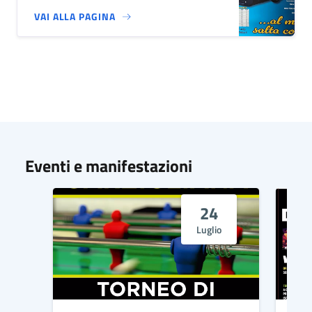
VAI ALLA PAGINA
Eventi e manifestazioni
24
Luglio