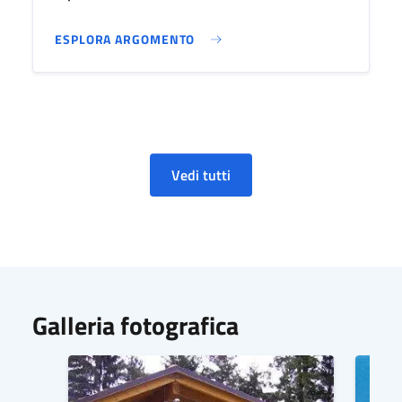
ESPLORA ARGOMENTO
Vedi tutti
Galleria fotografica