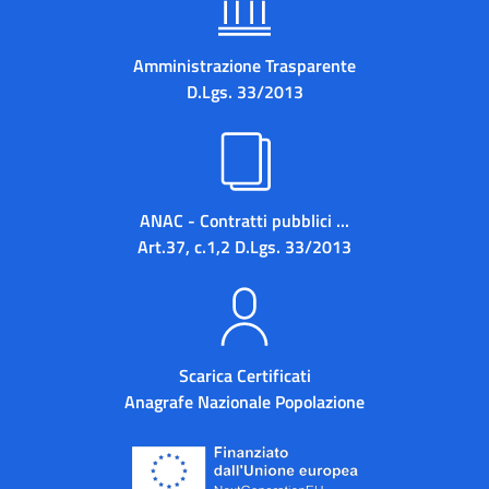
Amministrazione Trasparente
D.Lgs. 33/2013
ANAC - Contratti pubblici ...
Art.37, c.1,2 D.Lgs. 33/2013
Scarica Certificati
Anagrafe Nazionale Popolazione