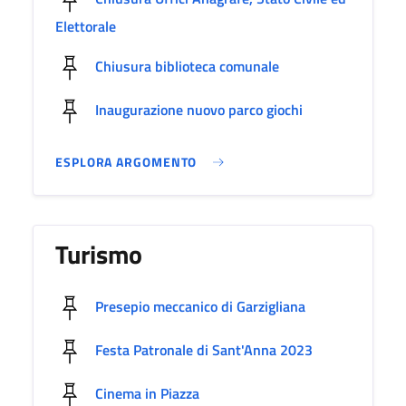
Elettorale
Chiusura biblioteca comunale
Inaugurazione nuovo parco giochi
ESPLORA ARGOMENTO
Turismo
Presepio meccanico di Garzigliana
Festa Patronale di Sant'Anna 2023
Cinema in Piazza