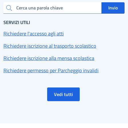
Invio
Cerca una parola chiave
SERVIZI UTILI
Richiedere l'accesso agli atti
Richiedere iscrizione al trasporto scolastico
Richiedere iscrizione alla mensa scolastica
Richiedere permesso per Parcheggio invalidi
Vedi tutti