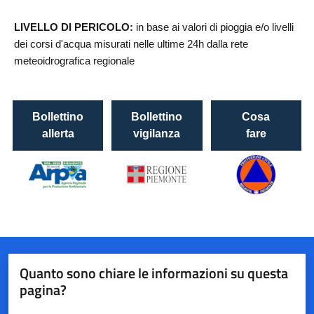
Quanto sono chiare le informazioni su questa
pagina?