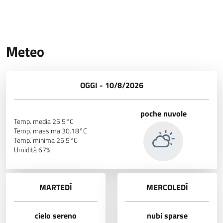
Meteo
OGGI - 10/8/2026
poche nuvole
Temp. media 25.5°C
Temp. massima 30.18°C
Temp. minima 25.5°C
Umidità 67%
MARTEDÌ
MERCOLEDÌ
cielo sereno
nubi sparse