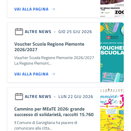
VAI ALLA PAGINA
ALTRE NEWS
- GIO 25 GIU 2026
Voucher Scuola Regione Piemonte
2026/2027
Voucher Scuola Regione Piemonte 2026/2027
La Regione Piemont...
VAI ALLA PAGINA
ALTRE NEWS
- LUN 22 GIU 2026
Cammino per MEeTE 2026: grande
successo di solidarietà, raccolti 15.760
euro
Il Comune di Garzigliana ha piacere di
comunicare alla citta...