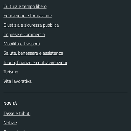
Cultura e tempo libero
Educazione e formazione
Giustizia e sicurezza pubblica
Imprese e commercio
Mobilità e trasporti
Salute, benessere e assistenza
Tributi, finanze e contravvenzioni
Turismo
Vita lavorativa
NOVITÀ
Tasse e tributi
Notizie