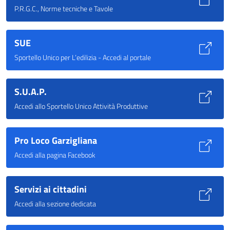
P.R.G.C., Norme tecniche e Tavole
SUE
Sportello Unico per L’edilizia - Accedi al portale
S.U.A.P.
Accedi allo Sportello Unico Attività Produttive
Pro Loco Garzigliana
Accedi alla pagina Facebook
Servizi ai cittadini
Accedi alla sezione dedicata