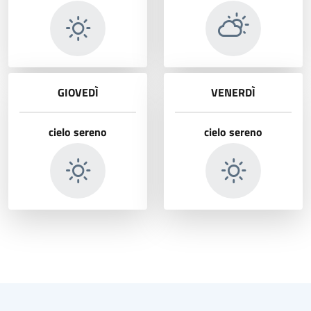
GIOVEDÌ
VENERDÌ
cielo sereno
cielo sereno