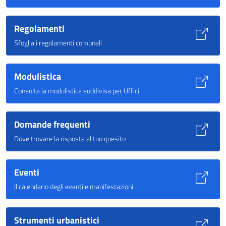
Regolamenti
Sfoglia i regolamenti comunali
Modulistica
Consulta la modulistica suddivisa per Uffici
Domande frequenti
Dove trovare la risposta al tuo quesito
Eventi
Il calendario degli eventi e manifestazioni
Strumenti urbanistici