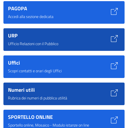
PAGOPA
Accedi alla sezione dedicata
URP
Ufficio Relazioni con il Pubblico
Uffici
Scopri contatti e orari degli Uffici
Numeri utili
Rubrica dei numeri di pubblica utilità
SPORTELLO ONLINE
Sportello online, Mosaico - Modulo istanze on line