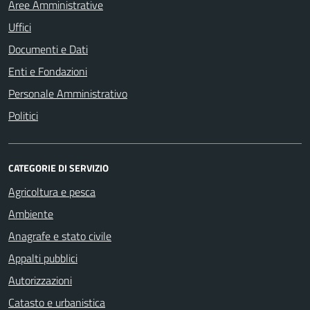
Aree Amministrative
Uffici
Documenti e Dati
Enti e Fondazioni
Personale Amministrativo
Politici
CATEGORIE DI SERVIZIO
Agricoltura e pesca
Ambiente
Anagrafe e stato civile
Appalti pubblici
Autorizzazioni
Catasto e urbanistica