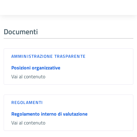
Documenti
AMMINISTRAZIONE TRASPARENTE
Posizioni organizzative
Vai al contenuto
REGOLAMENTI
Regolamento interno di valutazione
Vai al contenuto