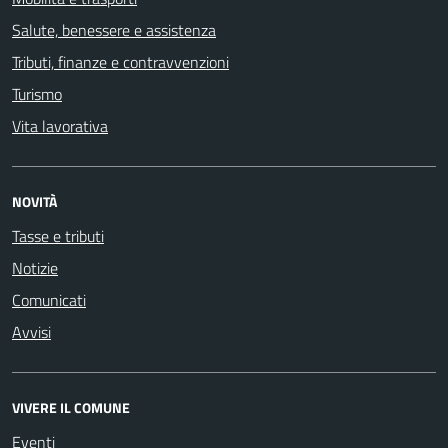
Salute, benessere e assistenza
Tributi, finanze e contravvenzioni
Turismo
Vita lavorativa
NOVITÀ
Tasse e tributi
Notizie
Comunicati
Avvisi
VIVERE IL COMUNE
Eventi