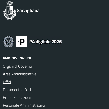
Garzigliana
AMMINISTRAZIONE
Organi di Governo
Aree Amministrative
Uffici
Documenti e Dati
Enti e Fondazioni
Personale Amministrativo