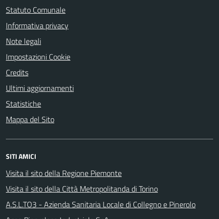
Statuto Comunale
Informativa privacy
Note legali
Impostazioni Cookie
Credits
Ultimi aggiornamenti
Statistiche
Mappa del Sito
SITI AMICI
Visita il sito della Regione Piemonte
Visita il sito della Città Metropolitanda di Torino
A.S.L.TO3 - Azienda Sanitaria Locale di Collegno e Pinerolo