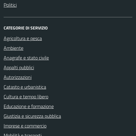
Politici
CATEGORIE DI SERVIZIO
Agricoltura e pesca
Ambiente
Anagrafe e stato civile
Appalti pubblici
Autorizzazioni
Catasto e urbanistica
Cultura e tempo libero
Educazione e formazione
Giustizia e sicurezza pubblica
Imprese e commercio
Mobilità e trasporti