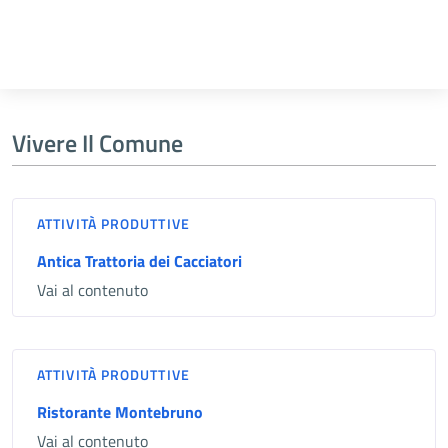
Vivere Il Comune
ATTIVITÀ PRODUTTIVE
Antica Trattoria dei Cacciatori
Vai al contenuto
ATTIVITÀ PRODUTTIVE
Ristorante Montebruno
Vai al contenuto