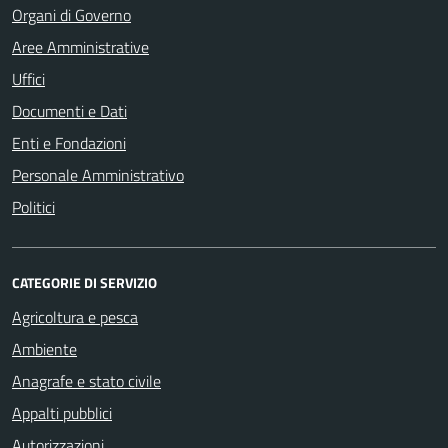
Organi di Governo
Aree Amministrative
Uffici
Documenti e Dati
Enti e Fondazioni
Personale Amministrativo
Politici
CATEGORIE DI SERVIZIO
Agricoltura e pesca
Ambiente
Anagrafe e stato civile
Appalti pubblici
Autorizzazioni