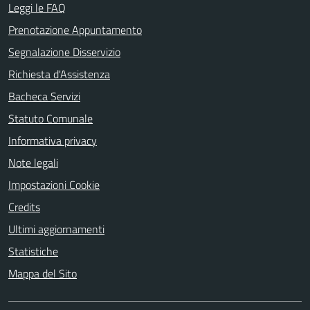
Leggi le FAQ
Prenotazione Appuntamento
Segnalazione Disservizio
Richiesta d'Assistenza
Bacheca Servizi
Statuto Comunale
Informativa privacy
Note legali
Impostazioni Cookie
Credits
Ultimi aggiornamenti
Statistiche
Mappa del Sito