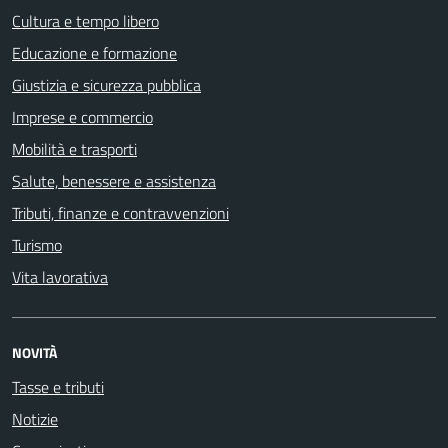
Cultura e tempo libero
Educazione e formazione
Giustizia e sicurezza pubblica
Imprese e commercio
Mobilità e trasporti
Salute, benessere e assistenza
Tributi, finanze e contravvenzioni
Turismo
Vita lavorativa
NOVITÀ
Tasse e tributi
Notizie