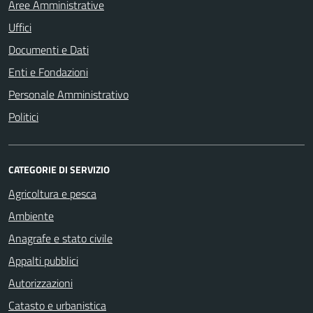
Aree Amministrative
Uffici
Documenti e Dati
Enti e Fondazioni
Personale Amministrativo
Politici
CATEGORIE DI SERVIZIO
Agricoltura e pesca
Ambiente
Anagrafe e stato civile
Appalti pubblici
Autorizzazioni
Catasto e urbanistica