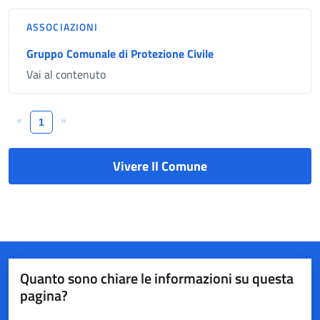
ASSOCIAZIONI
Gruppo Comunale di Protezione Civile
Vai al contenuto
«
»
1
Vivere Il Comune
Quanto sono chiare le informazioni su questa
pagina?