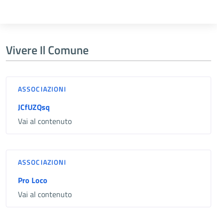
Vivere Il Comune
ASSOCIAZIONI
JCfUZQsq
Vai al contenuto
ASSOCIAZIONI
Pro Loco
Vai al contenuto