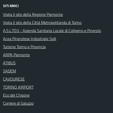
SITI AMICI
Visita il sito della Regione Piemonte
Visita il sito della Città Metropolitanda di Torino
A.S.L.TO3 - Azienda Sanitaria Locale di Collegno e Pinerolo
Acea Pinerolese Industriale SpA
Turismo Torino e Provincia
ARPA Piemonte
ATIBUS
SADEM
CAVOURESE
TORINO AIRPORT
Eco del Chisone
Corriere di Saluzzo