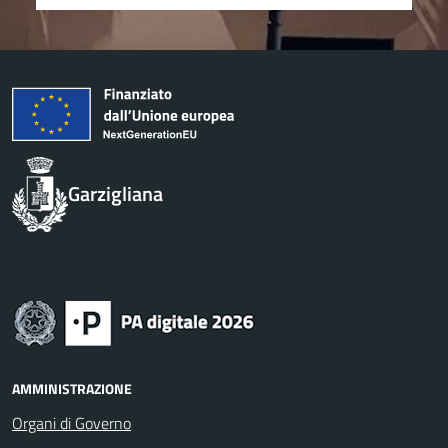
Garzigliana
AMMINISTRAZIONE
Organi di Governo