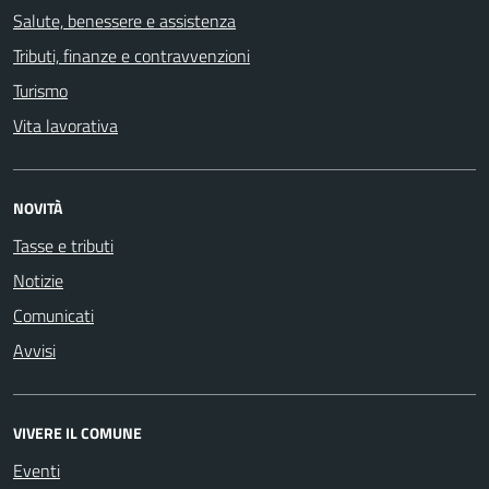
Salute, benessere e assistenza
Tributi, finanze e contravvenzioni
Turismo
Vita lavorativa
NOVITÀ
Tasse e tributi
Notizie
Comunicati
Avvisi
VIVERE IL COMUNE
Eventi