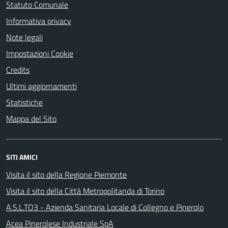
Statuto Comunale
Informativa privacy
Note legali
Impostazioni Cookie
Credits
Ultimi aggiornamenti
Statistiche
Mappa del Sito
SITI AMICI
Visita il sito della Regione Piemonte
Visita il sito della Città Metropolitanda di Torino
A.S.L.TO3 - Azienda Sanitaria Locale di Collegno e Pinerolo
Acea Pinerolese Industriale SpA