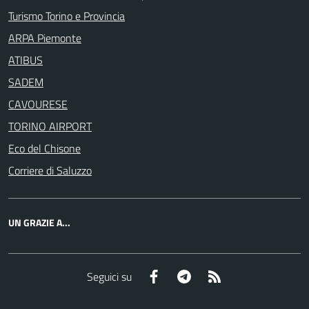
Turismo Torino e Provincia
ARPA Piemonte
ATIBUS
SADEM
CAVOURESE
TORINO AIRPORT
Eco del Chisone
Corriere di Saluzzo
UN GRAZIE A...
Facebook
Telegram
RSS
Seguici su