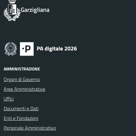
Garzigliana
AMMINISTRAZIONE
Organi di Governo
Aree Amministrative
Uffici
Documenti e Dati
Enti e Fondazioni
Personale Amministrativo