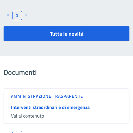
«
»
1
Tutte le novità
Documenti
AMMINISTRAZIONE TRASPARENTE
Interventi straordinari e di emergenza
Vai al contenuto