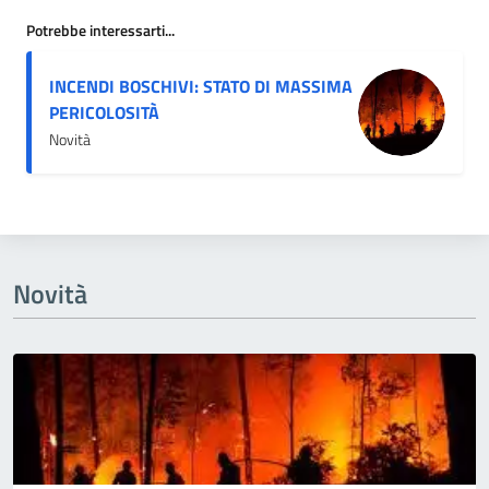
Potrebbe interessarti...
INCENDI BOSCHIVI: STATO DI MASSIMA
PERICOLOSITÀ
Novità
Novità