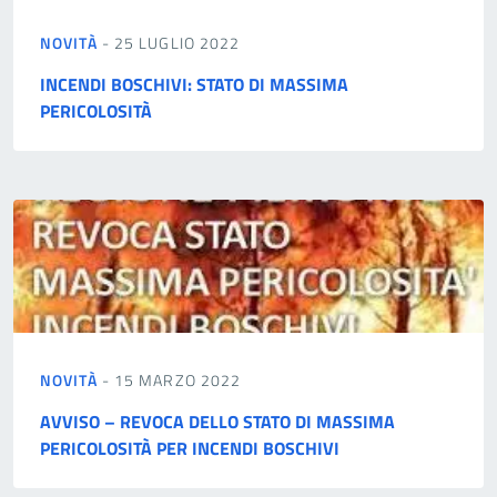
NOVITÀ
- 25 LUGLIO 2022
INCENDI BOSCHIVI: STATO DI MASSIMA
PERICOLOSITÀ
NOVITÀ
- 15 MARZO 2022
AVVISO – REVOCA DELLO STATO DI MASSIMA
PERICOLOSITÀ PER INCENDI BOSCHIVI