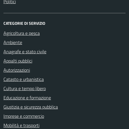
Politici
CATEGORIE DI SERVIZIO
Agricoltura e pesca
Ambiente
Anagrafe e stato civile
Appalti pubblici
Autorizzazioni
Catasto e urbanistica
Cultura e tempo libero
Educazione e formazione
Giustizia e sicurezza pubblica
Imprese e commercio
Mobilità e trasporti