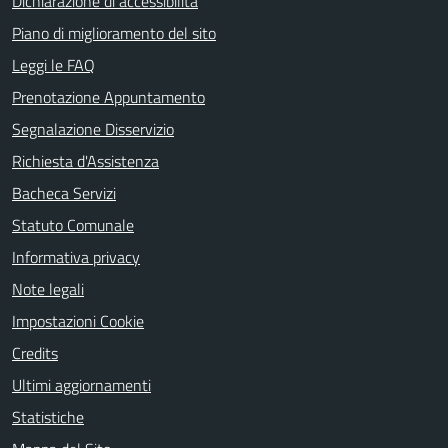
Dichiarazione di accessibilità
Piano di miglioramento del sito
Leggi le FAQ
Prenotazione Appuntamento
Segnalazione Disservizio
Richiesta d'Assistenza
Bacheca Servizi
Statuto Comunale
Informativa privacy
Note legali
Impostazioni Cookie
Credits
Ultimi aggiornamenti
Statistiche