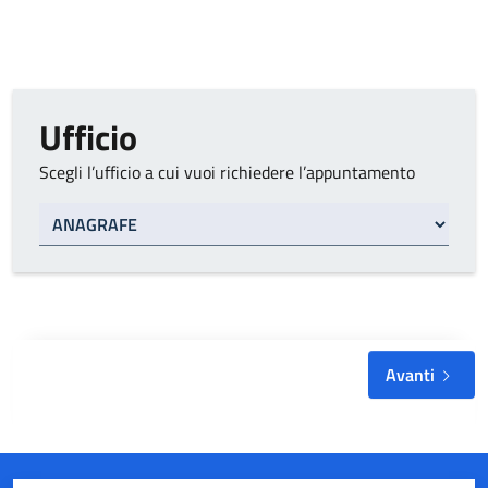
Ufficio
Scegli l’ufficio a cui vuoi richiedere l’appuntamento
Tipo di ufficio
Avanti