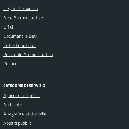
Organi di Governo
Aree Amministrative
Uffici
Documenti e Dati
Enti e Fondazioni
Personale Amministrativo
Politici
CATEGORIE DI SERVIZIO
Agricoltura e pesca
Ambiente
Anagrafe e stato civile
Appalti pubblici