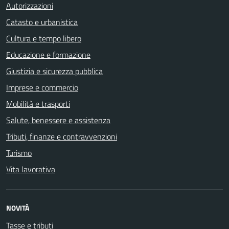
Autorizzazioni
Catasto e urbanistica
Cultura e tempo libero
Educazione e formazione
Giustizia e sicurezza pubblica
Imprese e commercio
Mobilità e trasporti
Salute, benessere e assistenza
Tributi, finanze e contravvenzioni
Turismo
Vita lavorativa
NOVITÀ
Tasse e tributi