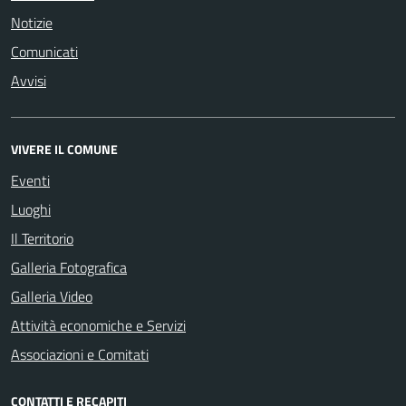
Notizie
Comunicati
Avvisi
VIVERE IL COMUNE
Eventi
Luoghi
Il Territorio
Galleria Fotografica
Galleria Video
Attività economiche e Servizi
Associazioni e Comitati
CONTATTI E RECAPITI