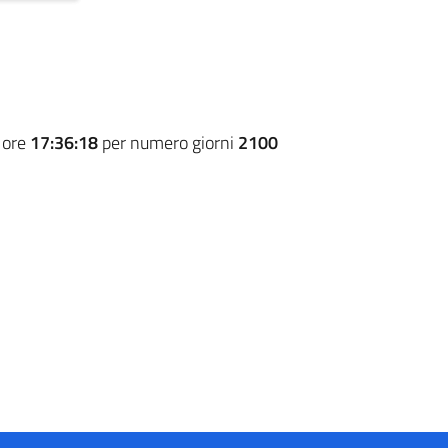
 ore
17:36:18
per numero giorni
2100