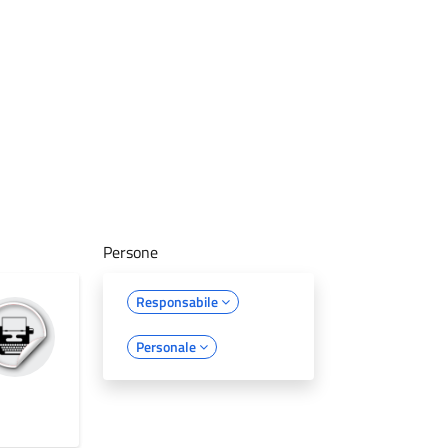
Persone
Responsabile
Personale