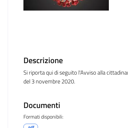
Descrizione
Si riporta qui di seguito l'Avviso alla citta
del 3 novembre 2020.
Documenti
Formati disponibili:
.pdf