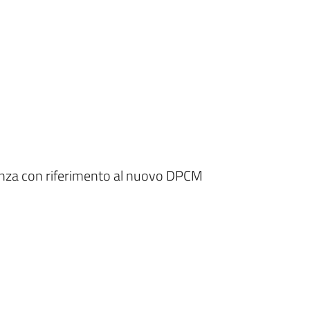
dinanza con riferimento al nuovo DPCM