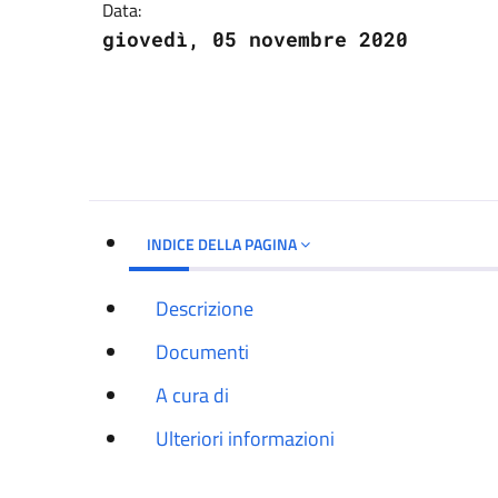
Data:
giovedì, 05 novembre 2020
INDICE DELLA PAGINA
Descrizione
Documenti
A cura di
Ulteriori informazioni