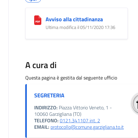
Avviso alla cittadinanza
Ultima modifica il 05/11/2020 17:36
A cura di
Questa pagina è gestita dal seguente ufficio
SEGRETERIA
INDIRIZZO:
Piazza Vittorio Veneto, 1 -
10060 Garzigliana (TO)
TELEFONO:
0121.341107 int. 2
EMAIL:
protocollo@comune.garzigliana.to.it