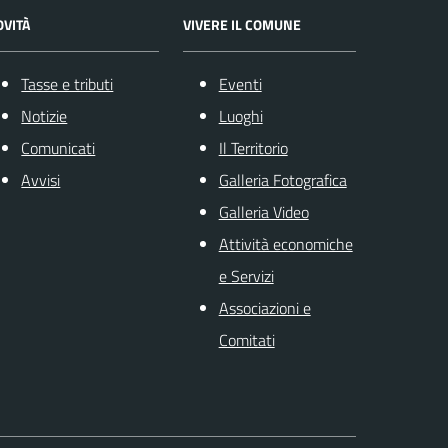
OVITÀ
VIVERE IL COMUNE
Tasse e tributi
Eventi
Notizie
Luoghi
Comunicati
Il Territorio
Avvisi
Galleria Fotografica
Galleria Video
Attività economiche
e Servizi
Associazioni e
Comitati