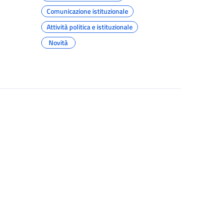
Comunicazione istituzionale
Attività politica e istituzionale
Novità