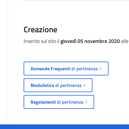
Creazione
Inserito sul sito il
giovedì 05 novembre 2020
alle
Domande Frequenti
di pertinenza
Modulistica
di pertinenza
Regolamenti
di pertinenza