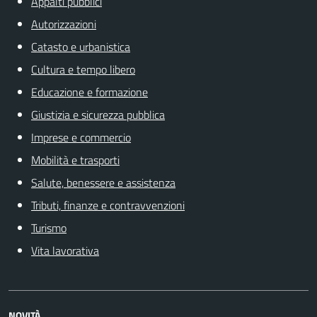
Appalti pubblici
Autorizzazioni
Catasto e urbanistica
Cultura e tempo libero
Educazione e formazione
Giustizia e sicurezza pubblica
Imprese e commercio
Mobilità e trasporti
Salute, benessere e assistenza
Tributi, finanze e contravvenzioni
Turismo
Vita lavorativa
NOVITÀ