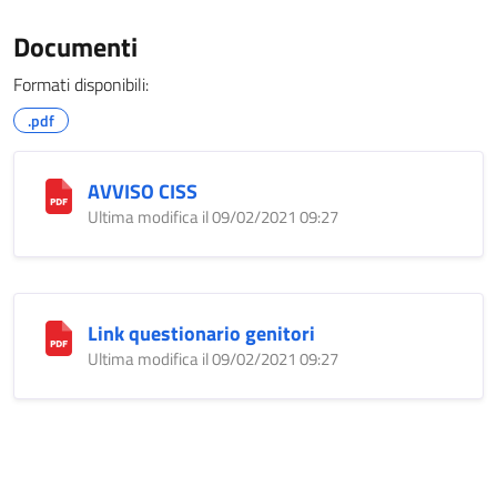
Documenti
Formati disponibili:
.pdf
AVVISO CISS
Ultima modifica il 09/02/2021 09:27
Link questionario genitori
Ultima modifica il 09/02/2021 09:27