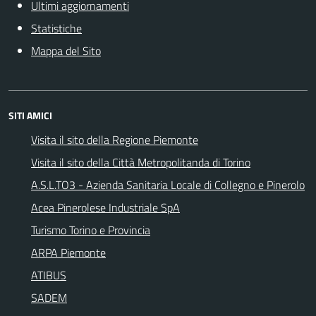
Ultimi aggiornamenti
Statistiche
Mappa del Sito
SITI AMICI
Visita il sito della Regione Piemonte
Visita il sito della Città Metropolitanda di Torino
A.S.L.TO3 - Azienda Sanitaria Locale di Collegno e Pinerolo
Acea Pinerolese Industriale SpA
Turismo Torino e Provincia
ARPA Piemonte
ATIBUS
SADEM