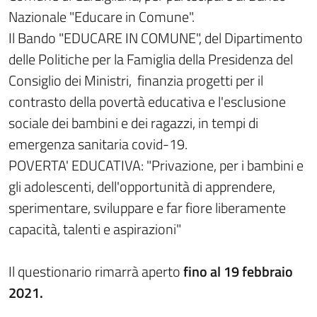
Nazionale "Educare in Comune".
Il Bando "EDUCARE IN COMUNE", del Dipartimento
delle Politiche per la Famiglia della Presidenza del
Consiglio dei Ministri, finanzia progetti per il
contrasto della povertà educativa e l'esclusione
sociale dei bambini e dei ragazzi, in tempi di
emergenza sanitaria covid-19.
POVERTA' EDUCATIVA: "Privazione, per i bambini e
gli adolescenti, dell'opportunità di apprendere,
sperimentare, sviluppare e far fiore liberamente
capacità, talenti e aspirazioni"
Il questionario rimarrà aperto
fino al 19 febbraio
2021.