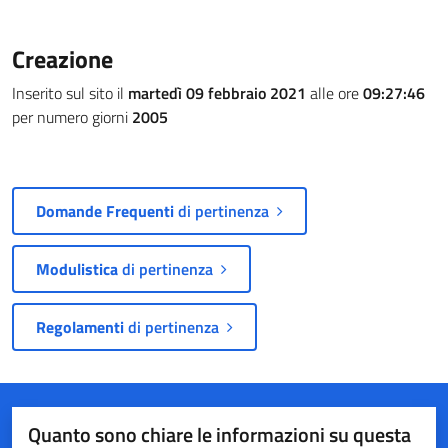
Creazione
Inserito sul sito il
martedì 09 febbraio 2021
alle ore
09:27:46
per numero giorni
2005
Domande Frequenti
di pertinenza
Modulistica
di pertinenza
Regolamenti
di pertinenza
Quanto sono chiare le informazioni su questa