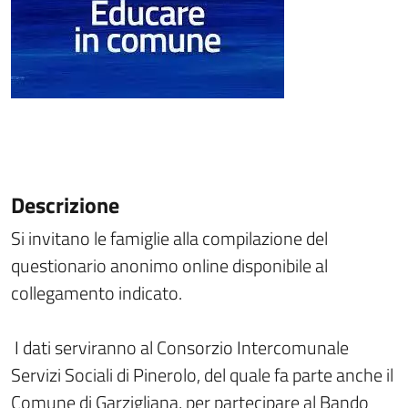
Descrizione
Si invitano le famiglie alla compilazione del
questionario anonimo online disponibile al
collegamento indicato.
I dati serviranno al Consorzio Intercomunale
Servizi Sociali di Pinerolo, del quale fa parte anche il
Comune di Garzigliana, per partecipare al Bando