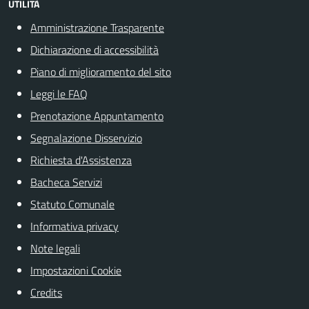
UTILITÀ
Amministrazione Trasparente
Dichiarazione di accessibilità
Piano di miglioramento del sito
Leggi le FAQ
Prenotazione Appuntamento
Segnalazione Disservizio
Richiesta d'Assistenza
Bacheca Servizi
Statuto Comunale
Informativa privacy
Note legali
Impostazioni Cookie
Credits