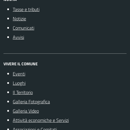
Tasse e tributi
Notizie
Comunicati
Avvisi
VIVERE IL COMUNE
Eventi
Luoghi
Il Territorio
Galleria Fotografica
Galleria Video
Attività economiche e Servizi
Associazioni e Comitati