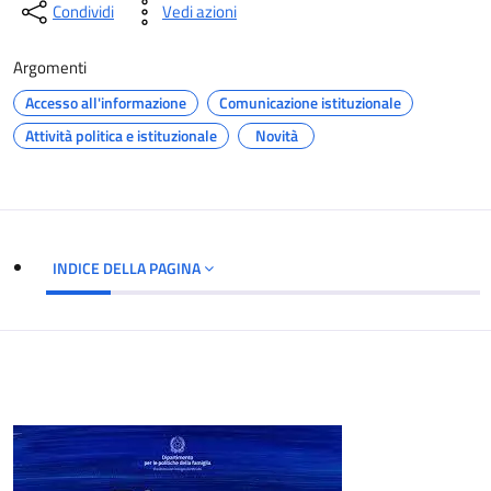
Condividi
Vedi azioni
Argomenti
Accesso all'informazione
Comunicazione istituzionale
Attività politica e istituzionale
Novità
INDICE DELLA PAGINA