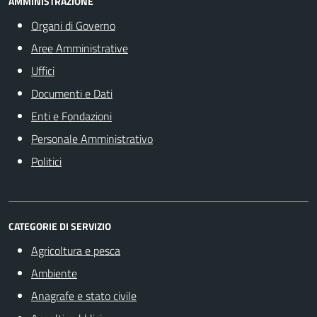
AMMINISTRAZIONE
Organi di Governo
Aree Amministrative
Uffici
Documenti e Dati
Enti e Fondazioni
Personale Amministrativo
Politici
CATEGORIE DI SERVIZIO
Agricoltura e pesca
Ambiente
Anagrafe e stato civile