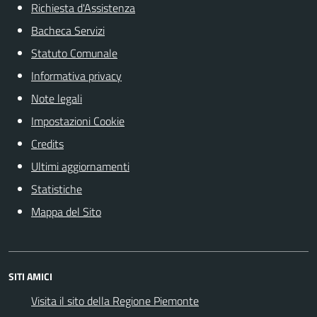
Richiesta d'Assistenza
Bacheca Servizi
Statuto Comunale
Informativa privacy
Note legali
Impostazioni Cookie
Credits
Ultimi aggiornamenti
Statistiche
Mappa del Sito
SITI AMICI
Visita il sito della Regione Piemonte