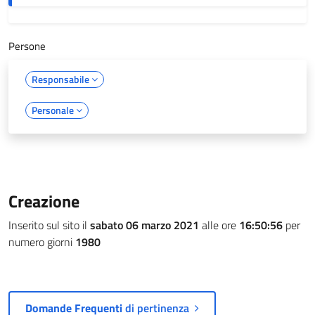
Persone
Responsabile
Personale
Creazione
Inserito sul sito il
sabato 06 marzo 2021
alle ore
16:50:56
per
numero giorni
1980
Domande Frequenti
di pertinenza