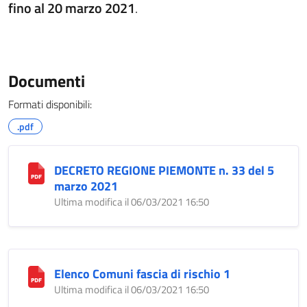
fino al 20 marzo 2021
.
Documenti
Formati disponibili:
.pdf
DECRETO REGIONE PIEMONTE n. 33 del 5
marzo 2021
Ultima modifica il 06/03/2021 16:50
Elenco Comuni fascia di rischio 1
Ultima modifica il 06/03/2021 16:50