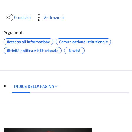
Condividi
Vedi azioni
Argomenti
Accesso all'informazione
Comunicazione istituzionale
Attività politica e istituzionale
Novità
INDICE DELLA PAGINA