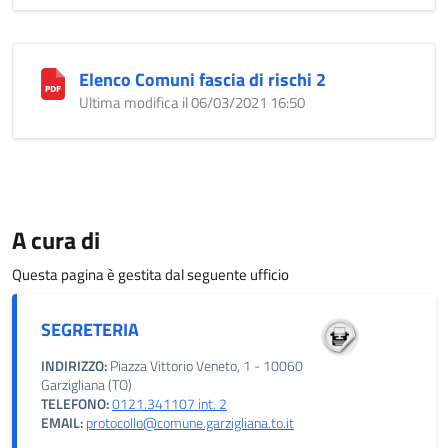
Elenco Comuni fascia di rischi 2
Ultima modifica il 06/03/2021 16:50
A cura di
Questa pagina è gestita dal seguente ufficio
SEGRETERIA
INDIRIZZO:
Piazza Vittorio Veneto, 1 - 10060
Garzigliana (TO)
TELEFONO:
0121.341107 int. 2
EMAIL:
protocollo@comune.garzigliana.to.it