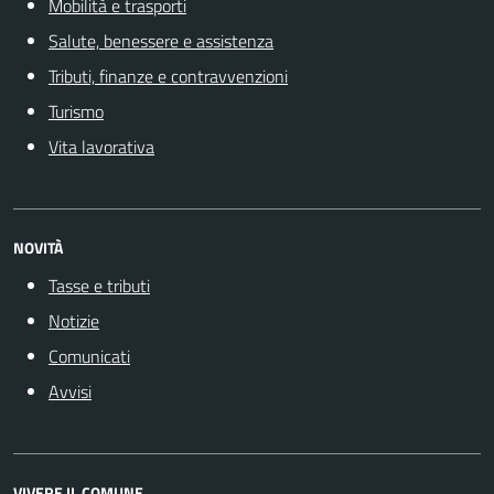
Mobilità e trasporti
Salute, benessere e assistenza
Tributi, finanze e contravvenzioni
Turismo
Vita lavorativa
NOVITÀ
Tasse e tributi
Notizie
Comunicati
Avvisi
VIVERE IL COMUNE