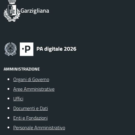
Garzigliana
AMMINISTRAZIONE
Organi di Governo
Aree Amministrative
Uffici
Documenti e Dati
Enti e Fondazioni
Personale Amministrativo