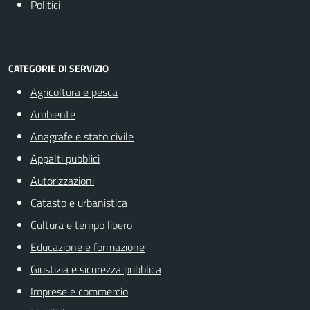
Politici
CATEGORIE DI SERVIZIO
Agricoltura e pesca
Ambiente
Anagrafe e stato civile
Appalti pubblici
Autorizzazioni
Catasto e urbanistica
Cultura e tempo libero
Educazione e formazione
Giustizia e sicurezza pubblica
Imprese e commercio