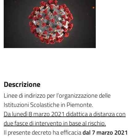
Descrizione
Linee di indirizzo per l’organizzazione delle
Istituzioni Scolastiche in Piemonte.
Da lunedì 8 marzo 2021 didattica a distanza con
due fasce di intervento in base al rischio.
Il presente decreto ha efficacia
dal 7 marzo 2021