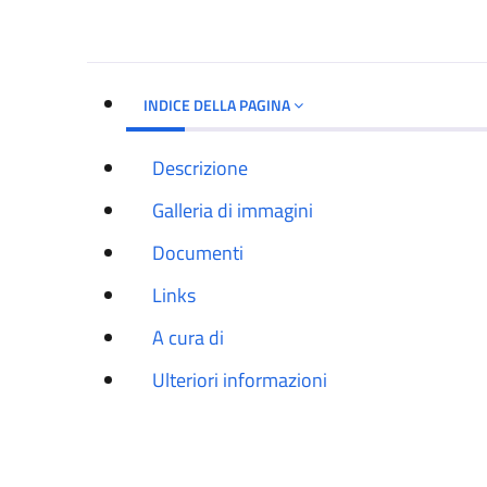
INDICE DELLA PAGINA
Descrizione
Galleria di immagini
Documenti
Links
A cura di
Ulteriori informazioni