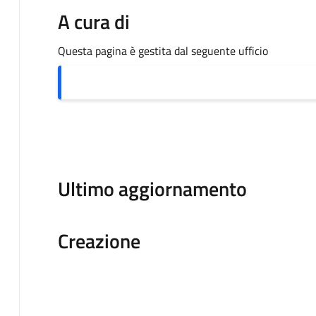
A cura di
Questa pagina è gestita dal seguente ufficio
Ultimo aggiornamento
Creazione