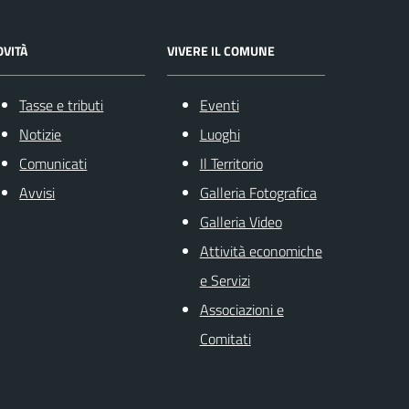
OVITÀ
VIVERE IL COMUNE
Tasse e tributi
Eventi
Notizie
Luoghi
Comunicati
Il Territorio
Avvisi
Galleria Fotografica
Galleria Video
Attività economiche
e Servizi
Associazioni e
Comitati