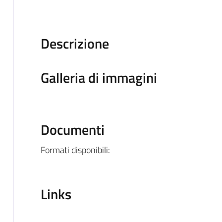
Descrizione
Galleria di immagini
Documenti
Formati disponibili:
Links