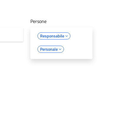
Persone
Responsabile
Personale