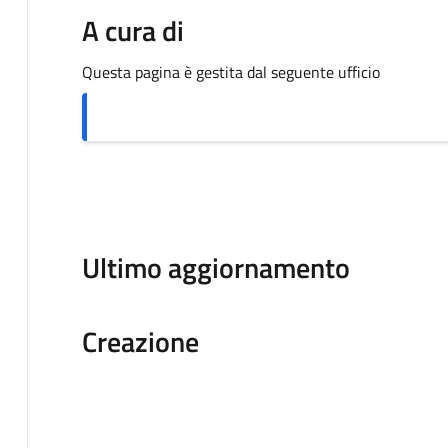
A cura di
Questa pagina è gestita dal seguente ufficio
Ultimo aggiornamento
Creazione