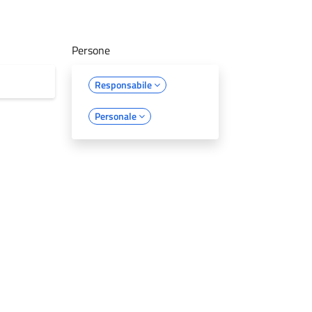
Persone
Responsabile
Personale