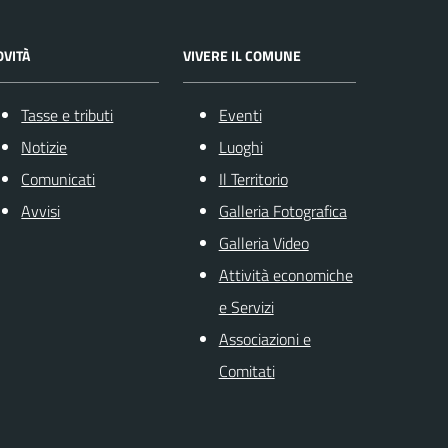
OVITÀ
VIVERE IL COMUNE
Tasse e tributi
Eventi
Notizie
Luoghi
Comunicati
Il Territorio
Avvisi
Galleria Fotografica
Galleria Video
Attività economiche
e Servizi
Associazioni e
Comitati