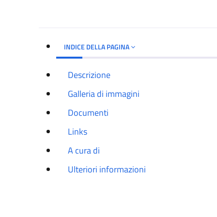
INDICE DELLA PAGINA
Descrizione
Galleria di immagini
Documenti
Links
A cura di
Ulteriori informazioni