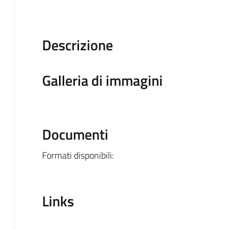
Descrizione
Galleria di immagini
Documenti
Formati disponibili:
Links