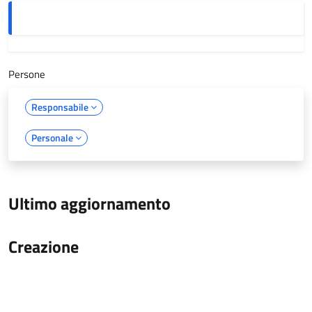
Persone
Responsabile
Personale
Ultimo aggiornamento
Creazione