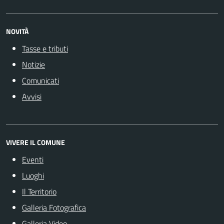
NOVITÀ
Tasse e tributi
Notizie
Comunicati
Avvisi
VIVERE IL COMUNE
Eventi
Luoghi
Il Territorio
Galleria Fotografica
Galleria Video