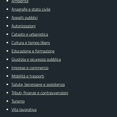
Ambiente
Anagrafe e stato civile
Appalti pubblici
Autorizzazioni
Catasto e urbanistica
Cultura e tempo libero
Educazione e formazione
Giustizia e sicurezza pubblica
Imprese e commercio
Mobilità e trasporti
Salute, benessere e assistenza
Tributi, finanze e contravvenzioni
Turismo
Vita lavorativa