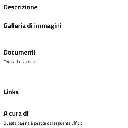
Descrizione
Galleria di immagini
Documenti
Formati disponibili:
Links
A cura di
Questa pagina è gestita dal seguente ufficio