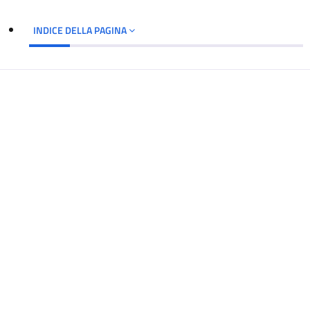
INDICE DELLA PAGINA