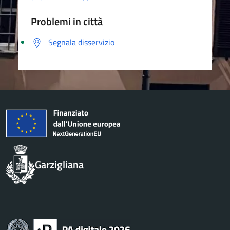
Problemi in città
Segnala disservizio
Garzigliana