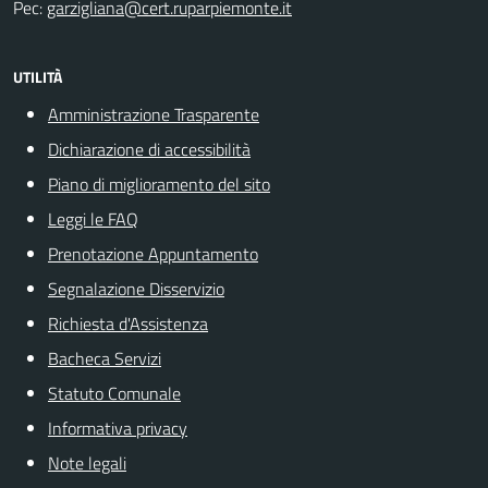
Pec:
garzigliana@cert.ruparpiemonte.it
UTILITÀ
Amministrazione Trasparente
Dichiarazione di accessibilità
Piano di miglioramento del sito
Leggi le FAQ
Prenotazione Appuntamento
Segnalazione Disservizio
Richiesta d'Assistenza
Bacheca Servizi
Statuto Comunale
Informativa privacy
Note legali