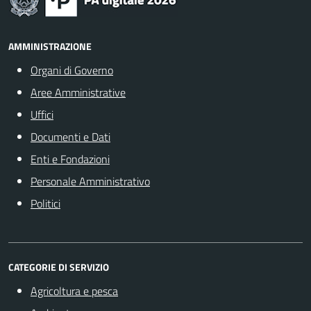
AMMINISTRAZIONE
Organi di Governo
Aree Amministrative
Uffici
Documenti e Dati
Enti e Fondazioni
Personale Amministrativo
Politici
CATEGORIE DI SERVIZIO
Agricoltura e pesca