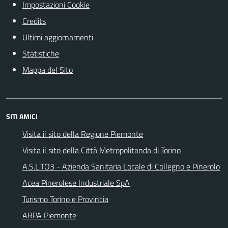
Impostazioni Cookie
Credits
Ultimi aggiornamenti
Statistiche
Mappa del Sito
SITI AMICI
Visita il sito della Regione Piemonte
Visita il sito della Città Metropolitanda di Torino
A.S.L.TO3 - Azienda Sanitaria Locale di Collegno e Pinerolo
Acea Pinerolese Industriale SpA
Turismo Torino e Provincia
ARPA Piemonte