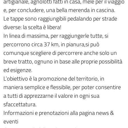
artigianale, agnolotti fatti in casa, mele per il viaggio
e, per concludere, una bella merenda in cascina.
Le tappe sono raggiungibili pedalando per strade
diverse: la scelta è libera!
In linea di massima, per raggiungerle tutte, si
percorrono circa 37 km, in pianura,si può
comunque scegliere di percorrere anche solo un
breve tratto, ognuno in base alle proprie possibilità
ed esigenze.
L’obiettivo è la promozione del territorio, in
maniera semplice e flessibile, per poter consentire
a tutti di apprezzarne il valore in ogni sua
sfaccettatura.
Informazioni e prenotazioni alla pagina news &
eventi