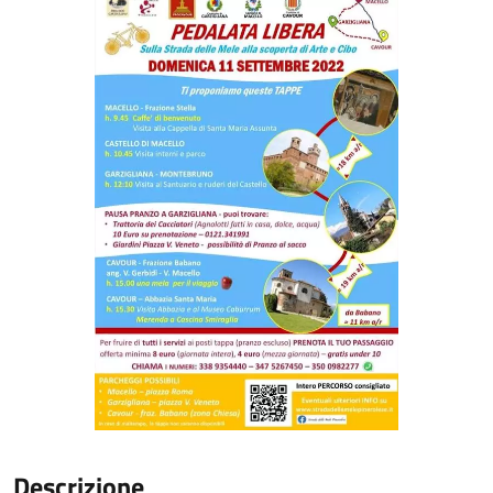
Descrizione