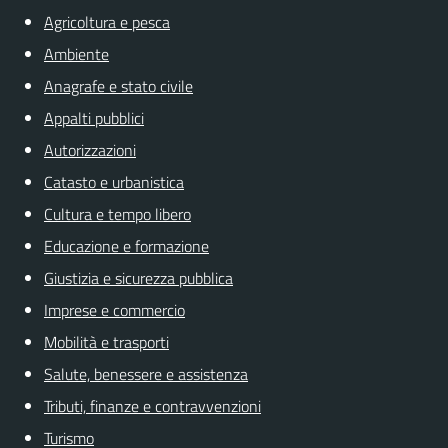
Agricoltura e pesca
Ambiente
Anagrafe e stato civile
Appalti pubblici
Autorizzazioni
Catasto e urbanistica
Cultura e tempo libero
Educazione e formazione
Giustizia e sicurezza pubblica
Imprese e commercio
Mobilità e trasporti
Salute, benessere e assistenza
Tributi, finanze e contravvenzioni
Turismo