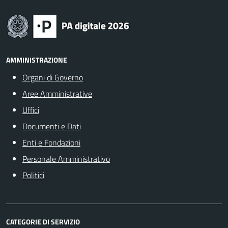
AMMINISTRAZIONE
Organi di Governo
Aree Amministrative
Uffici
Documenti e Dati
Enti e Fondazioni
Personale Amministrativo
Politici
CATEGORIE DI SERVIZIO