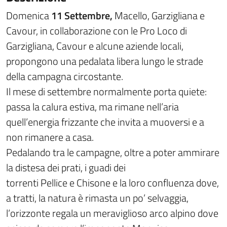
Domenica
11 Settembre,
Macello, Garzigliana e
Cavour, in collaborazione con le Pro Loco di
Garzigliana, Cavour e alcune aziende locali,
propongono una pedalata libera lungo le strade
della campagna circostante.
Il mese di settembre normalmente porta quiete:
passa la calura estiva, ma rimane nell’aria
quell’energia frizzante che invita a muoversi e a
non rimanere a casa.
Pedalando tra le campagne, oltre a poter ammirare
la distesa dei prati, i guadi dei
torrenti Pellice e Chisone e la loro confluenza dove,
a tratti, la natura è rimasta un po’ selvaggia,
l’orizzonte regala un meraviglioso arco alpino dove