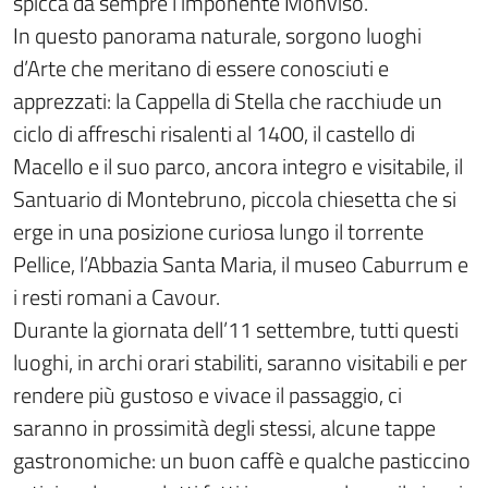
spicca da sempre l’imponente Monviso.
In questo panorama naturale, sorgono luoghi
d’Arte che meritano di essere conosciuti e
apprezzati: la Cappella di Stella che racchiude un
ciclo di affreschi risalenti al 1400, il castello di
Macello e il suo parco, ancora integro e visitabile, il
Santuario di Montebruno, piccola chiesetta che si
erge in una posizione curiosa lungo il torrente
Pellice, l’Abbazia Santa Maria, il museo Caburrum e
i resti romani a Cavour.
Durante la giornata dell’11 settembre, tutti questi
luoghi, in archi orari stabiliti, saranno visitabili e per
rendere più gustoso e vivace il passaggio, ci
saranno in prossimità degli stessi, alcune tappe
gastronomiche: un buon caffè e qualche pasticcino