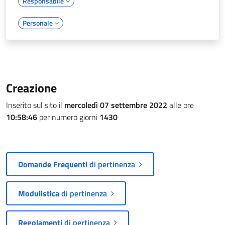
Responsabile
Personale
Creazione
Inserito sul sito il
mercoledì 07 settembre 2022
alle ore
10:58:46
per numero giorni
1430
Domande Frequenti
di pertinenza
Modulistica
di pertinenza
Regolamenti
di pertinenza