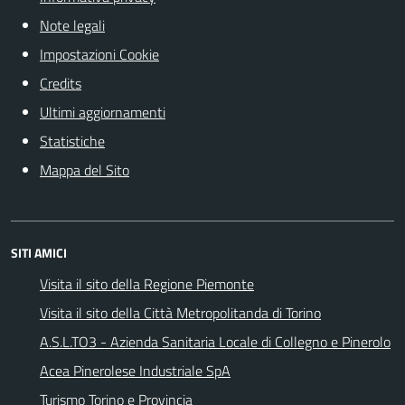
Note legali
Impostazioni Cookie
Credits
Ultimi aggiornamenti
Statistiche
Mappa del Sito
SITI AMICI
Visita il sito della Regione Piemonte
Visita il sito della Città Metropolitanda di Torino
A.S.L.TO3 - Azienda Sanitaria Locale di Collegno e Pinerolo
Acea Pinerolese Industriale SpA
Turismo Torino e Provincia