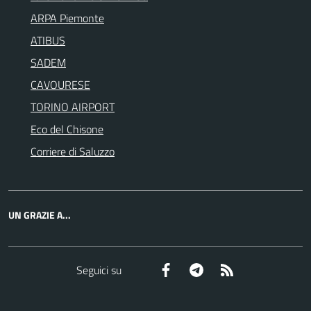
ARPA Piemonte
ATIBUS
SADEM
CAVOURESE
TORINO AIRPORT
Eco del Chisone
Corriere di Saluzzo
UN GRAZIE A...
Facebook
Telegram
RSS
Seguici su