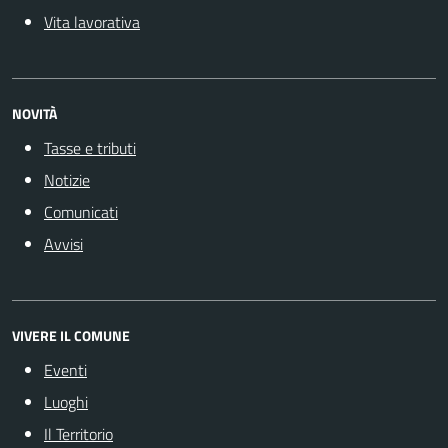
Vita lavorativa
NOVITÀ
Tasse e tributi
Notizie
Comunicati
Avvisi
VIVERE IL COMUNE
Eventi
Luoghi
Il Territorio