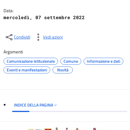
Dettagli del documento
Data:
mercoledì, 07 settembre 2022
Condividi
Vedi azioni
Argomenti
Comunicazione istituzionale
Comune
Informazione e dati
Eventi e manifestazioni
Novità
INDICE DELLA PAGINA