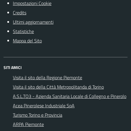
Impostazioni Cookie
Credits
Ultimi aggiornamenti
Statistiche
Mappa del Sito
SITI AMICI
Visita il sito della Regione Piemonte
Visita il sito della Città Metropolitanda di Torino
A.S.L.TO3 - Azienda Sanitaria Locale di Collegno e Pinerolo
Acea Pinerolese Industriale SpA
Turismo Torino e Provincia
ARPA Piemonte