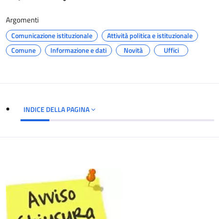
Argomenti
Comunicazione istituzionale
Attività politica e istituzionale
Comune
Informazione e dati
Novità
Uffici
INDICE DELLA PAGINA