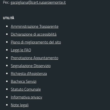
Pec:
garzigliana@cert.ruparpiemonte.it
UTILITÀ
Amministrazione Trasparente
Dichiarazione di accessibilità
Piano di miglioramento del sito
Leggi le FAQ
Prenotazione Appuntamento
Segnalazione Disservizio
Richiesta d'Assistenza
Bacheca Servizi
Statuto Comunale
Informativa privacy
Note legali