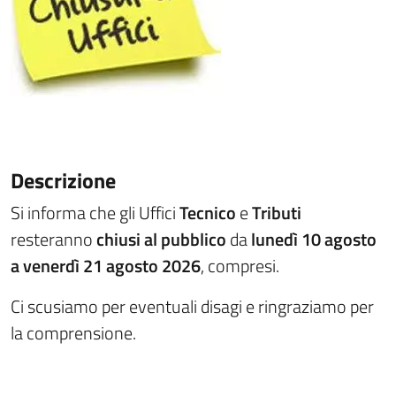
Descrizione
Si informa che gli Uffici
Tecnico
e
Tributi
resteranno
chiusi al pubblico
da
lunedì 10 agosto
a venerdì 21 agosto 2026
, compresi.
Ci scusiamo per eventuali disagi e ringraziamo per
la comprensione.