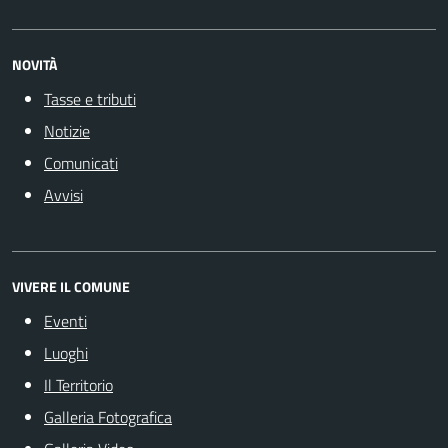
NOVITÀ
Tasse e tributi
Notizie
Comunicati
Avvisi
VIVERE IL COMUNE
Eventi
Luoghi
Il Territorio
Galleria Fotografica