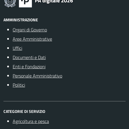
AMMINISTRAZIONE
Organi di Governo
Aree Amministrative
Uffici
Documenti e Dati
Enti e Fondazioni
Personale Amministrativo
Politici
CATEGORIE DI SERVIZIO
Agricoltura e pesca