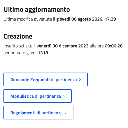
Ultimo aggiornamento
Ultima modifica avvenuta il
giovedì 06 agosto 2026, 17:29
Creazione
Inserito sul sito il
venerdì 30 dicembre 2022
alle ore
09:00:28
per numero giorni
1318
Domande Frequenti
di pertinenza
Modulistica
di pertinenza
Regolamenti
di pertinenza