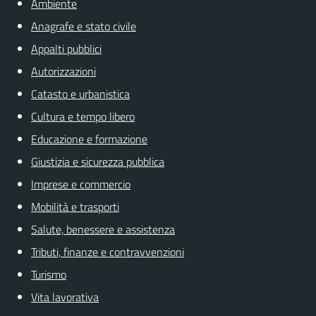
Ambiente
Anagrafe e stato civile
Appalti pubblici
Autorizzazioni
Catasto e urbanistica
Cultura e tempo libero
Educazione e formazione
Giustizia e sicurezza pubblica
Imprese e commercio
Mobilità e trasporti
Salute, benessere e assistenza
Tributi, finanze e contravvenzioni
Turismo
Vita lavorativa