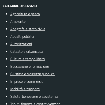
CATEGORIE DI SERVIZIO
Agricoltura e pesca
Ambiente
Anagrafe e stato civile
Appalti pubblici
Autorizzazioni
Catasto e urbanistica
Cultura e tempo libero
Educazione e formazione
Giustizia e sicurezza pubblica
Imprese e commercio
Mobilità e trasporti
Salute, benessere e assistenza
Tributi, finanze e contravvenzioni