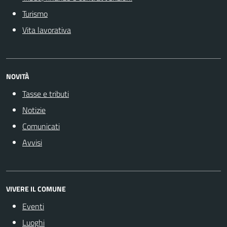
Turismo
Vita lavorativa
NOVITÀ
Tasse e tributi
Notizie
Comunicati
Avvisi
VIVERE IL COMUNE
Eventi
Luoghi