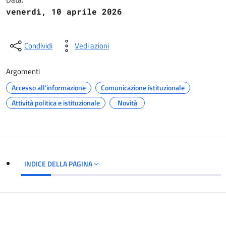
venerdì, 10 aprile 2026
Condividi
Vedi azioni
Argomenti
Accesso all'informazione
Comunicazione istituzionale
Attività politica e istituzionale
Novità
INDICE DELLA PAGINA