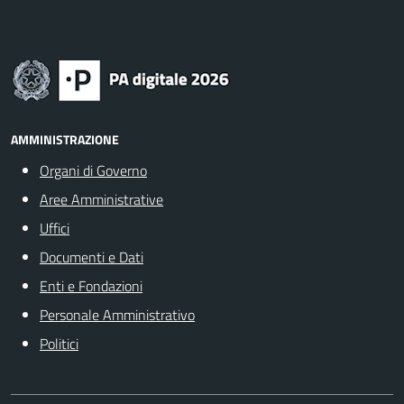
AMMINISTRAZIONE
Organi di Governo
Aree Amministrative
Uffici
Documenti e Dati
Enti e Fondazioni
Personale Amministrativo
Politici