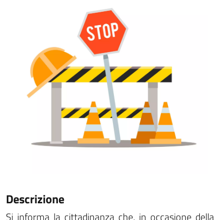
Descrizione
Si informa la cittadinanza che, in occasione della