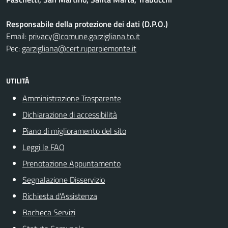
Responsabile della protezione dei dati (D.P.O.)
Email:
privacy@comune.garzigliana.to.it
Pec:
garzigliana@cert.ruparpiemonte.it
UTILITÀ
Amministrazione Trasparente
Dichiarazione di accessibilità
Piano di miglioramento del sito
Leggi le FAQ
Prenotazione Appuntamento
Segnalazione Disservizio
Richiesta d'Assistenza
Bacheca Servizi