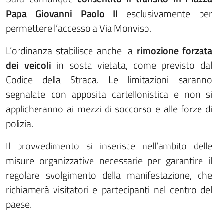
Papa Giovanni Paolo II
esclusivamente per
permettere l’accesso a Via Monviso.
L’ordinanza stabilisce anche la
rimozione forzata
dei veicoli
in sosta vietata, come previsto dal
Codice della Strada. Le limitazioni saranno
segnalate con apposita cartellonistica e non si
applicheranno ai mezzi di soccorso e alle forze di
polizia.
Il provvedimento si inserisce nell’ambito delle
misure organizzative necessarie per garantire il
regolare svolgimento della manifestazione, che
richiamerà visitatori e partecipanti nel centro del
paese.