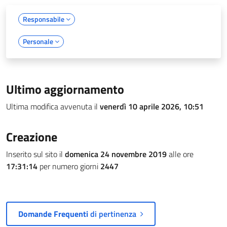
Responsabile
Personale
Ultimo aggiornamento
Ultima modifica avvenuta il
venerdì 10 aprile 2026, 10:51
Creazione
Inserito sul sito il
domenica 24 novembre 2019
alle ore
17:31:14
per numero giorni
2447
Domande Frequenti
di pertinenza