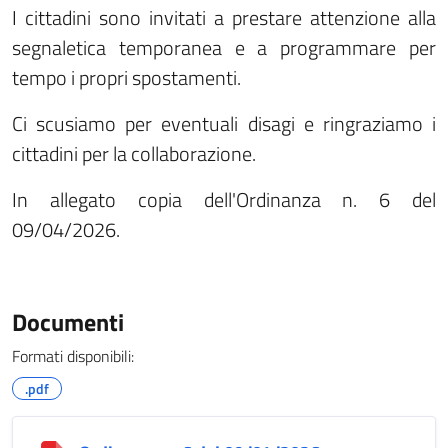
I cittadini sono invitati a prestare attenzione alla
segnaletica temporanea e a programmare per
tempo i propri spostamenti.
Ci scusiamo per eventuali disagi e ringraziamo i
cittadini per la collaborazione.
In allegato copia dell'Ordinanza n. 6 del
09/04/2026.
Documenti
Formati disponibili:
.pdf