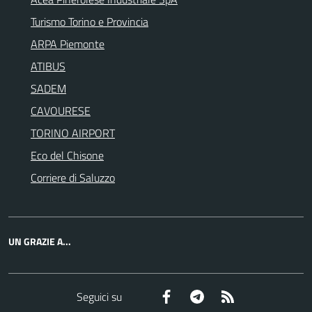
Turismo Torino e Provincia
ARPA Piemonte
ATIBUS
SADEM
CAVOURESE
TORINO AIRPORT
Eco del Chisone
Corriere di Saluzzo
UN GRAZIE A...
Facebook
Telegram
RSS
Seguici su