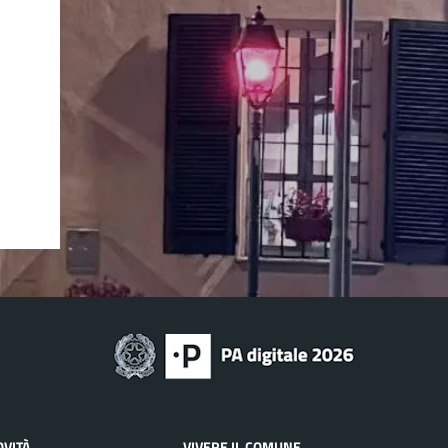
OVITÀ
VIVERE IL COMUNE