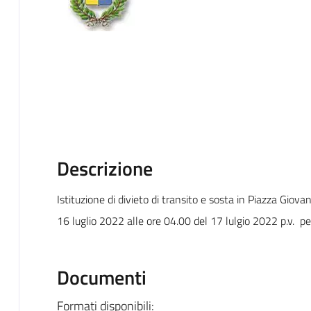
Descrizione
Istituzione di divieto di transito e sosta in
Piazza Giovann
16 luglio 2022 alle ore 04.00 del 17 lulgio 2022 p.v.
pe
Documenti
Formati disponibili: