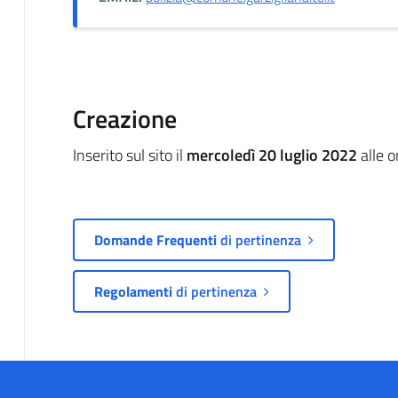
Creazione
Inserito sul sito il
mercoledì 20 luglio 2022
alle 
Domande Frequenti
di pertinenza
Regolamenti
di pertinenza