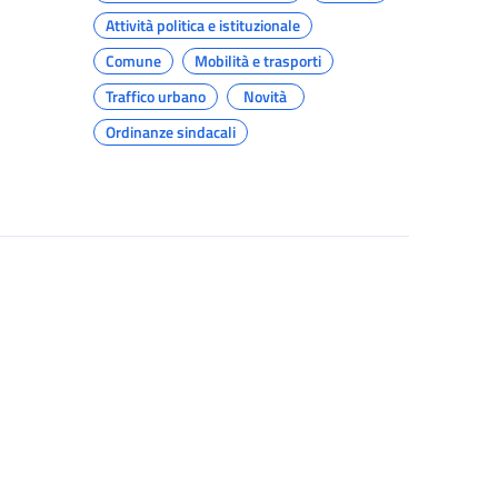
Attività politica e istituzionale
Comune
Mobilità e trasporti
Traffico urbano
Novità
Ordinanze sindacali