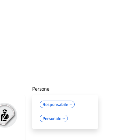
Persone
Responsabile
Personale