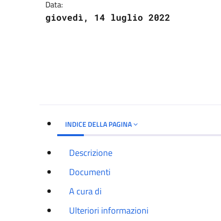
Data:
giovedì, 14 luglio 2022
INDICE DELLA PAGINA
Descrizione
Documenti
A cura di
Ulteriori informazioni