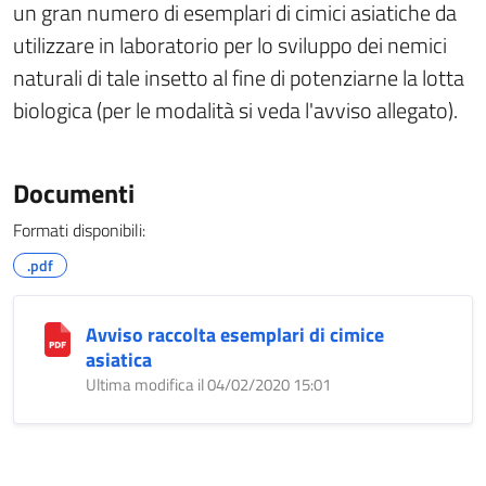
un gran numero di esemplari di cimici asiatiche da
utilizzare in laboratorio per lo sviluppo dei nemici
naturali di tale insetto al fine di potenziarne la lotta
biologica (per le modalità si veda l'avviso allegato).
Documenti
Formati disponibili:
.pdf
Avviso raccolta esemplari di cimice
asiatica
Ultima modifica il 04/02/2020 15:01