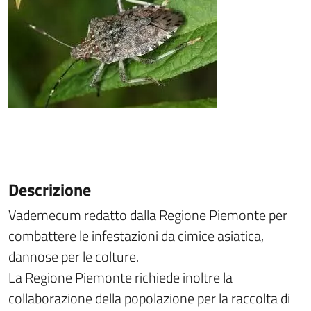
Descrizione
Vademecum redatto dalla Regione Piemonte per
combattere le infestazioni da cimice asiatica,
dannose per le colture.
La Regione Piemonte richiede inoltre la
collaborazione della popolazione per la raccolta di