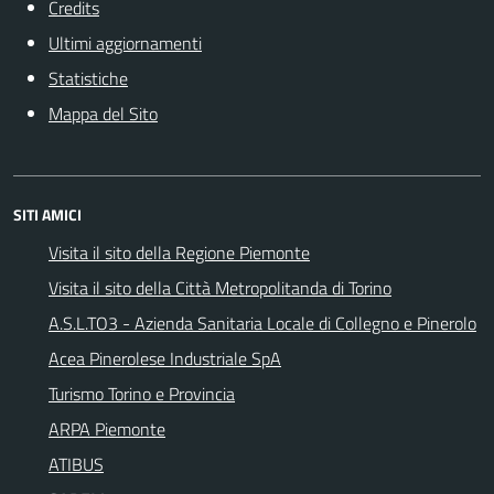
Credits
Ultimi aggiornamenti
Statistiche
Mappa del Sito
SITI AMICI
Visita il sito della Regione Piemonte
Visita il sito della Città Metropolitanda di Torino
A.S.L.TO3 - Azienda Sanitaria Locale di Collegno e Pinerolo
Acea Pinerolese Industriale SpA
Turismo Torino e Provincia
ARPA Piemonte
ATIBUS