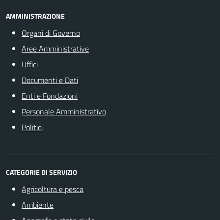
AMMINISTRAZIONE
Organi di Governo
Aree Amministrative
Uffici
Documenti e Dati
Enti e Fondazioni
Personale Amministrativo
Politici
CATEGORIE DI SERVIZIO
Agricoltura e pesca
Ambiente