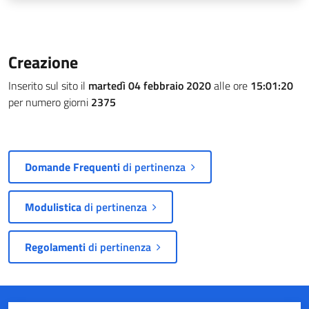
Creazione
Inserito sul sito il
martedì 04 febbraio 2020
alle ore
15:01:20
per numero giorni
2375
Domande Frequenti
di pertinenza
Modulistica
di pertinenza
Regolamenti
di pertinenza