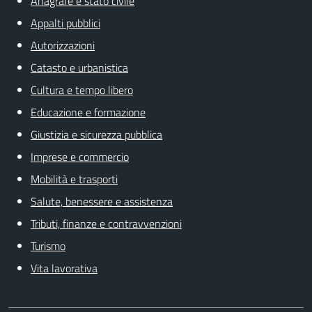
Anagrafe e stato civile
Appalti pubblici
Autorizzazioni
Catasto e urbanistica
Cultura e tempo libero
Educazione e formazione
Giustizia e sicurezza pubblica
Imprese e commercio
Mobilità e trasporti
Salute, benessere e assistenza
Tributi, finanze e contravvenzioni
Turismo
Vita lavorativa