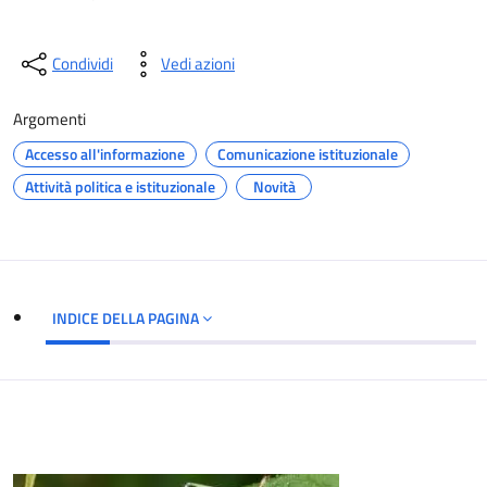
Condividi
Vedi azioni
Argomenti
Accesso all'informazione
Comunicazione istituzionale
Attività politica e istituzionale
Novità
INDICE DELLA PAGINA