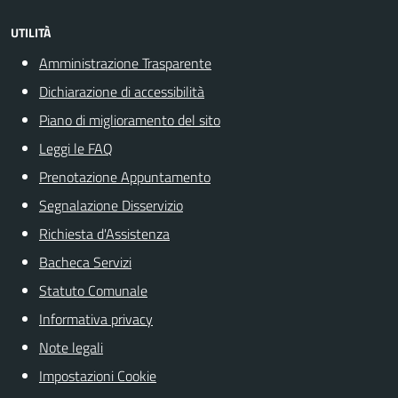
UTILITÀ
Amministrazione Trasparente
Dichiarazione di accessibilità
Piano di miglioramento del sito
Leggi le FAQ
Prenotazione Appuntamento
Segnalazione Disservizio
Richiesta d'Assistenza
Bacheca Servizi
Statuto Comunale
Informativa privacy
Note legali
Impostazioni Cookie