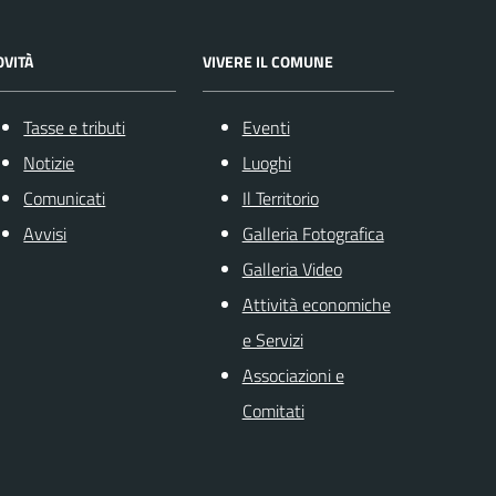
OVITÀ
VIVERE IL COMUNE
Tasse e tributi
Eventi
Notizie
Luoghi
Comunicati
Il Territorio
Avvisi
Galleria Fotografica
Galleria Video
Attività economiche
e Servizi
Associazioni e
Comitati