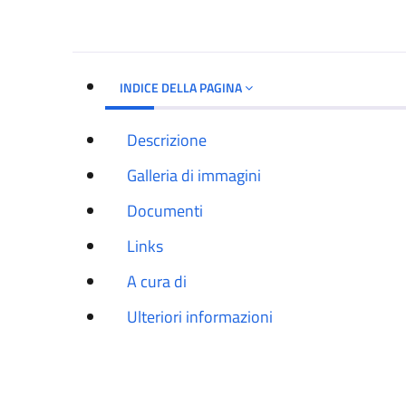
INDICE DELLA PAGINA
Descrizione
Galleria di immagini
Documenti
Links
A cura di
Ulteriori informazioni