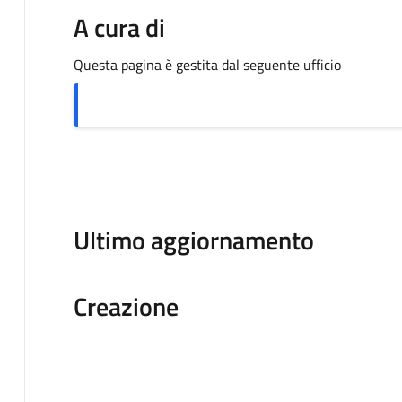
A cura di
Questa pagina è gestita dal seguente ufficio
Ultimo aggiornamento
Creazione