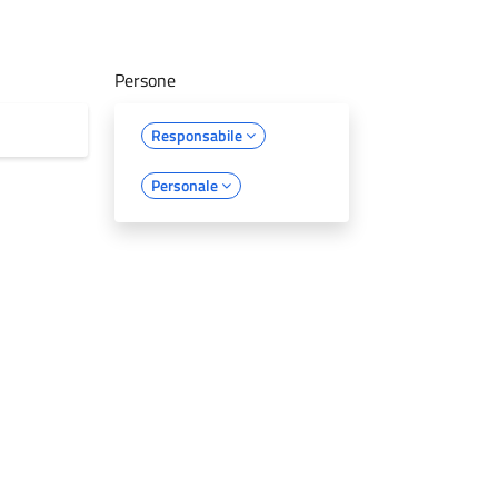
Persone
Responsabile
Personale