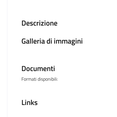
Descrizione
Galleria di immagini
Documenti
Formati disponibili:
Links