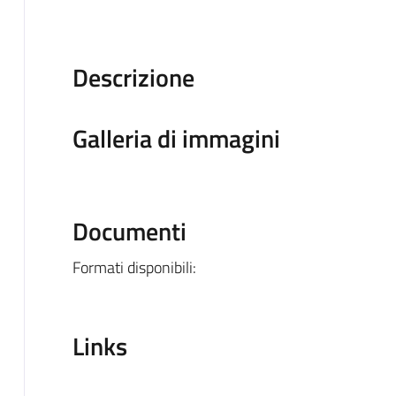
Descrizione
Galleria di immagini
Documenti
Formati disponibili:
Links