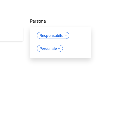
Persone
Responsabile
Personale