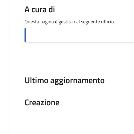
A cura di
Questa pagina è gestita dal seguente ufficio
Ultimo aggiornamento
Creazione