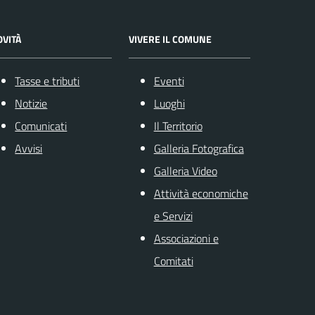
OVITÀ
VIVERE IL COMUNE
Tasse e tributi
Eventi
Notizie
Luoghi
Comunicati
Il Territorio
Avvisi
Galleria Fotografica
Galleria Video
Attività economiche
e Servizi
Associazioni e
Comitati