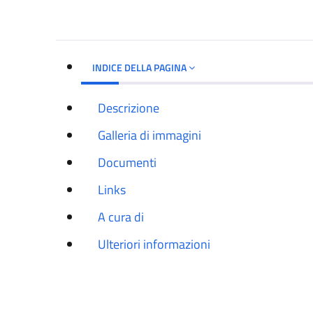
INDICE DELLA PAGINA
Descrizione
Galleria di immagini
Documenti
Links
A cura di
Ulteriori informazioni