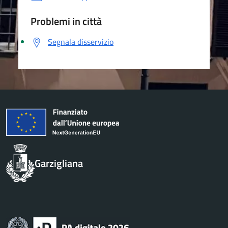
Problemi in città
Segnala disservizio
Garzigliana