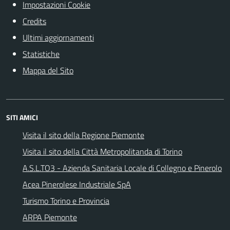
Impostazioni Cookie
Credits
Ultimi aggiornamenti
Statistiche
Mappa del Sito
SITI AMICI
Visita il sito della Regione Piemonte
Visita il sito della Città Metropolitanda di Torino
A.S.L.TO3 - Azienda Sanitaria Locale di Collegno e Pinerolo
Acea Pinerolese Industriale SpA
Turismo Torino e Provincia
ARPA Piemonte