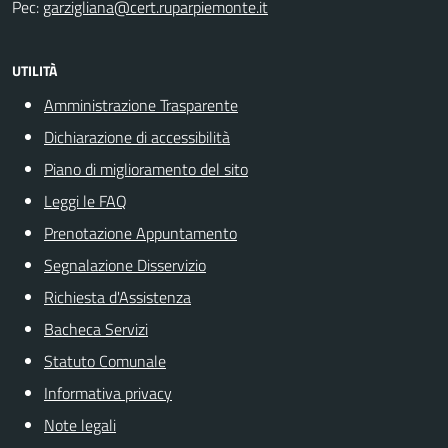
Pec:
garzigliana@cert.ruparpiemonte.it
UTILITÀ
Amministrazione Trasparente
Dichiarazione di accessibilità
Piano di miglioramento del sito
Leggi le FAQ
Prenotazione Appuntamento
Segnalazione Disservizio
Richiesta d'Assistenza
Bacheca Servizi
Statuto Comunale
Informativa privacy
Note legali