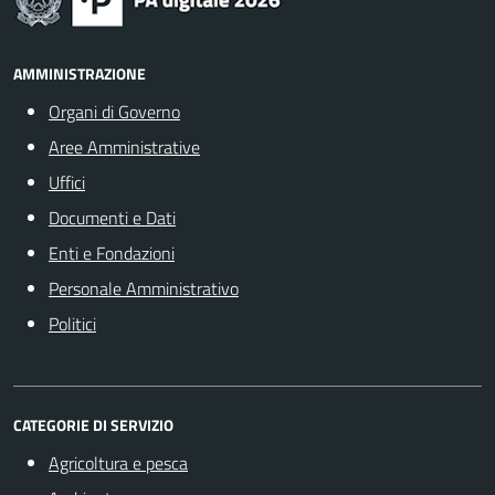
AMMINISTRAZIONE
Organi di Governo
Aree Amministrative
Uffici
Documenti e Dati
Enti e Fondazioni
Personale Amministrativo
Politici
CATEGORIE DI SERVIZIO
Agricoltura e pesca