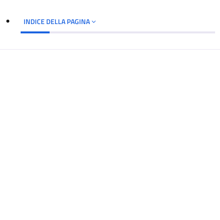
INDICE DELLA PAGINA