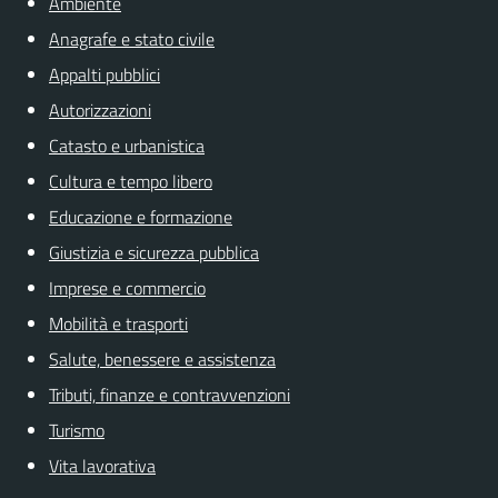
Ambiente
Anagrafe e stato civile
Appalti pubblici
Autorizzazioni
Catasto e urbanistica
Cultura e tempo libero
Educazione e formazione
Giustizia e sicurezza pubblica
Imprese e commercio
Mobilità e trasporti
Salute, benessere e assistenza
Tributi, finanze e contravvenzioni
Turismo
Vita lavorativa