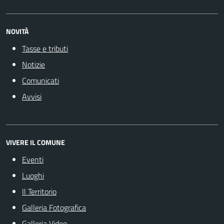
NOVITÀ
Tasse e tributi
Notizie
Comunicati
Avvisi
VIVERE IL COMUNE
Eventi
Luoghi
Il Territorio
Galleria Fotografica
Galleria Video