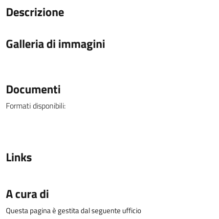
Descrizione
Galleria di immagini
Documenti
Formati disponibili:
Links
A cura di
Questa pagina è gestita dal seguente ufficio