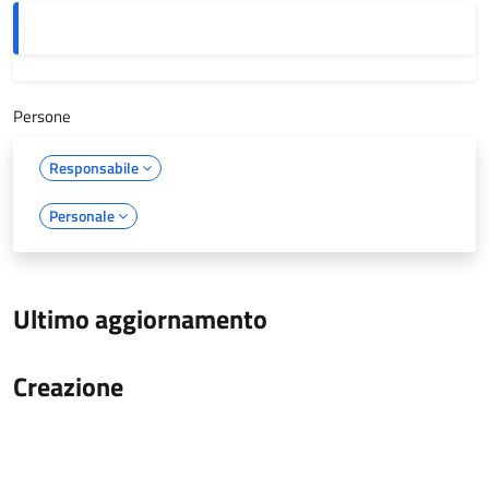
Persone
Responsabile
Personale
Ultimo aggiornamento
Creazione