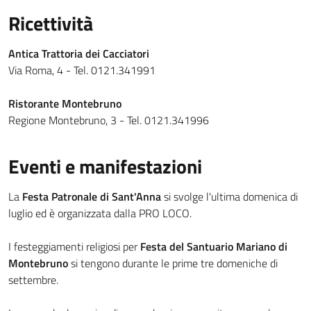
Ricettività
Antica Trattoria dei Cacciatori
Via Roma, 4 - Tel. 0121.341991
Ristorante Montebruno
Regione Montebruno, 3 - Tel. 0121.341996
Eventi e manifestazioni
La
Festa Patronale di Sant'Anna
si svolge l'ultima domenica di
luglio ed è organizzata dalla PRO LOCO.
I festeggiamenti religiosi per
Festa del Santuario Mariano di
Montebruno
si tengono durante le prime tre domeniche di
settembre.