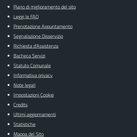
Piano di miglioramento del sito
Leggi le FAQ
Prenotazione Appuntamento
Segnalazione Disservizio
Richiesta d'Assistenza
Bacheca Servizi
Statuto Comunale
Informativa privacy
Note legali
Impostazioni Cookie
Credits
Ultimi aggiornamenti
Statistiche
Mappa del Sito