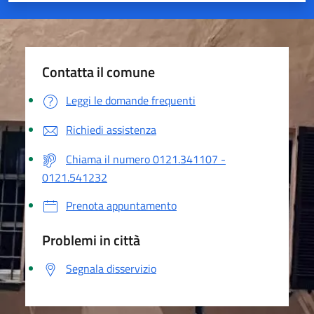
Contatta il comune
Leggi le domande frequenti
Richiedi assistenza
Chiama il numero 0121.341107 -
0121.541232
Prenota appuntamento
Problemi in città
Segnala disservizio