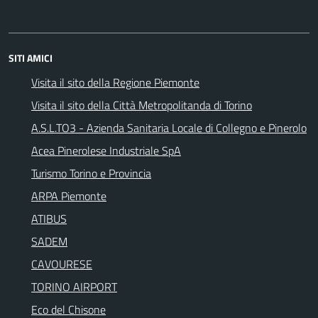
SITI AMICI
Visita il sito della Regione Piemonte
Visita il sito della Città Metropolitanda di Torino
A.S.L.TO3 - Azienda Sanitaria Locale di Collegno e Pinerolo
Acea Pinerolese Industriale SpA
Turismo Torino e Provincia
ARPA Piemonte
ATIBUS
SADEM
CAVOURESE
TORINO AIRPORT
Eco del Chisone