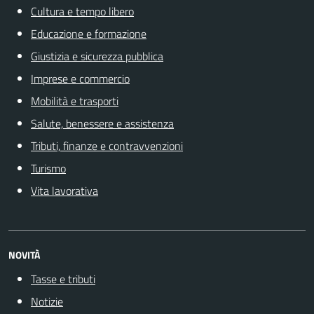
Cultura e tempo libero
Educazione e formazione
Giustizia e sicurezza pubblica
Imprese e commercio
Mobilità e trasporti
Salute, benessere e assistenza
Tributi, finanze e contravvenzioni
Turismo
Vita lavorativa
NOVITÀ
Tasse e tributi
Notizie