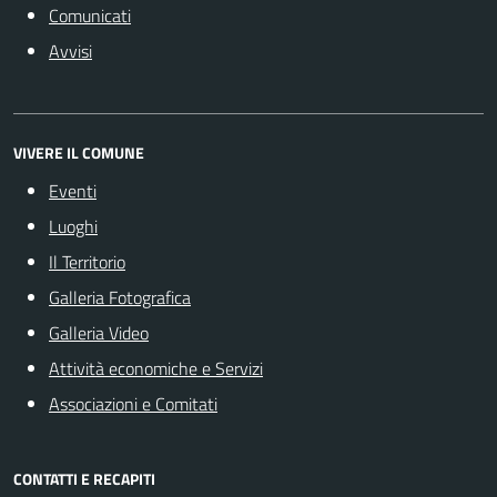
Comunicati
Avvisi
VIVERE IL COMUNE
Eventi
Luoghi
Il Territorio
Galleria Fotografica
Galleria Video
Attività economiche e Servizi
Associazioni e Comitati
CONTATTI E RECAPITI