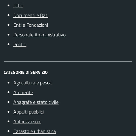
Uffici
Documenti e Dati
Enti e Fondazioni
Personale Amministrativo
Politici
CATEGORIE DI SERVIZIO
Agricoltura e pesca
Ambiente
Anagrafe e stato civile
Appalti pubblici
Autorizzazioni
Catasto e urbanistica