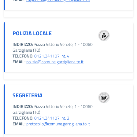
POLIZIA LOCALE
INDIRIZZO:
Piazza Vittorio Veneto, 1 - 10060
Garzigliana (TO)
TELEFONO:
0121.341107 int. 4
EMAIL:
polizia@comune.garzigliana.to.it
SEGRETERIA
INDIRIZZO:
Piazza Vittorio Veneto, 1 - 10060
Garzigliana (TO)
TELEFONO:
0121.341107 int. 2
EMAIL:
protocollo@comune.garzigliana.to.it