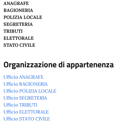
ANAGRAFE
RAGIONERIA
POLIZIA LOCALE
SEGRETERIA
TRIBUTI
ELETTORALE
STATO CIVILE
Organizzazione di appartenenza
Ufficio ANAGRAFE
Ufficio RAGIONERIA
Ufficio POLIZIA LOCALE
Ufficio SEGRETERIA
Ufficio TRIBUTI
Ufficio ELETTORALE
Ufficio STATO CIVILE