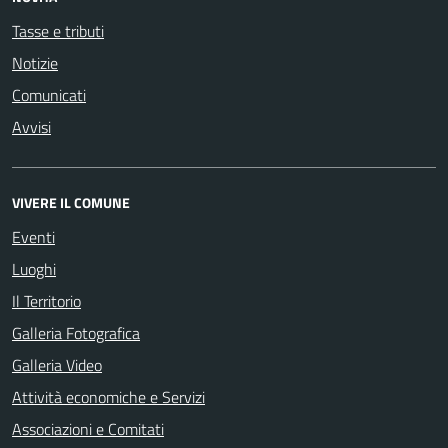
Tasse e tributi
Notizie
Comunicati
Avvisi
VIVERE IL COMUNE
Eventi
Luoghi
Il Territorio
Galleria Fotografica
Galleria Video
Attività economiche e Servizi
Associazioni e Comitati