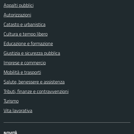
Appalti pubblici
Autorizzazioni
Catasto e urbanistica
Cultura e tempo libero
Educazione e formazione
Giustizia e sicurezza pubblica
Imprese e commercio
Mobilità e trasporti
Salute, benessere e assistenza
Tributi, finanze e contravvenzioni
Turismo
Vita lavorativa
NOVITÀ