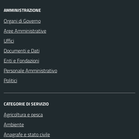
AMMINISTRAZIONE
Organi di Governo
Aree Amministrative
Uffici
Documenti e Dati
Enti e Fondazioni
Personale Amministrativo
Politici
CATEGORIE DI SERVIZIO
Agricoltura e pesca
Ambiente
Anagrafe e stato civile