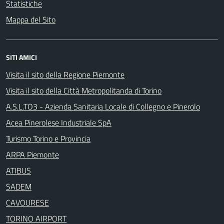
Statistiche
Mappa del Sito
SITI AMICI
Visita il sito della Regione Piemonte
Visita il sito della Città Metropolitanda di Torino
A.S.L.TO3 - Azienda Sanitaria Locale di Collegno e Pinerolo
Acea Pinerolese Industriale SpA
Turismo Torino e Provincia
ARPA Piemonte
ATIBUS
SADEM
CAVOURESE
TORINO AIRPORT