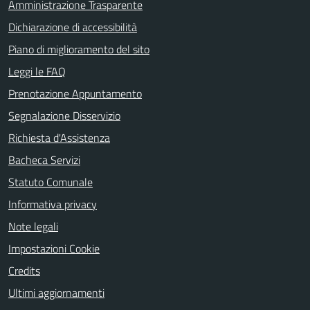
Amministrazione Trasparente
Dichiarazione di accessibilità
Piano di miglioramento del sito
Leggi le FAQ
Prenotazione Appuntamento
Segnalazione Disservizio
Richiesta d'Assistenza
Bacheca Servizi
Statuto Comunale
Informativa privacy
Note legali
Impostazioni Cookie
Credits
Ultimi aggiornamenti