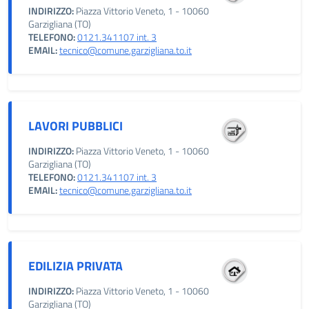
INDIRIZZO:
Piazza Vittorio Veneto, 1 - 10060
Garzigliana (TO)
TELEFONO:
0121.341107 int. 3
EMAIL:
tecnico@comune.garzigliana.to.it
LAVORI PUBBLICI
INDIRIZZO:
Piazza Vittorio Veneto, 1 - 10060
Garzigliana (TO)
TELEFONO:
0121.341107 int. 3
EMAIL:
tecnico@comune.garzigliana.to.it
EDILIZIA PRIVATA
INDIRIZZO:
Piazza Vittorio Veneto, 1 - 10060
Garzigliana (TO)