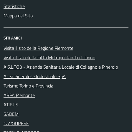
Statistiche
Mappa del Sito
SITI AMICI
Visita il sito della Regione Piemonte
Visita il sito della Città Metropolitanda di Torino
A.S.L.TO3 - Azienda Sanitaria Locale di Collegno e Pinerolo
Acea Pinerolese Industriale SpA
Turismo Torino e Provincia
ARPA Piemonte
ATIBUS
SADEM
CAVOURESE