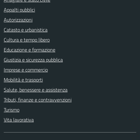
Appalti pubblici
Autorizzazioni
Catasto e urbanistica
Cultura e tempo libero
Educazione e formazione
Giustizia e sicurezza pubblica
Imprese e commercio
Mobilità e trasporti
Salute, benessere e assistenza
Tributi, finanze e contravvenzioni
Turismo
Vita lavorativa