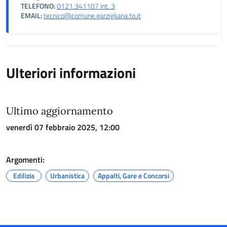
TELEFONO:
0121.341107 int. 3
EMAIL:
tecnico@comune.garzigliana.to.it
Ulteriori informazioni
Ultimo aggiornamento
venerdì 07 febbraio 2025, 12:00
Argomenti:
Edilizia
Urbanistica
Appalti, Gare e Concorsi