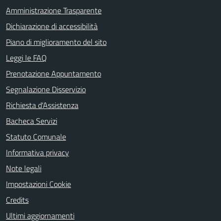
Amministrazione Trasparente
Dichiarazione di accessibilità
Piano di miglioramento del sito
Leggi le FAQ
Prenotazione Appuntamento
Segnalazione Disservizio
Richiesta d'Assistenza
Bacheca Servizi
Statuto Comunale
Informativa privacy
Note legali
Impostazioni Cookie
Credits
Ultimi aggiornamenti