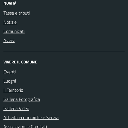
NOVITÀ
Tasse e tributi
Notizie
Comunicati
Avvisi
VIVERE IL COMUNE
Eventi
Luoghi
Il Territorio
Galleria Fotografica
Galleria Video
Attività economiche e Servizi
Associazioni e Comitati