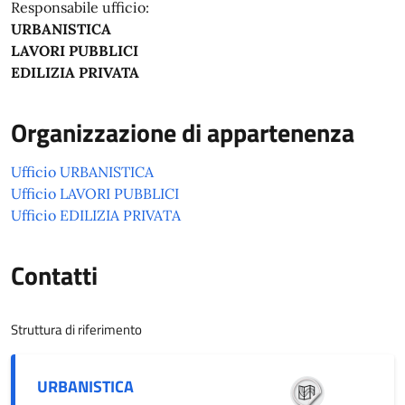
Responsabile ufficio:
URBANISTICA
LAVORI PUBBLICI
EDILIZIA PRIVATA
Organizzazione di appartenenza
Ufficio URBANISTICA
Ufficio LAVORI PUBBLICI
Ufficio EDILIZIA PRIVATA
Contatti
Struttura di riferimento
URBANISTICA