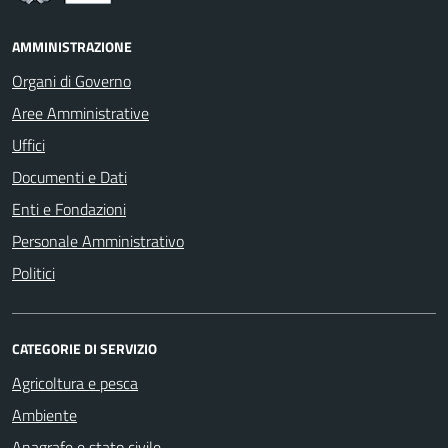
AMMINISTRAZIONE
Organi di Governo
Aree Amministrative
Uffici
Documenti e Dati
Enti e Fondazioni
Personale Amministrativo
Politici
CATEGORIE DI SERVIZIO
Agricoltura e pesca
Ambiente
Anagrafe e stato civile