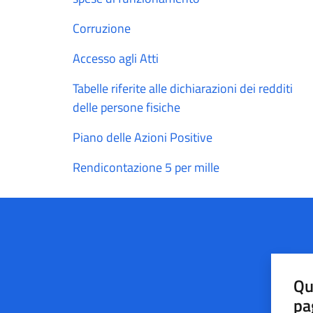
Corruzione
Accesso agli Atti
Tabelle riferite alle dichiarazioni dei redditi
delle persone fisiche
Piano delle Azioni Positive
Rendicontazione 5 per mille
Qu
pa