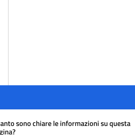
anto sono chiare le informazioni su questa
gina?