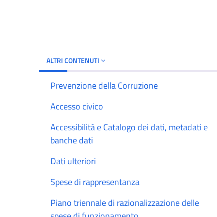
ALTRI CONTENUTI
Prevenzione della Corruzione
Accesso civico
Accessibilità e Catalogo dei dati, metadati e
banche dati
Dati ulteriori
Spese di rappresentanza
Piano triennale di razionalizzazione delle
spese di funzionamento