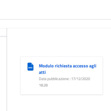
Modulo richiesta accesso agli
atti
Data pubblicazione : 17/12/2020
18:28