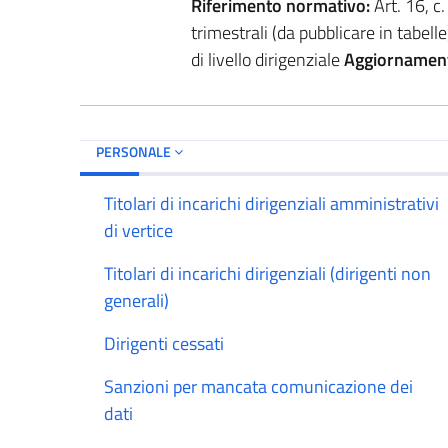
Riferimento normativo:
Art. 16, c
trimestrali (da pubblicare in tabelle
di livello dirigenziale
Aggiornamen
PERSONALE
Titolari di incarichi dirigenziali amministrativi
di vertice
Titolari di incarichi dirigenziali (dirigenti non
generali)
Dirigenti cessati
Sanzioni per mancata comunicazione dei
dati