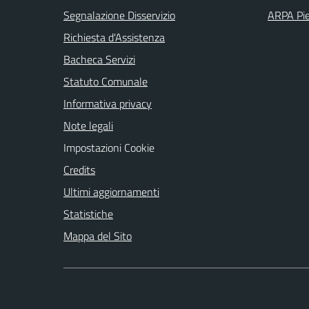
Segnalazione Disservizio
ARPA Pi
Richiesta d'Assistenza
Bacheca Servizi
Statuto Comunale
Informativa privacy
Note legali
Impostazioni Cookie
Credits
Ultimi aggiornamenti
Statistiche
Mappa del Sito