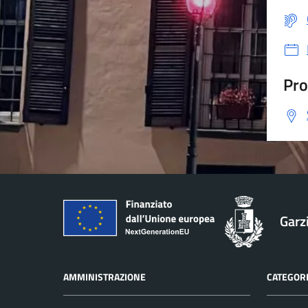
Pro
Garz
AMMINISTRAZIONE
CATEGORI