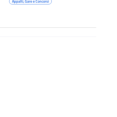
Appalti, Gare e Concorsi