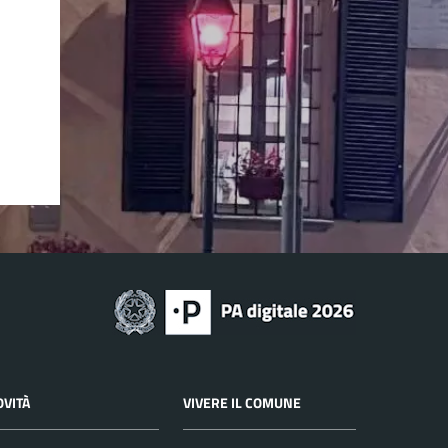
OVITÀ
VIVERE IL COMUNE