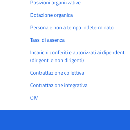
Posizioni organizzative
Dotazione organica
Personale non a tempo indeterminato
Tassi di assenza
Incarichi conferiti e autorizzati ai dipendenti
(dirigenti e non dirigenti)
Contrattazione collettiva
Contrattazione integrativa
OIV