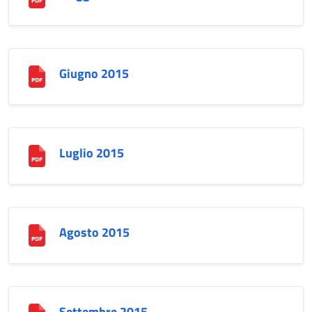
Giugno 2015
Luglio 2015
Agosto 2015
Settembre 2015