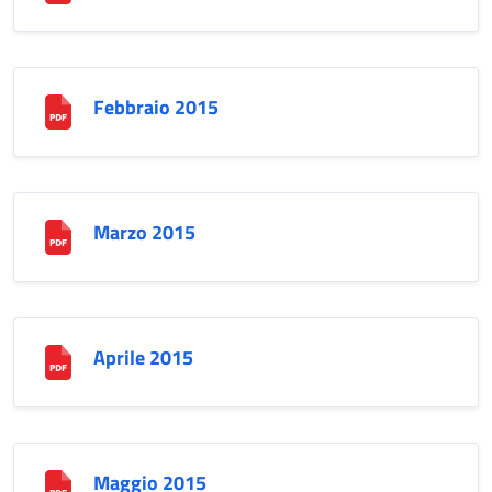
Febbraio 2015
Marzo 2015
Aprile 2015
Maggio 2015