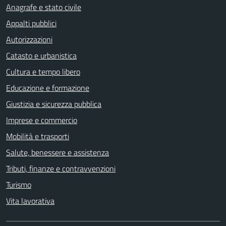
Anagrafe e stato civile
Appalti pubblici
Autorizzazioni
Catasto e urbanistica
Cultura e tempo libero
Educazione e formazione
Giustizia e sicurezza pubblica
Imprese e commercio
Mobilità e trasporti
Salute, benessere e assistenza
Tributi, finanze e contravvenzioni
Turismo
Vita lavorativa