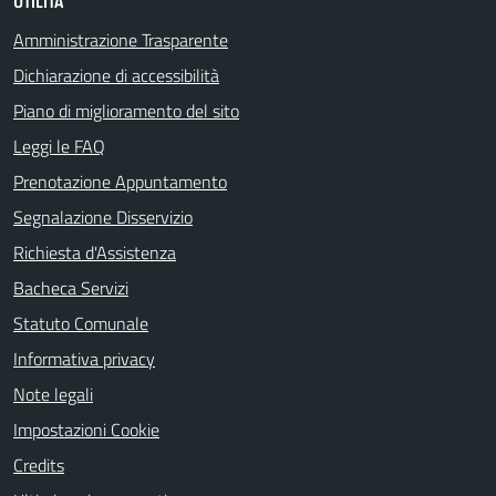
UTILITÀ
Amministrazione Trasparente
Dichiarazione di accessibilità
Piano di miglioramento del sito
Leggi le FAQ
Prenotazione Appuntamento
Segnalazione Disservizio
Richiesta d'Assistenza
Bacheca Servizi
Statuto Comunale
Informativa privacy
Note legali
Impostazioni Cookie
Credits