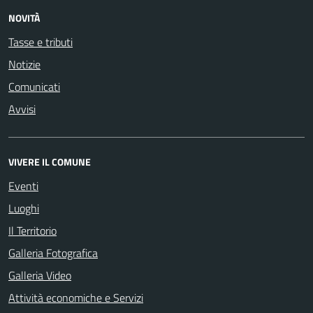
NOVITÀ
Tasse e tributi
Notizie
Comunicati
Avvisi
VIVERE IL COMUNE
Eventi
Luoghi
Il Territorio
Galleria Fotografica
Galleria Video
Attività economiche e Servizi