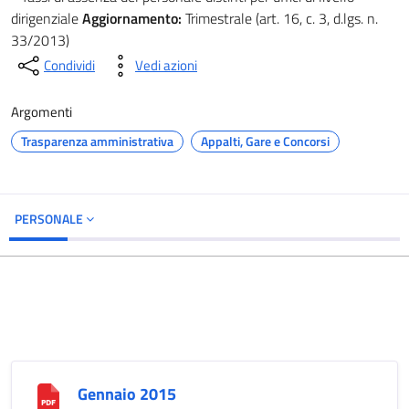
dirigenziale
Aggiornamento:
Trimestrale (art. 16, c. 3, d.lgs. n.
33/2013)
Condividi
Vedi azioni
Argomenti
Trasparenza amministrativa
Appalti, Gare e Concorsi
PERSONALE
Gennaio 2015