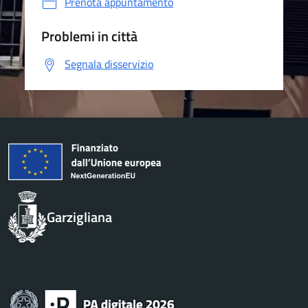
Prenota appuntamento
Problemi in città
Segnala disservizio
Garzigliana