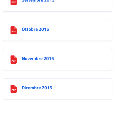
Ottobre 2015
Novembre 2015
Dicembre 2015