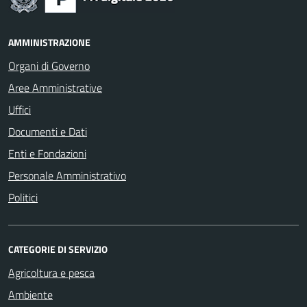
AMMINISTRAZIONE
Organi di Governo
Aree Amministrative
Uffici
Documenti e Dati
Enti e Fondazioni
Personale Amministrativo
Politici
CATEGORIE DI SERVIZIO
Agricoltura e pesca
Ambiente