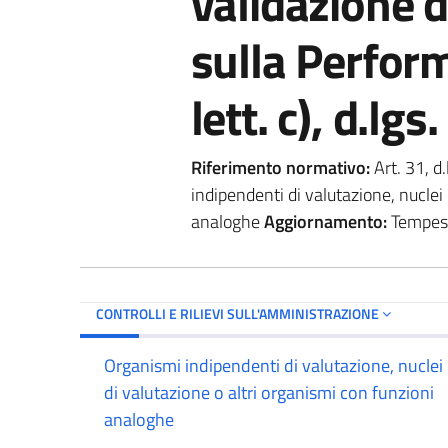
validazione d
sulla Perform
lett. c), d.lg
Riferimento normativo:
Art. 31, d
indipendenti di valutazione, nuclei 
analoghe
Aggiornamento:
Tempes
CONTROLLI E RILIEVI SULL'AMMINISTRAZIONE
Organismi indipendenti di valutazione, nuclei
di valutazione o altri organismi con funzioni
analoghe