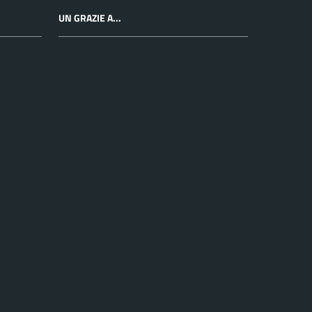
UN GRAZIE A...