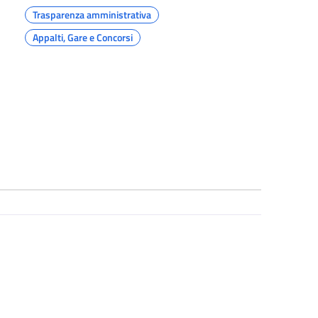
Trasparenza amministrativa
Appalti, Gare e Concorsi