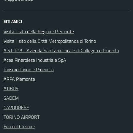
SITI AMICI
Visita il sito della Regione Piemonte
Visita il sito della Città Metropolitanda di Torino
A.S.L.TO3 - Azienda Sanitaria Locale di Collegno e Pinerolo
Acea Pinerolese Industriale SpA
Turismo Torino e Provincia
ARPA Piemonte
ATIBUS
SADEM
CAVOURESE
TORINO AIRPORT
Eco del Chisone