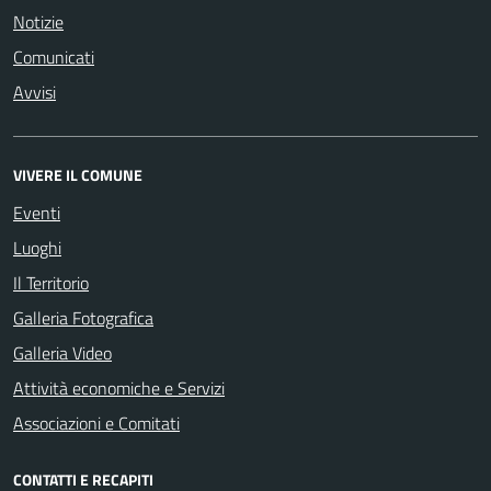
Notizie
Comunicati
Avvisi
VIVERE IL COMUNE
Eventi
Luoghi
Il Territorio
Galleria Fotografica
Galleria Video
Attività economiche e Servizi
Associazioni e Comitati
CONTATTI E RECAPITI