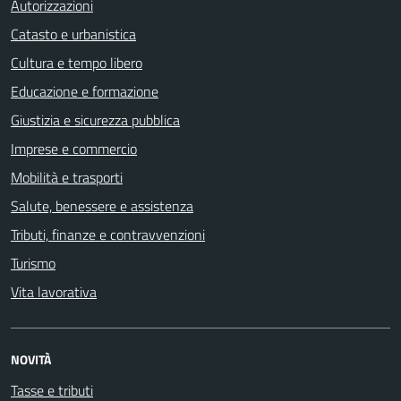
Autorizzazioni
Catasto e urbanistica
Cultura e tempo libero
Educazione e formazione
Giustizia e sicurezza pubblica
Imprese e commercio
Mobilità e trasporti
Salute, benessere e assistenza
Tributi, finanze e contravvenzioni
Turismo
Vita lavorativa
NOVITÀ
Tasse e tributi