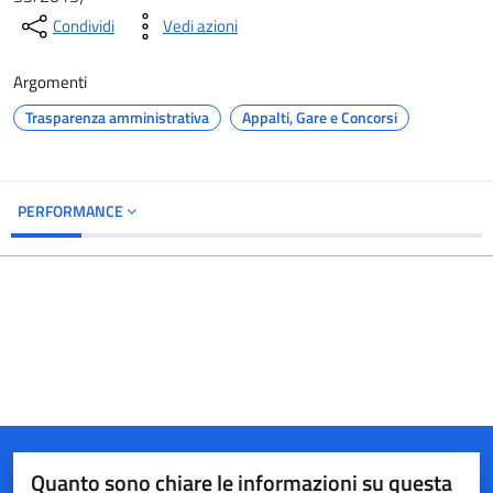
Condividi
Vedi azioni
Argomenti
Trasparenza amministrativa
Appalti, Gare e Concorsi
PERFORMANCE
Quanto sono chiare le informazioni su questa