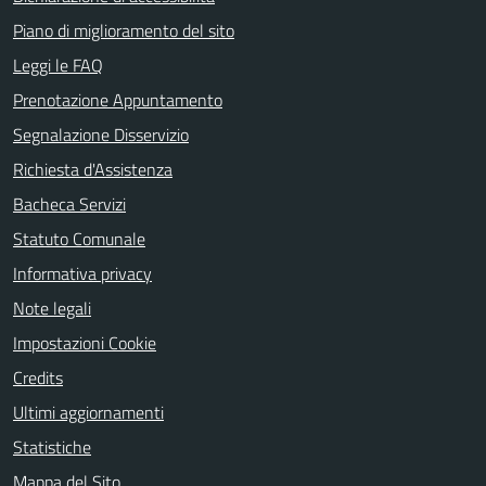
Piano di miglioramento del sito
Leggi le FAQ
Prenotazione Appuntamento
Segnalazione Disservizio
Richiesta d'Assistenza
Bacheca Servizi
Statuto Comunale
Informativa privacy
Note legali
Impostazioni Cookie
Credits
Ultimi aggiornamenti
Statistiche
Mappa del Sito