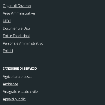
Organi di Governo
Aree Amministrative
Uffici
Documenti e Dati
Enti e Fondazioni
Personale Amministrativo
Politici
CATEGORIE DI SERVIZIO
Agricoltura e pesca
Ambiente
Anagrafe e stato civile
Appalti pubblici