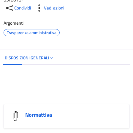
Condividi
Vedi azioni
Argomenti
Trasparenza amministrativa
DISPOSIZIONI GENERALI
Normattiva