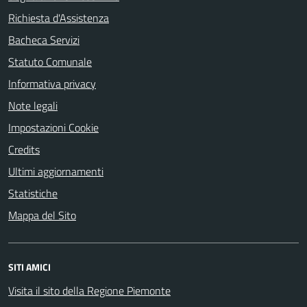
Richiesta d'Assistenza
Bacheca Servizi
Statuto Comunale
Informativa privacy
Note legali
Impostazioni Cookie
Credits
Ultimi aggiornamenti
Statistiche
Mappa del Sito
SITI AMICI
Visita il sito della Regione Piemonte