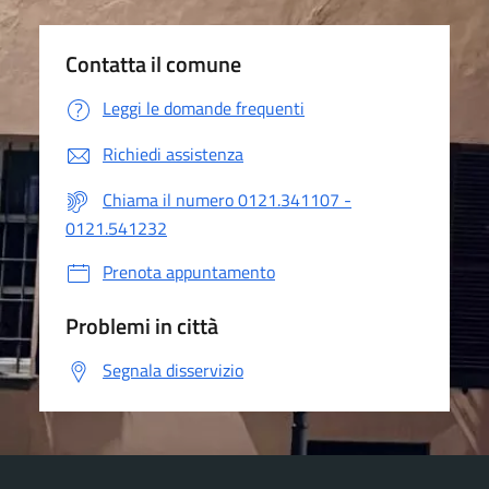
Contatta il comune
Leggi le domande frequenti
Richiedi assistenza
Chiama il numero 0121.341107 -
0121.541232
Prenota appuntamento
Problemi in città
Segnala disservizio