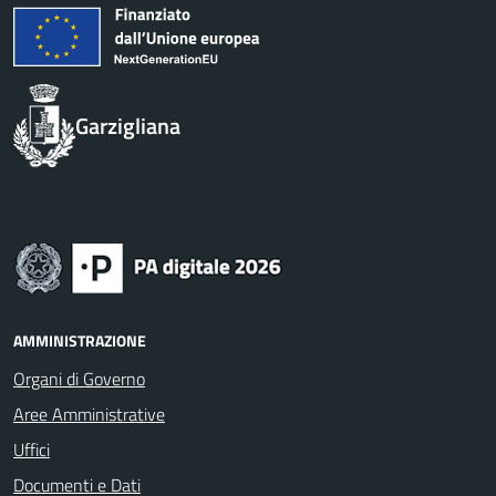
Garzigliana
AMMINISTRAZIONE
Organi di Governo
Aree Amministrative
Uffici
Documenti e Dati