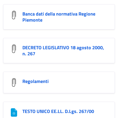
Banca dati della normativa Regione
Piemonte
DECRETO LEGISLATIVO 18 agosto 2000,
n. 267
Regolamenti
TESTO UNICO EE.LL. D.Lgs. 267/00