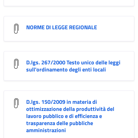
NORME DI LEGGE REGIONALE
D.lgs. 267/2000 Testo unico delle leggi
sull'ordinamento degli enti locali
D.lgs. 150/2009 in materia di
ottimizzazione della produttività del
lavoro pubblico e di efficienza e
trasparenza delle pubbliche
amministrazioni