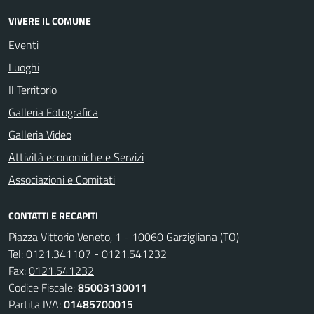
VIVERE IL COMUNE
Eventi
Luoghi
Il Territorio
Galleria Fotografica
Galleria Video
Attività economiche e Servizi
Associazioni e Comitati
CONTATTI E RECAPITI
Piazza Vittorio Veneto, 1 - 10060 Garzigliana (TO)
Tel:
0121.341107 - 0121.541232
Fax:
0121.541232
Codice Fiscale:
85003130011
Partita IVA:
01485700015