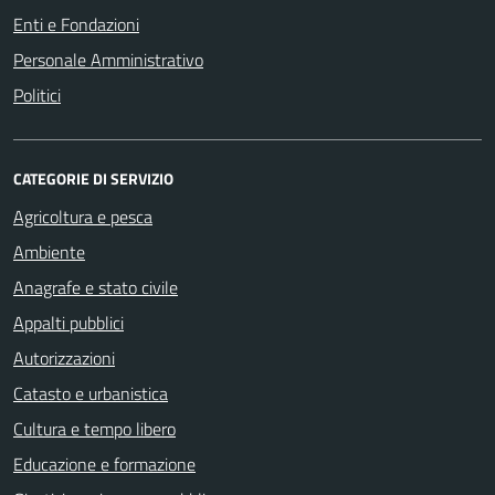
Enti e Fondazioni
Personale Amministrativo
Politici
CATEGORIE DI SERVIZIO
Agricoltura e pesca
Ambiente
Anagrafe e stato civile
Appalti pubblici
Autorizzazioni
Catasto e urbanistica
Cultura e tempo libero
Educazione e formazione