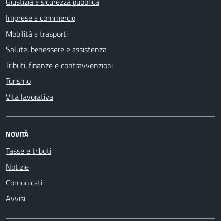
Giustizia e sicurezza pubblica
Imprese e commercio
Mobilità e trasporti
Salute, benessere e assistenza
Tributi, finanze e contravvenzioni
Turismo
Vita lavorativa
NOVITÀ
Tasse e tributi
Notizie
Comunicati
Avvisi