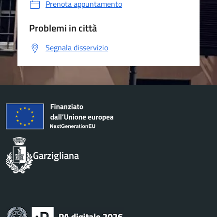
Prenota appuntamento
Problemi in città
Segnala disservizio
Garzigliana