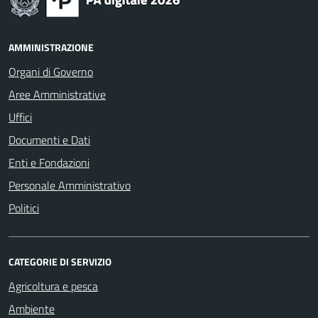
AMMINISTRAZIONE
Organi di Governo
Aree Amministrative
Uffici
Documenti e Dati
Enti e Fondazioni
Personale Amministrativo
Politici
CATEGORIE DI SERVIZIO
Agricoltura e pesca
Ambiente