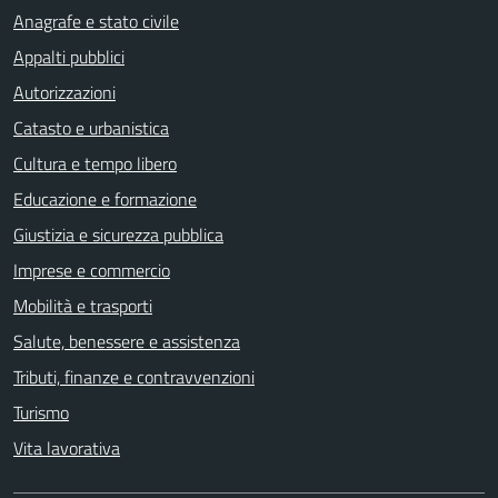
Anagrafe e stato civile
Appalti pubblici
Autorizzazioni
Catasto e urbanistica
Cultura e tempo libero
Educazione e formazione
Giustizia e sicurezza pubblica
Imprese e commercio
Mobilità e trasporti
Salute, benessere e assistenza
Tributi, finanze e contravvenzioni
Turismo
Vita lavorativa