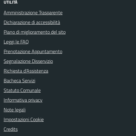
UTILITÀ
Amministrazione Trasparente
Dichiarazione di accessibilità
Piano di miglioramento del sito
Leggi le FAQ
Prenotazione Appuntamento
Segnalazione Disservizio
Richiesta d'Assistenza
Bacheca Servizi
Statuto Comunale
Informativa privacy
Note legali
Impostazioni Cookie
Credits