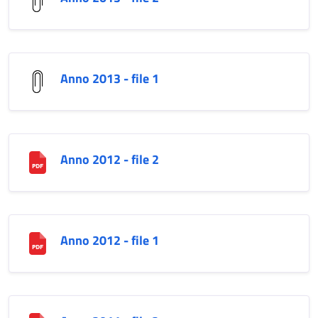
Anno 2013 - file 1
Anno 2012 - file 2
Anno 2012 - file 1