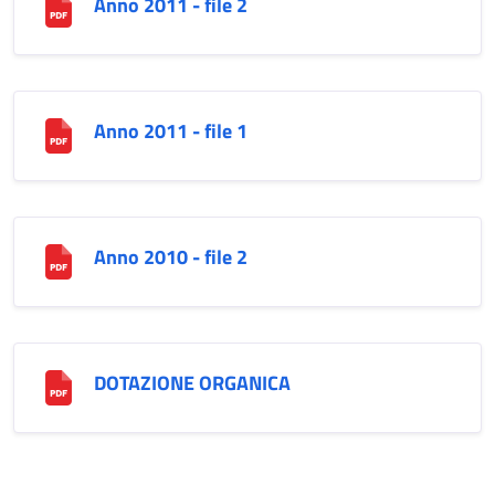
Anno 2011 - file 2
Anno 2011 - file 1
Anno 2010 - file 2
DOTAZIONE ORGANICA