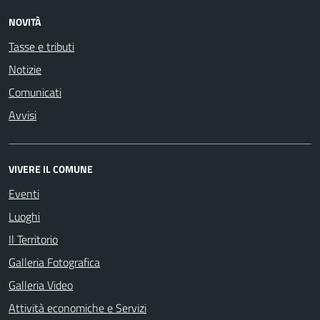
NOVITÀ
Tasse e tributi
Notizie
Comunicati
Avvisi
VIVERE IL COMUNE
Eventi
Luoghi
Il Territorio
Galleria Fotografica
Galleria Video
Attività economiche e Servizi