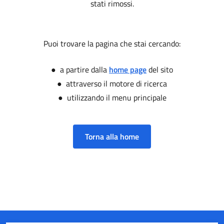
stati rimossi.
Puoi trovare la pagina che stai cercando:
● a partire dalla
home page
del sito
● attraverso il motore di ricerca
● utilizzando il menu principale
Torna alla home