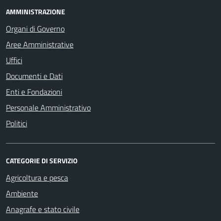
AMMINISTRAZIONE
Organi di Governo
Aree Amministrative
Uffici
Documenti e Dati
Enti e Fondazioni
Personale Amministrativo
Politici
CATEGORIE DI SERVIZIO
Agricoltura e pesca
Ambiente
Anagrafe e stato civile