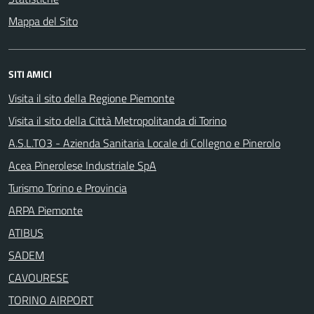
Mappa del Sito
SITI AMICI
Visita il sito della Regione Piemonte
Visita il sito della Città Metropolitanda di Torino
A.S.L.TO3 - Azienda Sanitaria Locale di Collegno e Pinerolo
Acea Pinerolese Industriale SpA
Turismo Torino e Provincia
ARPA Piemonte
ATIBUS
SADEM
CAVOURESE
TORINO AIRPORT