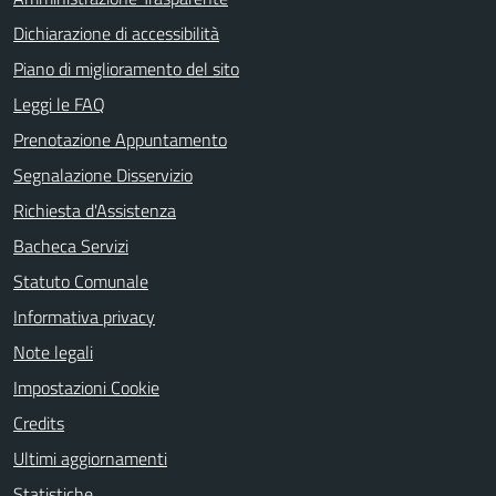
Dichiarazione di accessibilità
Piano di miglioramento del sito
Leggi le FAQ
Prenotazione Appuntamento
Segnalazione Disservizio
Richiesta d'Assistenza
Bacheca Servizi
Statuto Comunale
Informativa privacy
Note legali
Impostazioni Cookie
Credits
Ultimi aggiornamenti
Statistiche