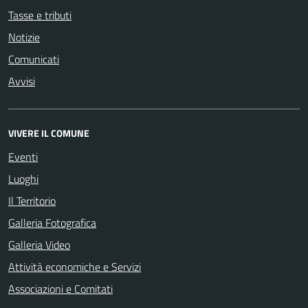
Tasse e tributi
Notizie
Comunicati
Avvisi
VIVERE IL COMUNE
Eventi
Luoghi
Il Territorio
Galleria Fotografica
Galleria Video
Attività economiche e Servizi
Associazioni e Comitati