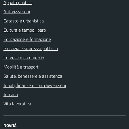
Appalti pubblici
Autorizzazioni
Catasto e urbanistica
Cultura e tempo libero
Educazione e formazione
Giustizia e sicurezza pubblica
Imprese e commercio
Mobilità e trasporti
Salute, benessere e assistenza
Tributi, finanze e contravvenzioni
Turismo
Vita lavorativa
NOVITÀ