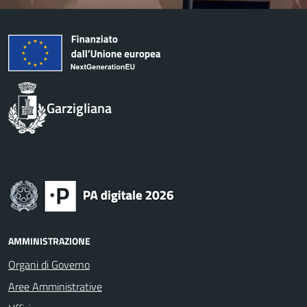
Garzigliana
AMMINISTRAZIONE
Organi di Governo
Aree Amministrative