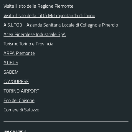
Visita il sito della Regione Piemonte
Visita il sito della Città Metropolitanda di Torino
A.S.L.TO3 - Azienda Sanitaria Locale di Collegno e Pinerolo
Acea Pinerolese Industriale SpA
Turismo Torino e Provincia
ARPA Piemonte
ATIBUS
SADEM
CAVOURESE
TORINO AIRPORT
Eco del Chisone
Corriere di Saluzzo
UN GRAZIE A...