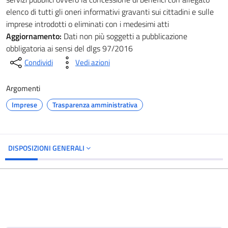
elenco di tutti gli oneri informativi gravanti sui cittadini e sulle
imprese introdotti o eliminati con i medesimi atti
Aggiornamento:
Dati non più soggetti a pubblicazione
obbligatoria ai sensi del dlgs 97/2016
Condividi
Vedi azioni
Argomenti
Imprese
Trasparenza amministrativa
DISPOSIZIONI GENERALI