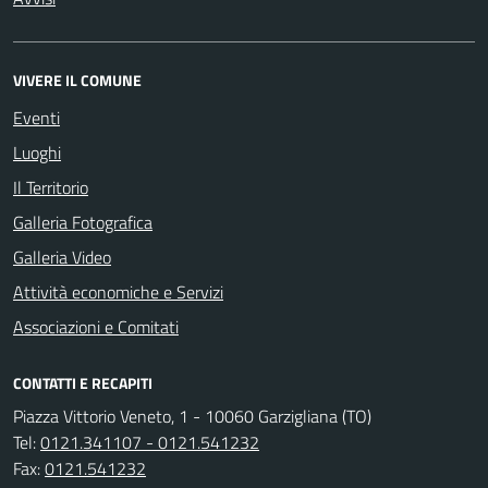
VIVERE IL COMUNE
Eventi
Luoghi
Il Territorio
Galleria Fotografica
Galleria Video
Attività economiche e Servizi
Associazioni e Comitati
CONTATTI E RECAPITI
Piazza Vittorio Veneto, 1 - 10060 Garzigliana (TO)
Tel:
0121.341107 - 0121.541232
Fax:
0121.541232