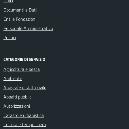
Uffici
Documenti e Dati
Enti e Fondazioni
Personale Amministrativo
Politici
CATEGORIE DI SERVIZIO
Agricoltura e pesca
Ambiente
Anagrafe e stato civile
Appalti pubblici
Autorizzazioni
Catasto e urbanistica
Cultura e tempo libero