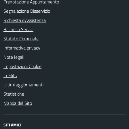
Prenotazione Appuntamento
Segnalazione Disservizio
Richiesta d'Assistenza
Bacheca Servizi
Statuto Comunale
Informativa privacy
Note legali
Impostazioni Cookie
Credits
Ultimi aggiornamenti
Statistiche
Mappa del Sito
SITI AMICI