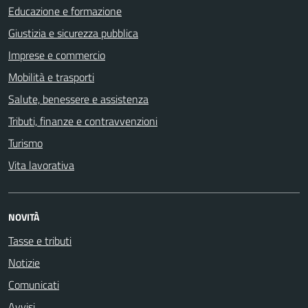
Educazione e formazione
Giustizia e sicurezza pubblica
Imprese e commercio
Mobilità e trasporti
Salute, benessere e assistenza
Tributi, finanze e contravvenzioni
Turismo
Vita lavorativa
NOVITÀ
Tasse e tributi
Notizie
Comunicati
Avvisi