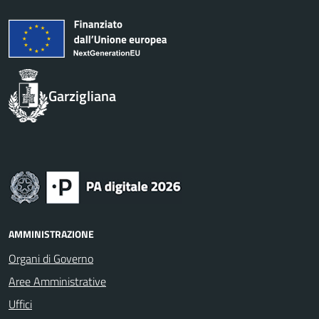
Garzigliana
AMMINISTRAZIONE
Organi di Governo
Aree Amministrative
Uffici