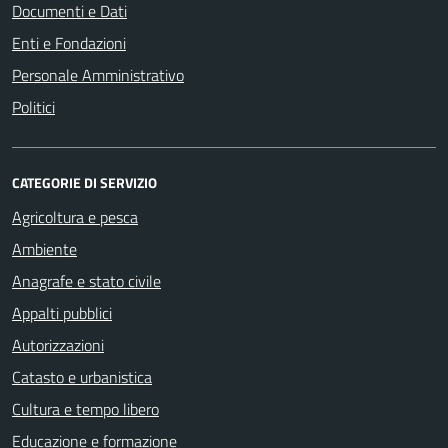
Documenti e Dati
Enti e Fondazioni
Personale Amministrativo
Politici
CATEGORIE DI SERVIZIO
Agricoltura e pesca
Ambiente
Anagrafe e stato civile
Appalti pubblici
Autorizzazioni
Catasto e urbanistica
Cultura e tempo libero
Educazione e formazione