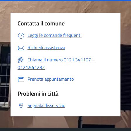
Contatta il comune
Leggi le domande frequenti
Richiedi assistenza
Chiama il numero 0121.341107 -
0121.541232
Prenota appuntamento
Problemi in città
Segnala disservizio