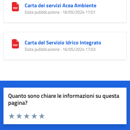
Carta dei servizi Acea Ambiente
Data pubblicazione : 16/05/2024 17:01
Carta del Servizio Idrico Integrato
Data pubblicazione : 16/05/2024 17:03
Quanto sono chiare le informazioni su questa
pagina?
Valuta da 1 a 5 stelle la pagina
Valuta 1 stelle su 5
Valuta 2 stelle su 5
Valuta 3 stelle su 5
Valuta 4 stelle su 5
Valuta 5 stelle su 5