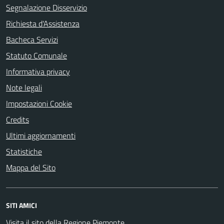
Segnalazione Disservizio
Richiesta d'Assistenza
Bacheca Servizi
Statuto Comunale
Informativa privacy
Note legali
Impostazioni Cookie
Credits
Ultimi aggiornamenti
Statistiche
Mappa del Sito
SITI AMICI
Visita il sito della Regione Piemonte