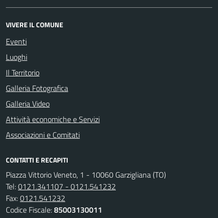
VIVERE IL COMUNE
Eventi
Luoghi
Il Territorio
Galleria Fotografica
Galleria Video
Attività economiche e Servizi
Associazioni e Comitati
CONTATTI E RECAPITI
Piazza Vittorio Veneto, 1 - 10060 Garzigliana (TO)
Tel:
0121.341107 - 0121.541232
Fax:
0121.541232
Codice Fiscale:
85003130011