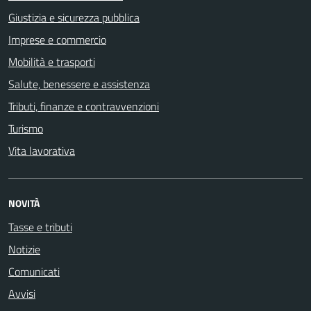
Giustizia e sicurezza pubblica
Imprese e commercio
Mobilità e trasporti
Salute, benessere e assistenza
Tributi, finanze e contravvenzioni
Turismo
Vita lavorativa
NOVITÀ
Tasse e tributi
Notizie
Comunicati
Avvisi