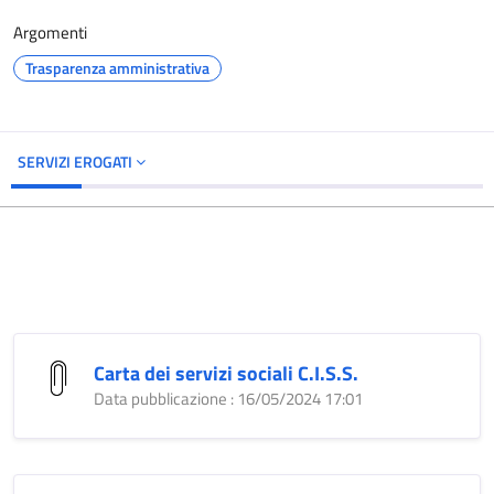
Argomenti
Trasparenza amministrativa
SERVIZI EROGATI
Carta dei servizi sociali C.I.S.S.
Data pubblicazione : 16/05/2024 17:01