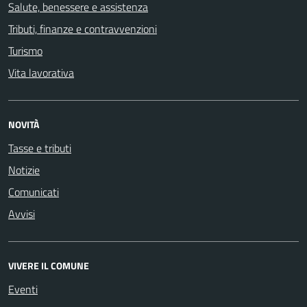
Salute, benessere e assistenza
Tributi, finanze e contravvenzioni
Turismo
Vita lavorativa
NOVITÀ
Tasse e tributi
Notizie
Comunicati
Avvisi
VIVERE IL COMUNE
Eventi