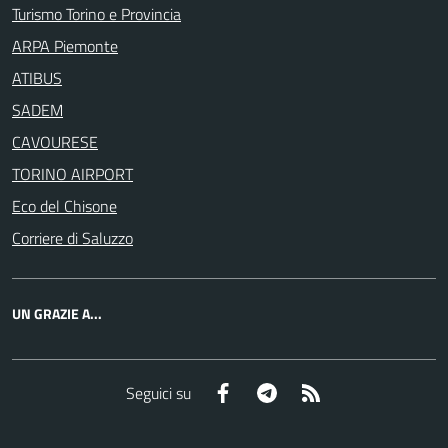
Turismo Torino e Provincia
ARPA Piemonte
ATIBUS
SADEM
CAVOURESE
TORINO AIRPORT
Eco del Chisone
Corriere di Saluzzo
UN GRAZIE A...
Facebook
Telegram
RSS
Seguici su