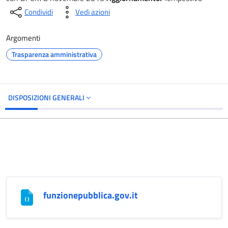
Condividi
Vedi azioni
Argomenti
Trasparenza amministrativa
DISPOSIZIONI GENERALI
funzionepubblica.gov.it