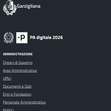
Garzigliana
AMMINISTRAZIONE
Organi di Governo
Aree Amministrative
Uffici
Documenti e Dati
Enti e Fondazioni
Personale Amministrativo
Politici