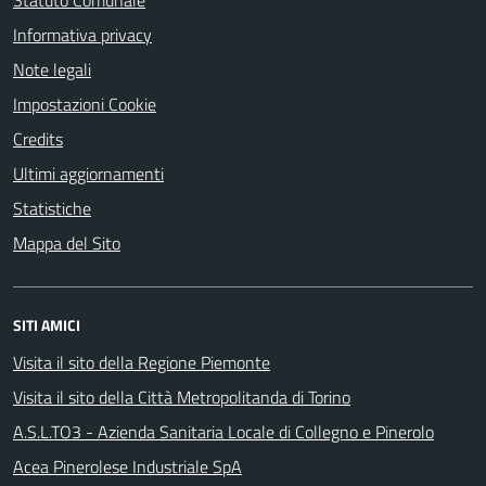
Statuto Comunale
Informativa privacy
Note legali
Impostazioni Cookie
Credits
Ultimi aggiornamenti
Statistiche
Mappa del Sito
SITI AMICI
Visita il sito della Regione Piemonte
Visita il sito della Città Metropolitanda di Torino
A.S.L.TO3 - Azienda Sanitaria Locale di Collegno e Pinerolo
Acea Pinerolese Industriale SpA