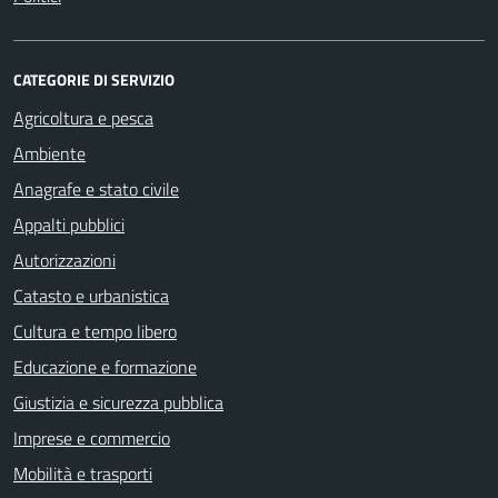
CATEGORIE DI SERVIZIO
Agricoltura e pesca
Ambiente
Anagrafe e stato civile
Appalti pubblici
Autorizzazioni
Catasto e urbanistica
Cultura e tempo libero
Educazione e formazione
Giustizia e sicurezza pubblica
Imprese e commercio
Mobilità e trasporti