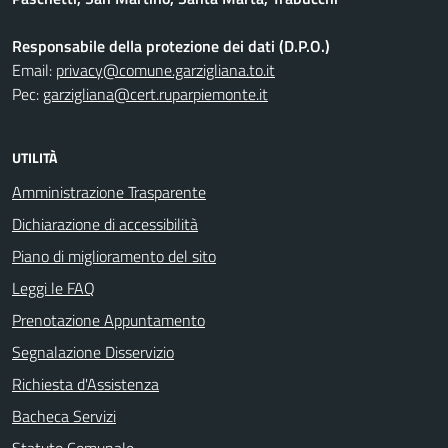
Responsabile della protezione dei dati (D.P.O.)
Email:
privacy@comune.garzigliana.to.it
Pec:
garzigliana@cert.ruparpiemonte.it
UTILITÀ
Amministrazione Trasparente
Dichiarazione di accessibilità
Piano di miglioramento del sito
Leggi le FAQ
Prenotazione Appuntamento
Segnalazione Disservizio
Richiesta d'Assistenza
Bacheca Servizi