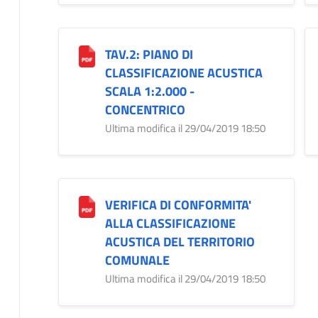
TAV.2: PIANO DI
CLASSIFICAZIONE ACUSTICA
SCALA 1:2.000 -
CONCENTRICO
Ultima modifica il 29/04/2019 18:50
VERIFICA DI CONFORMITA'
ALLA CLASSIFICAZIONE
ACUSTICA DEL TERRITORIO
COMUNALE
Ultima modifica il 29/04/2019 18:50