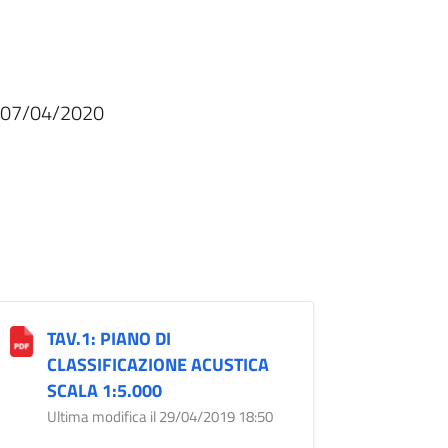
el 07/04/2020
TAV.1: PIANO DI
CLASSIFICAZIONE ACUSTICA
SCALA 1:5.000
Ultima modifica il 29/04/2019 18:50