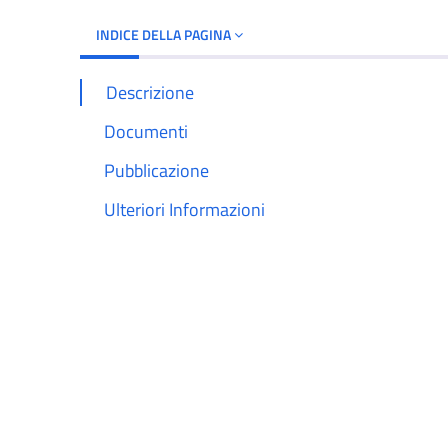
INDICE DELLA PAGINA
Descrizione
Documenti
Pubblicazione
Ulteriori Informazioni