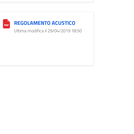
REGOLAMENTO ACUSTICO
Ultima modifica il 29/04/2019 18:50