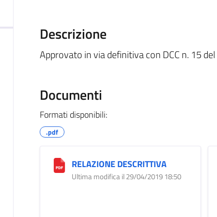
Descrizione
Approvato in via definitiva con DCC n. 15 d
Documenti
Formati disponibili:
.pdf
RELAZIONE DESCRITTIVA
Ultima modifica il 29/04/2019 18:50