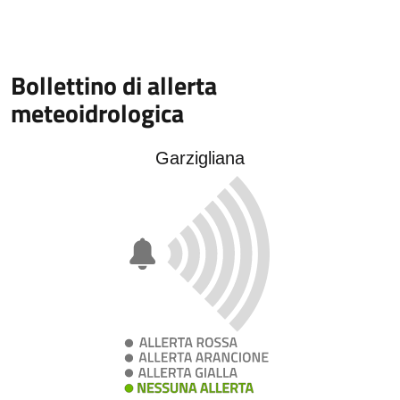
Bollettino di allerta
meteoidrologica