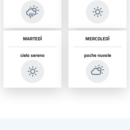
MARTEDÌ
MERCOLEDÌ
cielo sereno
poche nuvole