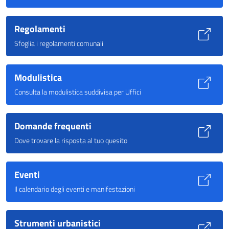
Regolamenti
Sfoglia i regolamenti comunali
Modulistica
Consulta la modulistica suddivisa per Uffici
Domande frequenti
Dove trovare la risposta al tuo quesito
Eventi
Il calendario degli eventi e manifestazioni
Strumenti urbanistici