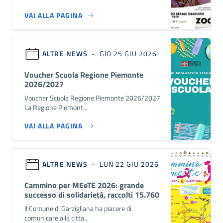
VAI ALLA PAGINA
ALTRE NEWS
- GIO 25 GIU 2026
Voucher Scuola Regione Piemonte
2026/2027
Voucher Scuola Regione Piemonte 2026/2027
La Regione Piemont...
VAI ALLA PAGINA
ALTRE NEWS
- LUN 22 GIU 2026
Cammino per MEeTE 2026: grande
successo di solidarietà, raccolti 15.760
euro
Il Comune di Garzigliana ha piacere di
comunicare alla citta...