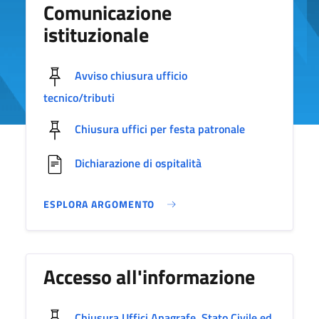
Comunicazione
istituzionale
Avviso chiusura ufficio
tecnico/tributi
Chiusura uffici per festa patronale
Dichiarazione di ospitalità
ESPLORA ARGOMENTO
Accesso all'informazione
Chiusura Uffici Anagrafe, Stato Civile ed