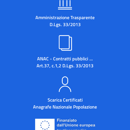
Amministrazione Trasparente
D.Lgs. 33/2013
ANAC - Contratti pubblici ...
Art.37, c.1,2 D.Lgs. 33/2013
Scarica Certificati
Anagrafe Nazionale Popolazione