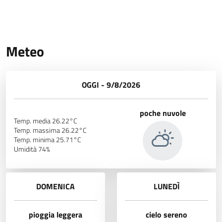
Meteo
OGGI - 9/8/2026
poche nuvole
Temp. media 26.22°C
Temp. massima 26.22°C
Temp. minima 25.71°C
Umidità 74%
DOMENICA
LUNEDÌ
pioggia leggera
cielo sereno