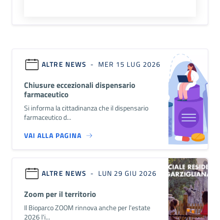
ALTRE NEWS
- MER 15 LUG 2026
Chiusure eccezionali dispensario
farmaceutico
Si informa la cittadinanza che il dispensario
farmaceutico d...
VAI ALLA PAGINA
ALTRE NEWS
- LUN 29 GIU 2026
Zoom per il territorio
Il Bioparco ZOOM rinnova anche per l'estate
2026 l'i...