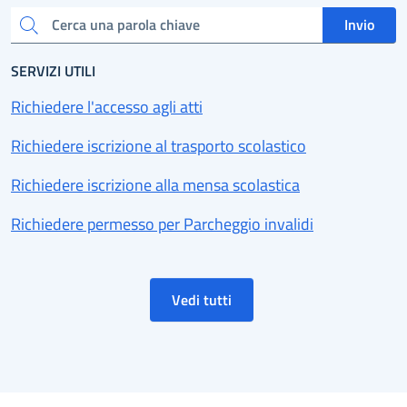
Invio
Cerca una parola chiave
SERVIZI UTILI
Richiedere l'accesso agli atti
Richiedere iscrizione al trasporto scolastico
Richiedere iscrizione alla mensa scolastica
Richiedere permesso per Parcheggio invalidi
Vedi tutti