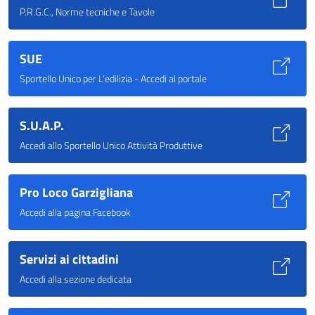
P.R.G.C., Norme tecniche e Tavole
SUE
Sportello Unico per L’edilizia - Accedi al portale
S.U.A.P.
Accedi allo Sportello Unico Attività Produttive
Pro Loco Garzigliana
Accedi alla pagina Facebook
Servizi ai cittadini
Accedi alla sezione dedicata