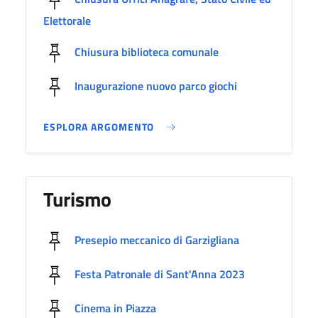
Elettorale
Chiusura biblioteca comunale
Inaugurazione nuovo parco giochi
ESPLORA ARGOMENTO
Turismo
Presepio meccanico di Garzigliana
Festa Patronale di Sant'Anna 2023
Cinema in Piazza