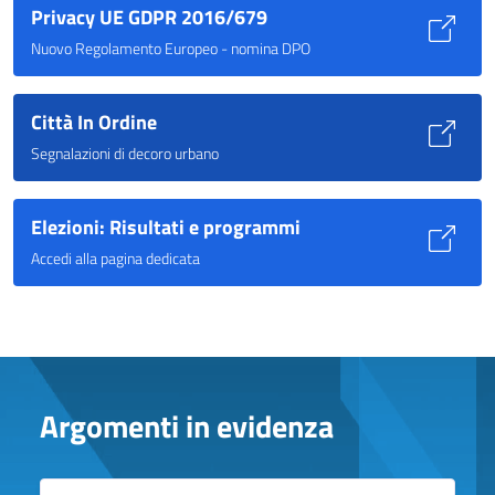
Privacy UE GDPR 2016/679
Nuovo Regolamento Europeo - nomina DPO
Città In Ordine
Segnalazioni di decoro urbano
Elezioni: Risultati e programmi
Accedi alla pagina dedicata
Argomenti in evidenza