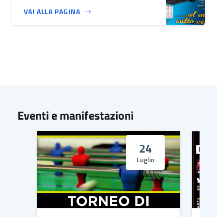
VAI ALLA PAGINA
Eventi e manifestazioni
24
Luglio