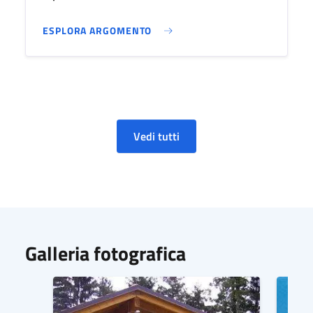
ESPLORA ARGOMENTO
Vedi tutti
Galleria fotografica