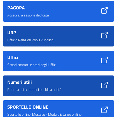
PAGOPA
Accedi alla sezione dedicata
URP
Ufficio Relazioni con il Pubblico
Uffici
Scopri contatti e orari degli Uffici
Numeri utili
Rubrica dei numeri di pubblica utilità
SPORTELLO ONLINE
Sportello online, Mosaico - Modulo istanze on line