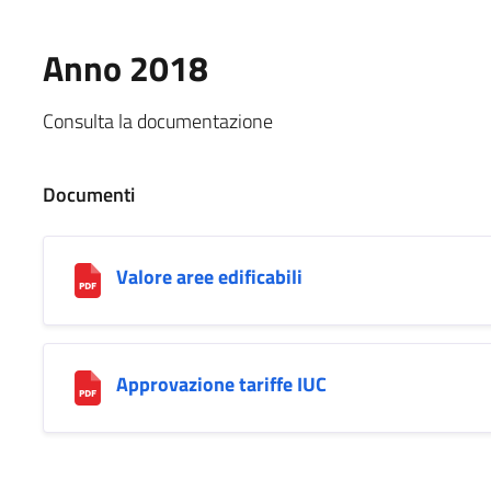
Anno 2018
Consulta la documentazione
Documenti
Valore aree edificabili
Approvazione tariffe IUC