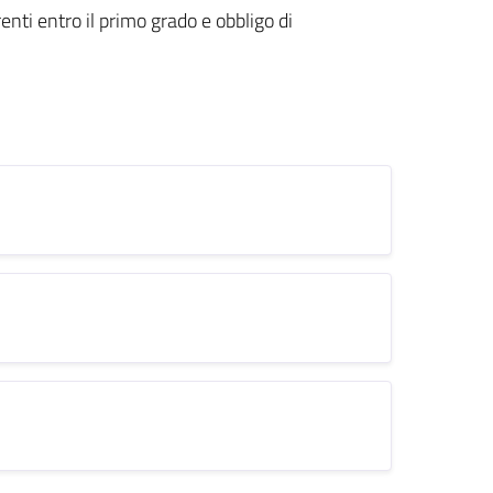
nti entro il primo grado e obbligo di