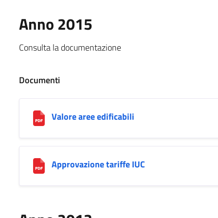
Anno 2015
Consulta la documentazione
Documenti
Valore aree edificabili
Approvazione tariffe IUC