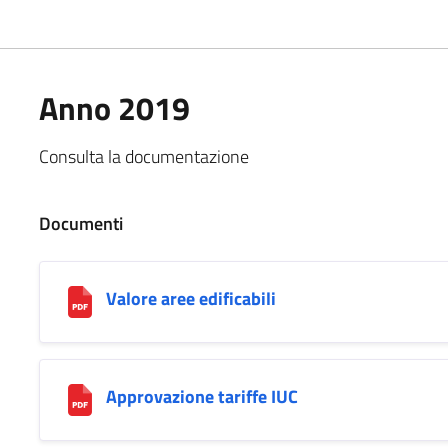
Anno 2019
Consulta la documentazione
Documenti
Valore aree edificabili
Approvazione tariffe IUC