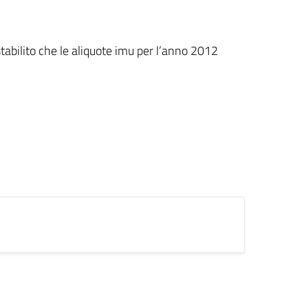
tabilito che le aliquote imu per l’anno 2012