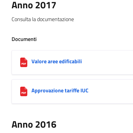
Anno 2017
Consulta la documentazione
Documenti
Valore aree edificabili
Approvazione tariffe IUC
Anno 2016