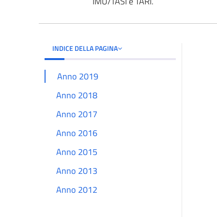
IMU/TASI e TARI.
INDICE DELLA PAGINA
Anno 2019
Anno 2018
Anno 2017
Anno 2016
Anno 2015
Anno 2013
Anno 2012