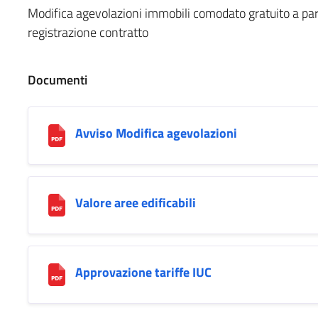
Modifica agevolazioni immobili comodato gratuito a pare
registrazione contratto
Documenti
Avviso Modifica agevolazioni
Valore aree edificabili
Approvazione tariffe IUC