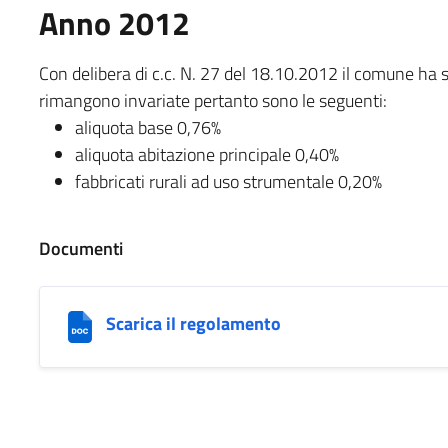
Anno 2012
Con delibera di c.c. N. 27 del 18.10.2012 il comune ha s
rimangono invariate pertanto sono le seguenti:
aliquota base 0,76%
aliquota abitazione principale 0,40%
fabbricati rurali ad uso strumentale 0,20%
Documenti
Scarica il regolamento