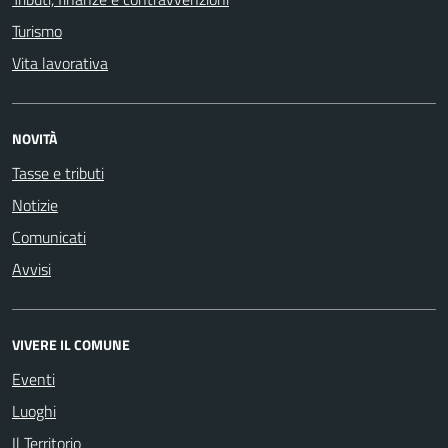
Turismo
Vita lavorativa
NOVITÀ
Tasse e tributi
Notizie
Comunicati
Avvisi
VIVERE IL COMUNE
Eventi
Luoghi
Il Territorio