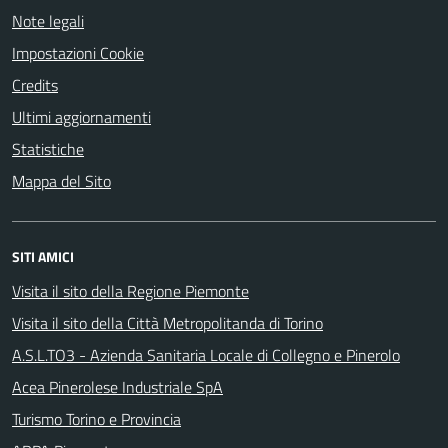
Note legali
Impostazioni Cookie
Credits
Ultimi aggiornamenti
Statistiche
Mappa del Sito
SITI AMICI
Visita il sito della Regione Piemonte
Visita il sito della Città Metropolitanda di Torino
A.S.L.TO3 - Azienda Sanitaria Locale di Collegno e Pinerolo
Acea Pinerolese Industriale SpA
Turismo Torino e Provincia