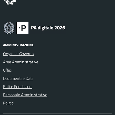
AMMINISTRAZIONE
Organi di Governo
Aree Amministrative
Uffici
Documenti e Dati
Enti e Fondazioni
Personale Amministrativo
Politici