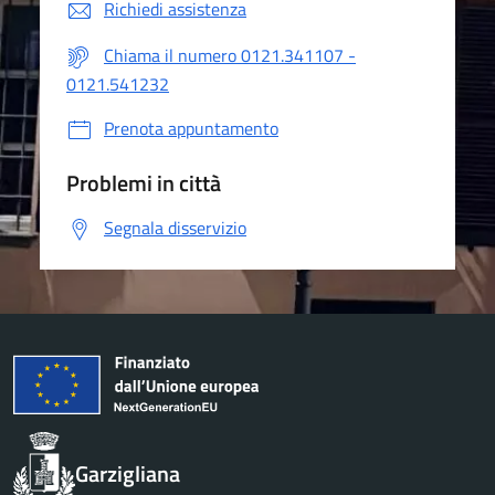
Richiedi assistenza
Chiama il numero 0121.341107 -
0121.541232
Prenota appuntamento
Problemi in città
Segnala disservizio
Garzigliana