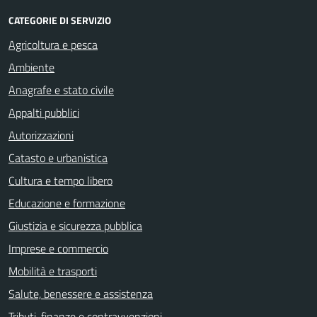
CATEGORIE DI SERVIZIO
Agricoltura e pesca
Ambiente
Anagrafe e stato civile
Appalti pubblici
Autorizzazioni
Catasto e urbanistica
Cultura e tempo libero
Educazione e formazione
Giustizia e sicurezza pubblica
Imprese e commercio
Mobilità e trasporti
Salute, benessere e assistenza
Tributi, finanze e contravvenzioni