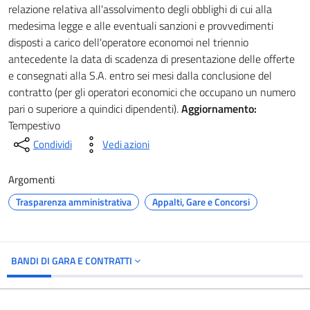
relazione relativa all'assolvimento degli obblighi di cui alla
medesima legge e alle eventuali sanzioni e provvedimenti
disposti a carico dell'operatore economoi nel triennio
antecedente la data di scadenza di presentazione delle offerte
e consegnati alla S.A. entro sei mesi dalla conclusione del
contratto (per gli operatori economici che occupano un numero
pari o superiore a quindici dipendenti).
Aggiornamento:
Tempestivo
Condividi
Vedi azioni
Argomenti
Trasparenza amministrativa
Appalti, Gare e Concorsi
BANDI DI GARA E CONTRATTI