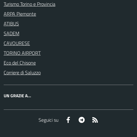
Turismo Torino e Provincia
ARPA Piemonte
ATIBUS
SADEM
CAVOURESE
TORINO AIRPORT
Eco del Chisone
Corriere di Saluzzo
UN GRAZIE A...
Facebook
Telegram
RSS
Seguici su