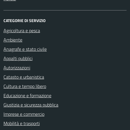
CATEGORIE DI SERVIZIO
Agricoltura e pesca
Ambiente
Anagrafe e stato civile
Appalti pubblici
Autorizzazioni
Catasto e urbanistica
Cultura e tempo libero
Educazione e formazione
Giustizia e sicurezza pubblica
Imprese e commercio
Mobilità e trasporti