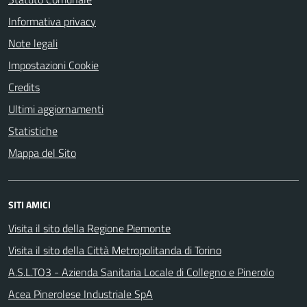
Informativa privacy
Note legali
Impostazioni Cookie
Credits
Ultimi aggiornamenti
Statistiche
Mappa del Sito
SITI AMICI
Visita il sito della Regione Piemonte
Visita il sito della Città Metropolitanda di Torino
A.S.L.TO3 - Azienda Sanitaria Locale di Collegno e Pinerolo
Acea Pinerolese Industriale SpA