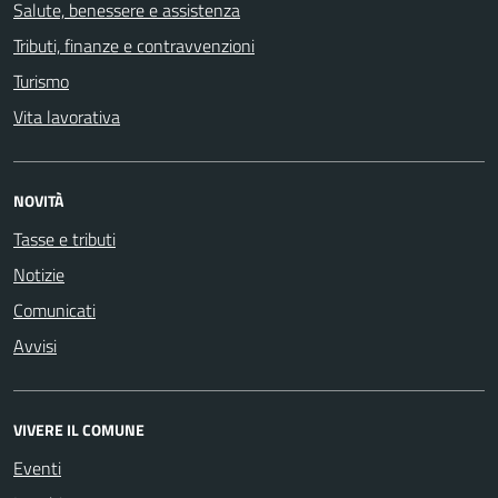
Salute, benessere e assistenza
Tributi, finanze e contravvenzioni
Turismo
Vita lavorativa
NOVITÀ
Tasse e tributi
Notizie
Comunicati
Avvisi
VIVERE IL COMUNE
Eventi