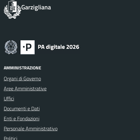
Garzigliana
AMMINISTRAZIONE
Organi di Governo
Aree Amministrative
Uffici
Documenti e Dati
Enti e Fondazioni
Personale Amministrativo
Politici