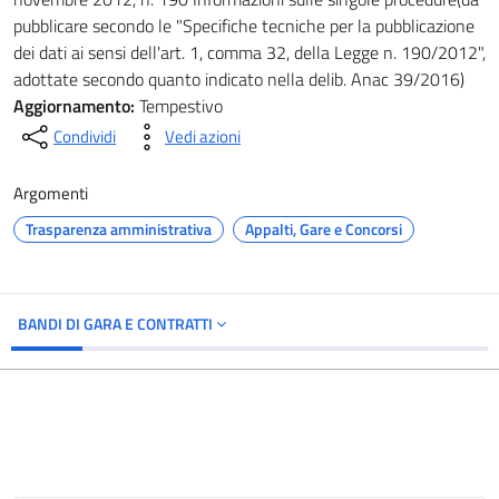
pubblicare secondo le "Specifiche tecniche per la pubblicazione
dei dati ai sensi dell'art. 1, comma 32, della Legge n. 190/2012",
adottate secondo quanto indicato nella delib. Anac 39/2016)
Aggiornamento:
Tempestivo
Condividi
Vedi azioni
Argomenti
Trasparenza amministrativa
Appalti, Gare e Concorsi
BANDI DI GARA E CONTRATTI