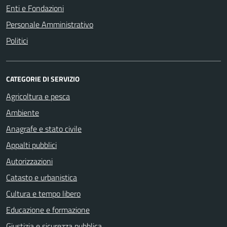
Enti e Fondazioni
Personale Amministrativo
Politici
CATEGORIE DI SERVIZIO
Agricoltura e pesca
Ambiente
Anagrafe e stato civile
Appalti pubblici
Autorizzazioni
Catasto e urbanistica
Cultura e tempo libero
Educazione e formazione
Giustizia e sicurezza pubblica