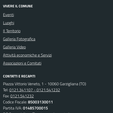
VIVERE IL COMUNE
Eventi
Luoghi
Il Territorio
Galleria Fotografica
Galleria Video
Attività economiche e Servizi
Associazioni e Comitati
CONTATTI E RECAPITI
Piazza Vittorio Veneto, 1 - 10060 Garzigliana (TO)
Tel:
0121.341107 - 0121.541232
Fax:
0121.541232
Codice Fiscale:
85003130011
Partita IVA:
01485700015