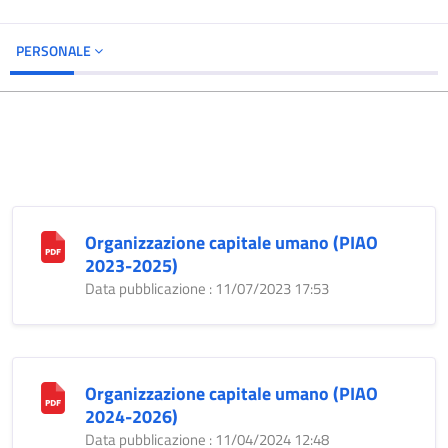
PERSONALE
Organizzazione capitale umano (PIAO
2023-2025)
Data pubblicazione : 11/07/2023 17:53
Organizzazione capitale umano (PIAO
2024-2026)
Data pubblicazione : 11/04/2024 12:48