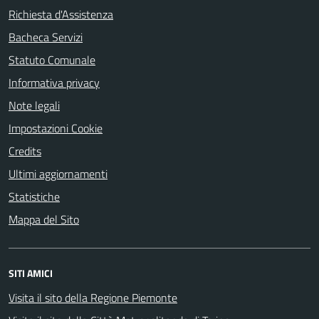
Richiesta d'Assistenza
Bacheca Servizi
Statuto Comunale
Informativa privacy
Note legali
Impostazioni Cookie
Credits
Ultimi aggiornamenti
Statistiche
Mappa del Sito
SITI AMICI
Visita il sito della Regione Piemonte