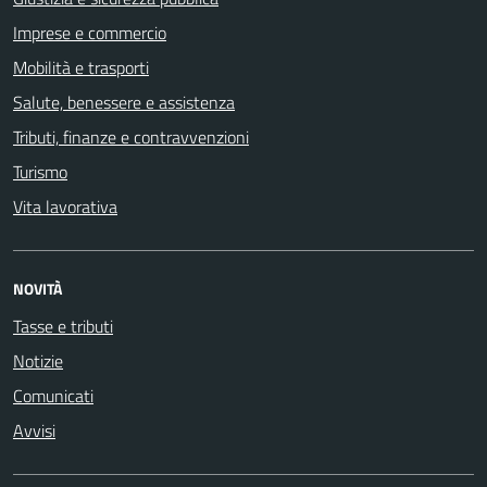
Imprese e commercio
Mobilità e trasporti
Salute, benessere e assistenza
Tributi, finanze e contravvenzioni
Turismo
Vita lavorativa
NOVITÀ
Tasse e tributi
Notizie
Comunicati
Avvisi