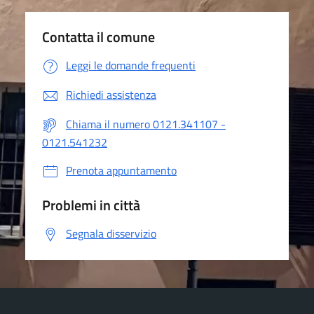
Contatta il comune
Leggi le domande frequenti
Richiedi assistenza
Chiama il numero 0121.341107 -
0121.541232
Prenota appuntamento
Problemi in città
Segnala disservizio