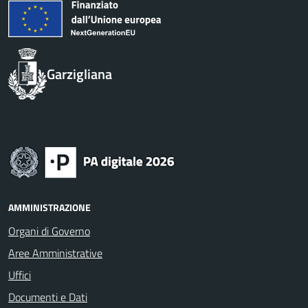
Garzigliana
AMMINISTRAZIONE
Organi di Governo
Aree Amministrative
Uffici
Documenti e Dati