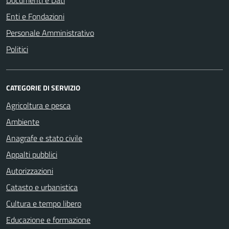
Documenti e Dati
Enti e Fondazioni
Personale Amministrativo
Politici
CATEGORIE DI SERVIZIO
Agricoltura e pesca
Ambiente
Anagrafe e stato civile
Appalti pubblici
Autorizzazioni
Catasto e urbanistica
Cultura e tempo libero
Educazione e formazione