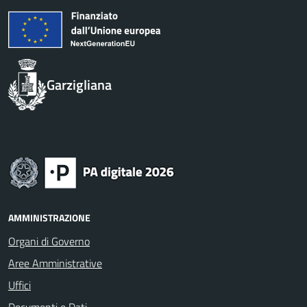
Garzigliana
AMMINISTRAZIONE
Organi di Governo
Aree Amministrative
Uffici