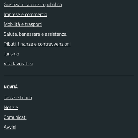
Giustizia e sicurezza pubblica
Imprese e commercio
Mobilità e trasporti
Salute, benessere e assistenza
Tributi, finanze e contravvenzioni
Turismo
Vita lavorativa
NOVITÀ
Tasse e tributi
Notizie
Comunicati
Avvisi