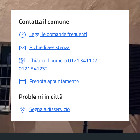
Contatta il comune
Leggi le domande frequenti
Richiedi assistenza
Chiama il numero 0121.341107 -
0121.541232
Prenota appuntamento
Problemi in città
Segnala disservizio