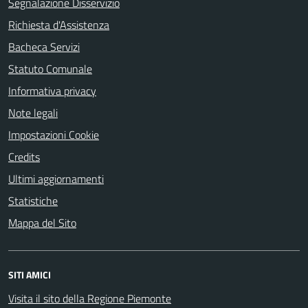
Segnalazione Disservizio
Richiesta d'Assistenza
Bacheca Servizi
Statuto Comunale
Informativa privacy
Note legali
Impostazioni Cookie
Credits
Ultimi aggiornamenti
Statistiche
Mappa del Sito
SITI AMICI
Visita il sito della Regione Piemonte