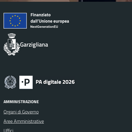
Garzigliana
AMMINISTRAZIONE
Organi di Governo
Aree Amministrative
Uffici