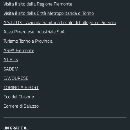
Visita il sito della Regione Piemonte
Visita il sito della Città Metropolitanda di Torino
A.S.L.TO3 - Azienda Sanitaria Locale di Collegno e Pinerolo
Acea Pinerolese Industriale SpA
Turismo Torino e Provincia
ARPA Piemonte
ATIBUS
SADEM
CAVOURESE
TORINO AIRPORT
Eco del Chisone
Corriere di Saluzzo
UN GRAZIE A...