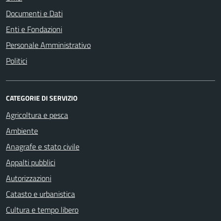
Documenti e Dati
Enti e Fondazioni
Personale Amministrativo
Politici
CATEGORIE DI SERVIZIO
Agricoltura e pesca
Ambiente
Anagrafe e stato civile
Appalti pubblici
Autorizzazioni
Catasto e urbanistica
Cultura e tempo libero