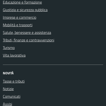
Educazione e formazione
Giustizia e sicurezza pubblica
Imprese e commercio
Mobilità e trasporti
Salute, benessere e assistenza
Tributi, finanze e contravvenzioni
Turismo
Vita lavorativa
NOVITÀ
Tasse e tributi
Notizie
Comunicati
Avvisi