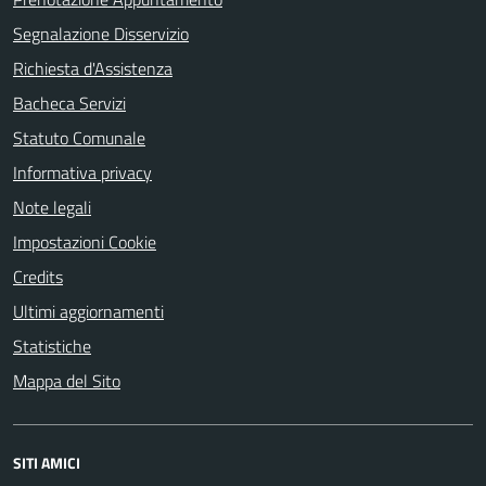
Segnalazione Disservizio
Richiesta d'Assistenza
Bacheca Servizi
Statuto Comunale
Informativa privacy
Note legali
Impostazioni Cookie
Credits
Ultimi aggiornamenti
Statistiche
Mappa del Sito
SITI AMICI