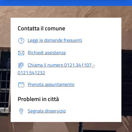
Contatta il comune
Leggi le domande frequenti
Richiedi assistenza
Chiama il numero 0121.341107 -
0121.541232
Prenota appuntamento
Problemi in città
Segnala disservizio