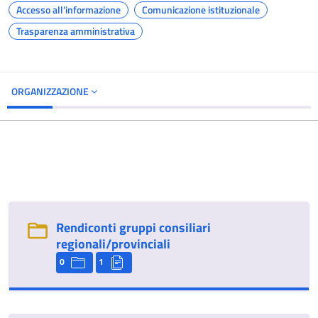
Accesso all'informazione
Comunicazione istituzionale
Trasparenza amministrativa
ORGANIZZAZIONE
Rendiconti gruppi consiliari
regionali/provinciali
0
1