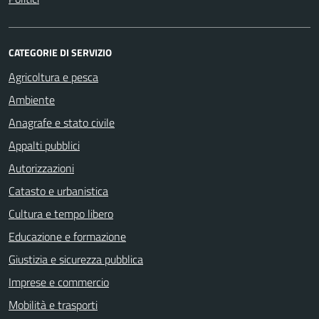
CATEGORIE DI SERVIZIO
Agricoltura e pesca
Ambiente
Anagrafe e stato civile
Appalti pubblici
Autorizzazioni
Catasto e urbanistica
Cultura e tempo libero
Educazione e formazione
Giustizia e sicurezza pubblica
Imprese e commercio
Mobilità e trasporti