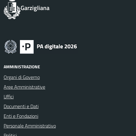
Garzigliana
AMMINISTRAZIONE
Organi di Governo
Aree Amministrative
Uffici
Documenti e Dati
Enti e Fondazioni
Personale Amministrativo
Politici