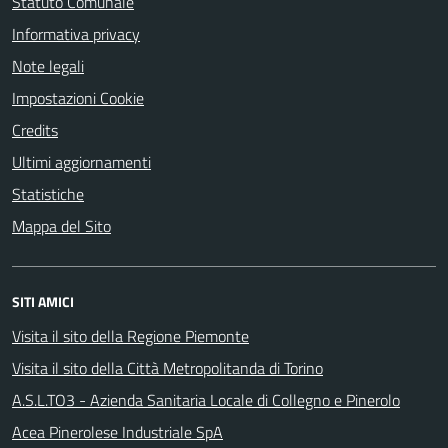
Statuto Comunale
Informativa privacy
Note legali
Impostazioni Cookie
Credits
Ultimi aggiornamenti
Statistiche
Mappa del Sito
SITI AMICI
Visita il sito della Regione Piemonte
Visita il sito della Città Metropolitanda di Torino
A.S.L.TO3 - Azienda Sanitaria Locale di Collegno e Pinerolo
Acea Pinerolese Industriale SpA