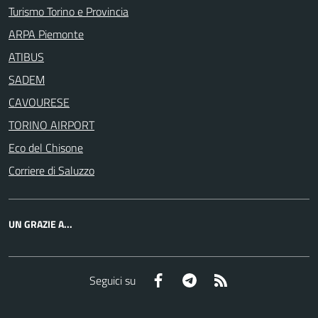
Turismo Torino e Provincia
ARPA Piemonte
ATIBUS
SADEM
CAVOURESE
TORINO AIRPORT
Eco del Chisone
Corriere di Saluzzo
UN GRAZIE A...
Facebook
Telegram
RSS
Seguici su