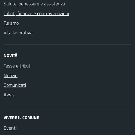
Salute, benessere e assistenza
Tributi, finanze e contravvenzioni
Turismo
Vita lavorativa
NOVITÀ
Tasse e tributi
Notizie
Comunicati
Avvisi
VIVERE IL COMUNE
Eventi