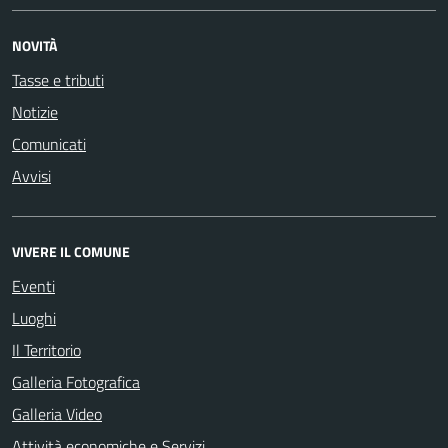
NOVITÀ
Tasse e tributi
Notizie
Comunicati
Avvisi
VIVERE IL COMUNE
Eventi
Luoghi
Il Territorio
Galleria Fotografica
Galleria Video
Attività economiche e Servizi