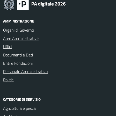
AMMINISTRAZIONE
Organi di Governo
Aree Amministrative
Uffici
Documenti e Dati
Enti e Fondazioni
Personale Amministrativo
Politici
CATEGORIE DI SERVIZIO
Agricoltura e pesca