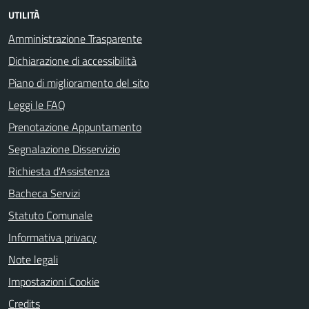
UTILITÀ
Amministrazione Trasparente
Dichiarazione di accessibilità
Piano di miglioramento del sito
Leggi le FAQ
Prenotazione Appuntamento
Segnalazione Disservizio
Richiesta d'Assistenza
Bacheca Servizi
Statuto Comunale
Informativa privacy
Note legali
Impostazioni Cookie
Credits