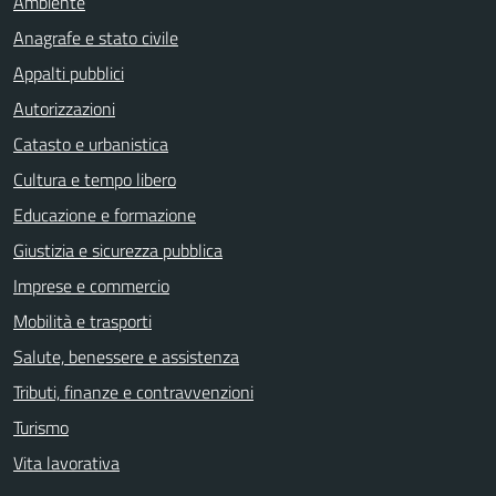
Ambiente
Anagrafe e stato civile
Appalti pubblici
Autorizzazioni
Catasto e urbanistica
Cultura e tempo libero
Educazione e formazione
Giustizia e sicurezza pubblica
Imprese e commercio
Mobilità e trasporti
Salute, benessere e assistenza
Tributi, finanze e contravvenzioni
Turismo
Vita lavorativa