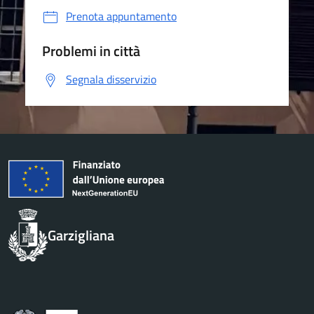
Prenota appuntamento
Problemi in città
Segnala disservizio
Garzigliana