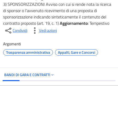
3) SPONSORIZZAZIONI Avviso con cui si rende nota la ricerca
di sponsor o l'avvenuto ricevimento di una proposta di
sponsorizzazione indicando sinteticamente il contenuto del
contratto proposto (art. 19, c. 1)
Aggiornamento:
Tempestivo
Condividi
Vedi azioni
Argomenti
Trasparenza amministrativa
Appalti, Gare e Concorsi
BANDI DI GARA E CONTRATTI