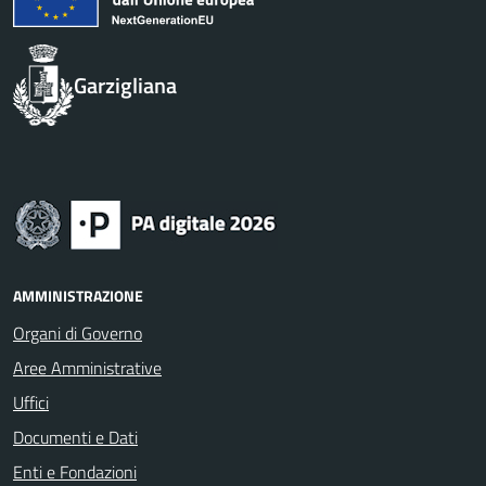
Garzigliana
AMMINISTRAZIONE
Organi di Governo
Aree Amministrative
Uffici
Documenti e Dati
Enti e Fondazioni