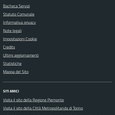
Bacheca Servizi
Statuto Comunale
Informativa privacy
Note legali
Impostazioni Cookie
Credits
Ultimi aggiornamenti
Statistiche
Mappa del Sito
SITI AMICI
Visita il sito della Regione Piemonte
Visita il sito della Città Metropolitanda di Torino