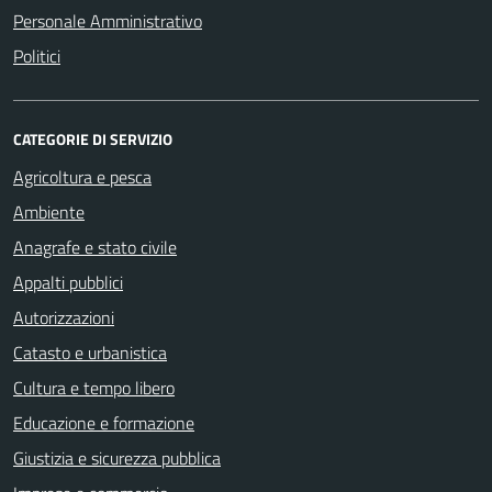
Personale Amministrativo
Politici
CATEGORIE DI SERVIZIO
Agricoltura e pesca
Ambiente
Anagrafe e stato civile
Appalti pubblici
Autorizzazioni
Catasto e urbanistica
Cultura e tempo libero
Educazione e formazione
Giustizia e sicurezza pubblica