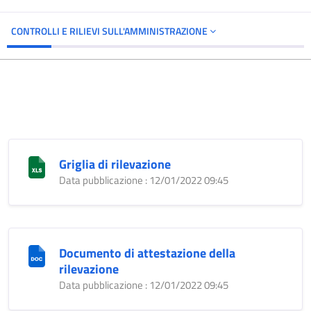
CONTROLLI E RILIEVI SULL'AMMINISTRAZIONE
Griglia di rilevazione
Data pubblicazione : 12/01/2022 09:45
Documento di attestazione della
rilevazione
Data pubblicazione : 12/01/2022 09:45