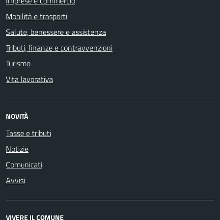
Imprese e commercio
Mobilità e trasporti
Salute, benessere e assistenza
Tributi, finanze e contravvenzioni
Turismo
Vita lavorativa
NOVITÀ
Tasse e tributi
Notizie
Comunicati
Avvisi
VIVERE IL COMUNE