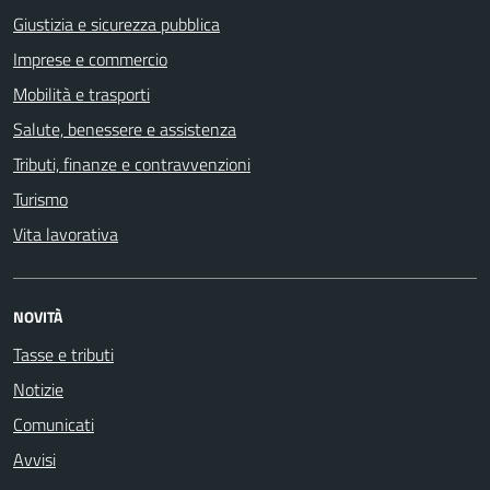
Giustizia e sicurezza pubblica
Imprese e commercio
Mobilità e trasporti
Salute, benessere e assistenza
Tributi, finanze e contravvenzioni
Turismo
Vita lavorativa
NOVITÀ
Tasse e tributi
Notizie
Comunicati
Avvisi