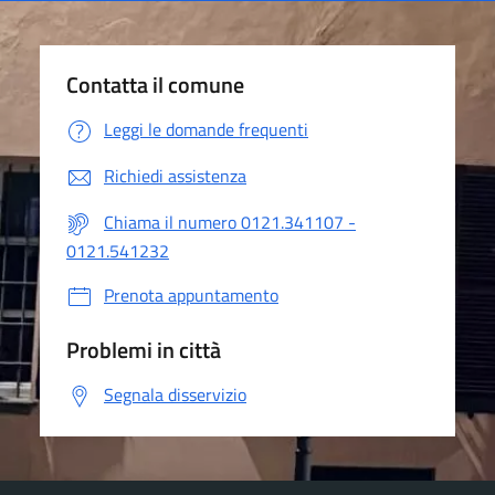
Contatta il comune
Leggi le domande frequenti
Richiedi assistenza
Chiama il numero 0121.341107 -
0121.541232
Prenota appuntamento
Problemi in città
Segnala disservizio