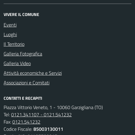
VIVERE IL COMUNE
Eventi
Luoghi
Il Territorio
Galleria Fotografica
Galleria Video
Attività economiche e Servizi
Associazioni e Comitati
CONTATTI E RECAPITI
Piazza Vittorio Veneto, 1 - 10060 Garzigliana (TO)
Tel:
0121.341107 - 0121.541232
Fax:
0121.541232
Codice Fiscale:
85003130011