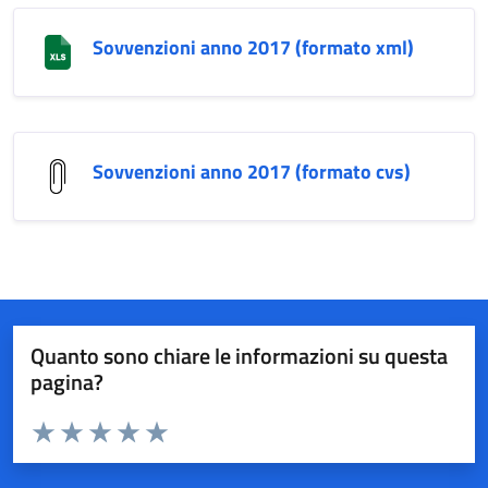
Sovvenzioni anno 2017 (formato xml)
Sovvenzioni anno 2017 (formato cvs)
Quanto sono chiare le informazioni su questa
pagina?
Valuta da 1 a 5 stelle la pagina
Valuta 1 stelle su 5
Valuta 2 stelle su 5
Valuta 3 stelle su 5
Valuta 4 stelle su 5
Valuta 5 stelle su 5