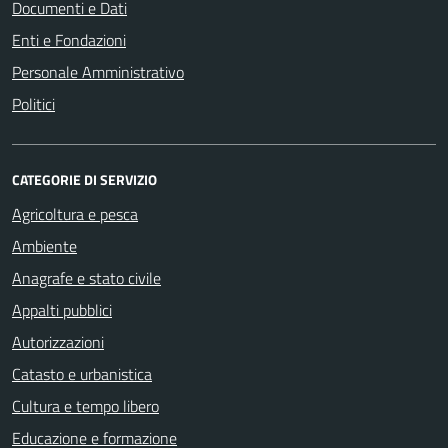
Documenti e Dati
Enti e Fondazioni
Personale Amministrativo
Politici
CATEGORIE DI SERVIZIO
Agricoltura e pesca
Ambiente
Anagrafe e stato civile
Appalti pubblici
Autorizzazioni
Catasto e urbanistica
Cultura e tempo libero
Educazione e formazione