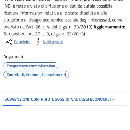
(NB: è fatto divieto di diffusione di dati da cui sia possibile
ricavare informazioni relative allo stato di salute e alla
situazione di disagio economico-sociale degli interessati, come
previsto dall'art. 26, c. 4, del d.lgs. n. 33/2013)
Aggiornamento:
Tempestivo (art. 26, c. 3, d.lgs. n. 33/2013)
Condividi
Vedi azioni
Argomenti
Trasparenza amministrativa
Contributi, rimborsi, finanziamenti
SOVVENZIONI, CONTRIBUTI, SUSSIDI, VANTAGGI ECONOMICI