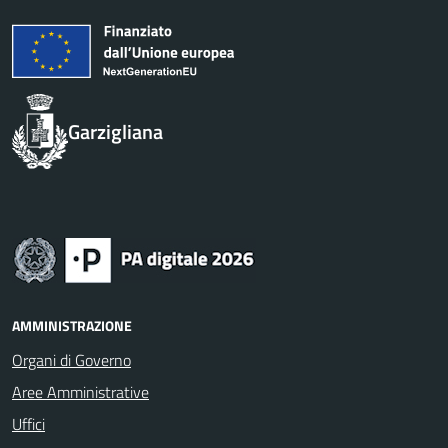
Garzigliana
AMMINISTRAZIONE
Organi di Governo
Aree Amministrative
Uffici