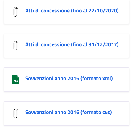
Atti di concessione (fino al 22/10/2020)
Atti di concessione (fino al 31/12/2017)
Sovvenzioni anno 2016 (formato xml)
Sovvenzioni anno 2016 (formato cvs)