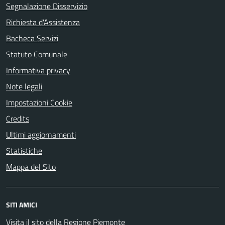
Segnalazione Disservizio
Richiesta d'Assistenza
Bacheca Servizi
Statuto Comunale
Informativa privacy
Note legali
Impostazioni Cookie
Credits
Ultimi aggiornamenti
Statistiche
Mappa del Sito
SITI AMICI
Visita il sito della Regione Piemonte