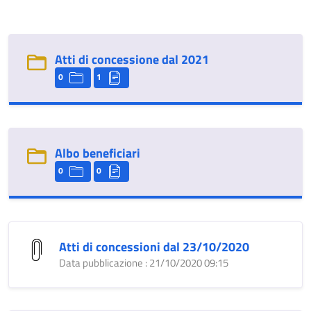
Atti di concessione dal 2021
0
1
Albo beneficiari
0
0
Atti di concessioni dal 23/10/2020
Data pubblicazione : 21/10/2020 09:15