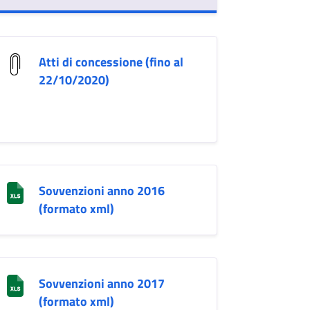
Atti di concessione (fino al
22/10/2020)
Sovvenzioni anno 2016
(formato xml)
Sovvenzioni anno 2017
(formato xml)