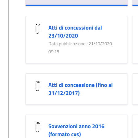
Atti di concessioni dal
23/10/2020
Data pubblicazione : 21/10/2020
09:15
Atti di concessione (fino al
31/12/2017)
Sovvenzioni anno 2016
(formato cvs)