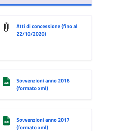
Atti di concessione (fino al
22/10/2020)
Sovvenzioni anno 2016
(formato xml)
Sovvenzioni anno 2017
(formato xml)