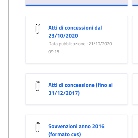
Atti di concessioni dal
23/10/2020
Data pubblicazione : 21/10/2020
09:15
Atti di concessione (fino al
31/12/2017)
Sovvenzioni anno 2016
(formato cvs)