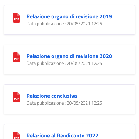
Relazione organo di revisione 2019
Data pubblicazione : 20/05/2021 12:25
Relazione organo di revisione 2020
Data pubblicazione : 20/05/2021 12:25
Relazione conclusiva
Data pubblicazione : 20/05/2021 12:25
Relazione al Rendiconto 2022