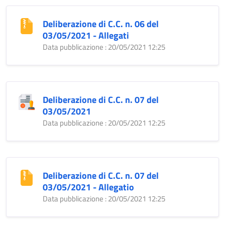
Deliberazione di C.C. n. 06 del
03/05/2021 - Allegati
Data pubblicazione : 20/05/2021 12:25
Deliberazione di C.C. n. 07 del
03/05/2021
Data pubblicazione : 20/05/2021 12:25
Deliberazione di C.C. n. 07 del
03/05/2021 - Allegatio
Data pubblicazione : 20/05/2021 12:25