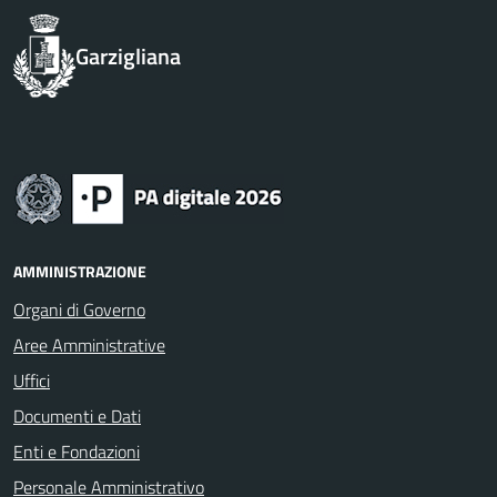
Garzigliana
AMMINISTRAZIONE
Organi di Governo
Aree Amministrative
Uffici
Documenti e Dati
Enti e Fondazioni
Personale Amministrativo