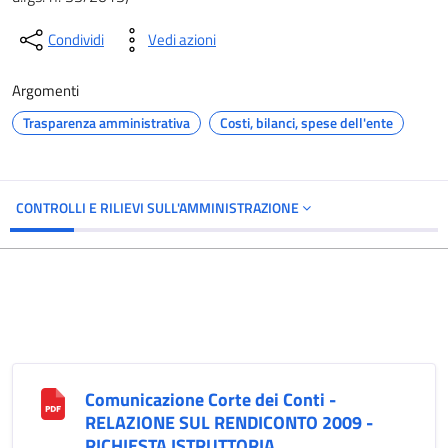
Condividi
Vedi azioni
Argomenti
Trasparenza amministrativa
Costi, bilanci, spese dell'ente
CONTROLLI E RILIEVI SULL'AMMINISTRAZIONE
Comunicazione Corte dei Conti -
RELAZIONE SUL RENDICONTO 2009 -
RICHIESTA ISTRUTTORIA