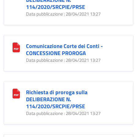
114/2020/SRCPIE/PRSE
Data pubblicazione : 28/04/2021 13:27
Comunicazione Corte dei Conti -
CONCESSIONE PROROGA
Data pubblicazione : 28/04/2021 13:27
Richiesta di proroga sulla
DELIBERAZIONE N.
114/2020/SRCPIE/PRSE
Data pubblicazione : 28/04/2021 13:27