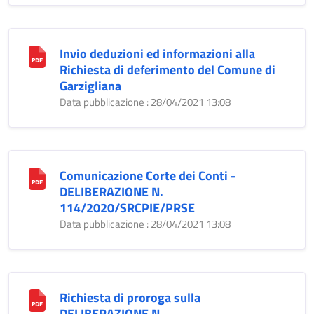
Invio deduzioni ed informazioni alla
Richiesta di deferimento del Comune di
Garzigliana
Data pubblicazione : 28/04/2021 13:08
Comunicazione Corte dei Conti -
DELIBERAZIONE N.
114/2020/SRCPIE/PRSE
Data pubblicazione : 28/04/2021 13:08
Richiesta di proroga sulla
DELIBERAZIONE N.