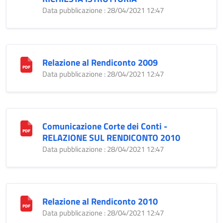
Data pubblicazione : 28/04/2021 12:47
Relazione al Rendiconto 2009
Data pubblicazione : 28/04/2021 12:47
Comunicazione Corte dei Conti -
RELAZIONE SUL RENDICONTO 2010
Data pubblicazione : 28/04/2021 12:47
Relazione al Rendiconto 2010
Data pubblicazione : 28/04/2021 12:47