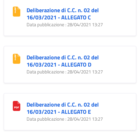
Deliberazione di C.C. n. 02 del
16/03/2021 - ALLEGATO C
Data pubblicazione : 28/04/2021 13:27
Deliberazione di C.C. n. 02 del
16/03/2021 - ALLEGATO D
Data pubblicazione : 28/04/2021 13:27
Deliberazione di C.C. n. 02 del
16/03/2021 - ALLEGATO E
Data pubblicazione : 28/04/2021 13:27