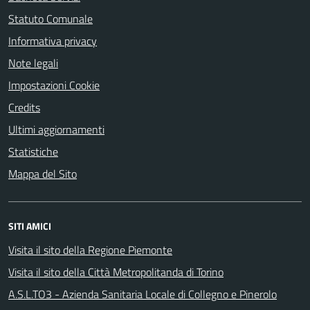
Statuto Comunale
Informativa privacy
Note legali
Impostazioni Cookie
Credits
Ultimi aggiornamenti
Statistiche
Mappa del Sito
SITI AMICI
Visita il sito della Regione Piemonte
Visita il sito della Città Metropolitanda di Torino
A.S.L.TO3 - Azienda Sanitaria Locale di Collegno e Pinerolo