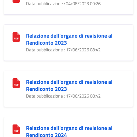
Data pubblicazione : 04/08/2023 09:26
Relazione dell'organo di revisione al
Rendiconto 2023
Data pubblicazione : 17/06/2026 08:42
Relazione dell'organo di revisione al
Rendiconto 2023
Data pubblicazione : 17/06/2026 08:42
Relazione dell'organo di revisione al
Rendiconto 2024