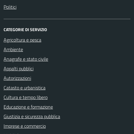
Politici
CATEGORIE DI SERVIZIO
Agricoltura e pesca
Ambiente
Anagrafe e stato civile
Appalti pubblici
Autorizzazioni
Catasto e urbanistica
Cultura e tempo libero
Educazione e formazione
Giustizia e sicurezza pubblica
Imprese e commercio