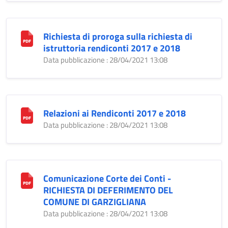
Richiesta di proroga sulla richiesta di
istruttoria rendiconti 2017 e 2018
Data pubblicazione : 28/04/2021 13:08
Relazioni ai Rendiconti 2017 e 2018
Data pubblicazione : 28/04/2021 13:08
Comunicazione Corte dei Conti -
RICHIESTA DI DEFERIMENTO DEL
COMUNE DI GARZIGLIANA
Data pubblicazione : 28/04/2021 13:08