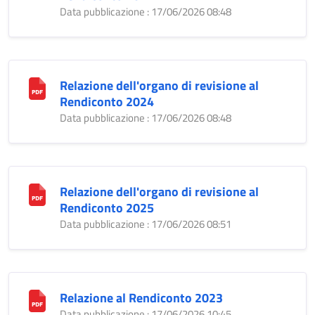
Data pubblicazione : 17/06/2026 08:48
Relazione dell'organo di revisione al
Rendiconto 2024
Data pubblicazione : 17/06/2026 08:48
Relazione dell'organo di revisione al
Rendiconto 2025
Data pubblicazione : 17/06/2026 08:51
Relazione al Rendiconto 2023
Data pubblicazione : 17/06/2026 10:45