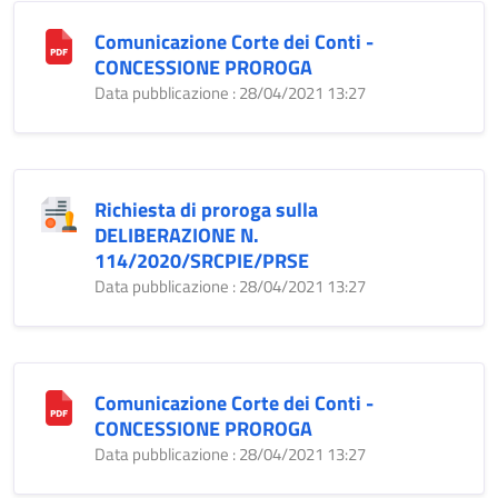
Comunicazione Corte dei Conti -
CONCESSIONE PROROGA
Data pubblicazione : 28/04/2021 13:27
Richiesta di proroga sulla
DELIBERAZIONE N.
114/2020/SRCPIE/PRSE
Data pubblicazione : 28/04/2021 13:27
Comunicazione Corte dei Conti -
CONCESSIONE PROROGA
Data pubblicazione : 28/04/2021 13:27