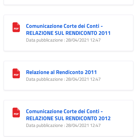
Comunicazione Corte dei Conti -
RELAZIONE SUL RENDICONTO 2011
Data pubblicazione : 28/04/2021 12:47
Relazione al Rendiconto 2011
Data pubblicazione : 28/04/2021 12:47
Comunicazione Corte dei Conti -
RELAZIONE SUL RENDICONTO 2012
Data pubblicazione : 28/04/2021 12:47