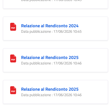
Relazione al Rendiconto 2024
Data pubblicazione : 17/06/2026 10:45
Relazione al Rendiconto 2025
Data pubblicazione : 17/06/2026 10:46
Relazione al Rendiconto 2025
Data pubblicazione : 17/06/2026 10:46