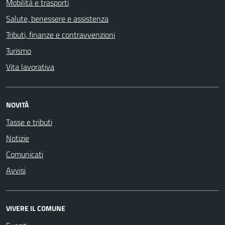
Mobilità e trasporti
Salute, benessere e assistenza
Tributi, finanze e contravvenzioni
Turismo
Vita lavorativa
NOVITÀ
Tasse e tributi
Notizie
Comunicati
Avvisi
VIVERE IL COMUNE