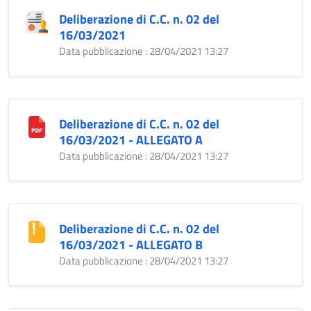
Deliberazione di C.C. n. 02 del
16/03/2021
Data pubblicazione : 28/04/2021 13:27
Deliberazione di C.C. n. 02 del
16/03/2021 - ALLEGATO A
Data pubblicazione : 28/04/2021 13:27
Deliberazione di C.C. n. 02 del
16/03/2021 - ALLEGATO B
Data pubblicazione : 28/04/2021 13:27