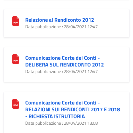
Relazione al Rendiconto 2012
Data pubblicazione : 28/04/2021 12:47
Comunicazione Corte dei Conti -
DELIBERA SUL RENDICONTO 2012
Data pubblicazione : 28/04/2021 12:47
Comunicazione Corte dei Conti -
RELAZIONI SUI RENDICONTI 2017 E 2018
- RICHIESTA ISTRUTTORIA
Data pubblicazione : 28/04/2021 13:08