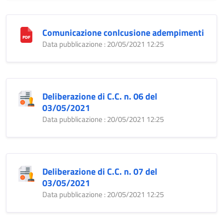
Comunicazione conlcusione adempimenti
Data pubblicazione : 20/05/2021 12:25
Deliberazione di C.C. n. 06 del
03/05/2021
Data pubblicazione : 20/05/2021 12:25
Deliberazione di C.C. n. 07 del
03/05/2021
Data pubblicazione : 20/05/2021 12:25